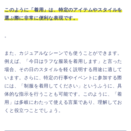
このように「着用」は、特定のアイテムやスタイルを
選ぶ際に非常に便利な表現です。
。
また、カジュアルなシーンでも使うことができます。
例えば、「今日はラフな服装を着用します」と言った
場合、その日のスタイルを軽く説明する用途に適して
います。さらに、特定の行事やイベントに参加する際
には、「制服を着用してください」というふうに、具
体的な指示を行うことも可能です。このように、「着
用」は多岐にわたって使える言葉であり、理解してお
くと役立つことでしょう。