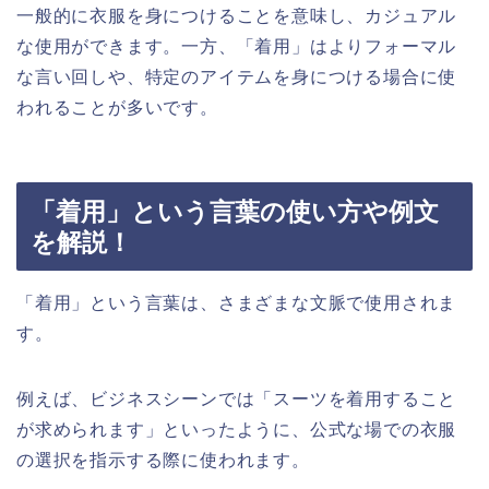
一般的に衣服を身につけることを意味し、カジュアル
な使用ができます。一方、「着用」はよりフォーマル
な言い回しや、特定のアイテムを身につける場合に使
われることが多いです。
「着用」という言葉の使い方や例文
を解説！
「着用」という言葉は、さまざまな文脈で使用されま
す。
例えば、ビジネスシーンでは「スーツを着用すること
が求められます」といったように、公式な場での衣服
の選択を指示する際に使われます。