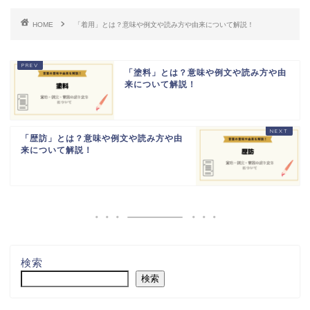
HOME
「着用」とは？意味や例文や読み方や由来について解説！
「塗料」とは？意味や例文や読み方や由
来について解説！
「歴訪」とは？意味や例文や読み方や由
来について解説！
検索
検索