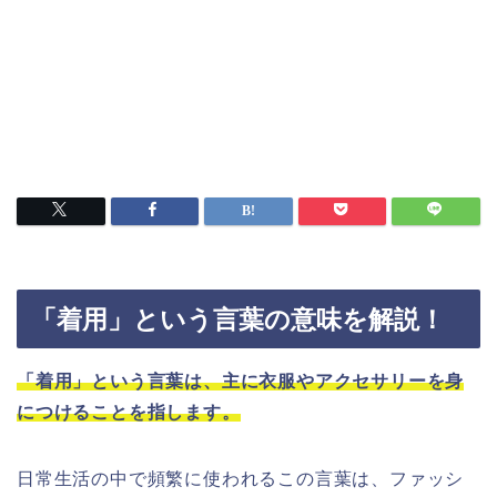
「着用」という言葉の意味を解説！
「着用」という言葉は、主に衣服やアクセサリーを身
につけることを指します。
日常生活の中で頻繁に使われるこの言葉は、ファッシ