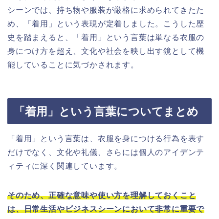
シーンでは、持ち物や服装が厳格に求められてきたた
め、「着用」という表現が定着しました。こうした歴
史を踏まえると、「着用」という言葉は単なる衣服の
身につけ方を超え、文化や社会を映し出す鏡として機
能していることに気づかされます。
「着用」という言葉についてまとめ
「着用」という言葉は、衣服を身につける行為を表す
だけでなく、文化や礼儀、さらには個人のアイデンテ
ィティに深く関連しています。
そのため、正確な意味や使い方を理解しておくこと
は、日常生活やビジネスシーンにおいて非常に重要で