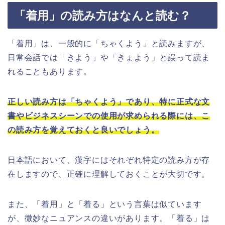
「着用」の読み方はなんと読む？
「着用」は、一般的に「ちゃくよう」と読みますが、
日常会話では「きよう」や「きょよう」と誤って読ま
れることもあります。
正しい読み方は「ちゃくよう」であり、特に正式な文
書やビジネスシーンでの使用が求められる際には、こ
の読み方を覚えておくと良いでしょう。
日本語において、漢字にはそれぞれ特定の読み方が存
在しますので、正確に理解しておくことが大切です。
また、「着用」と「着る」という言葉は似ています
が、微妙なニュアンスの違いがあります。「着る」は