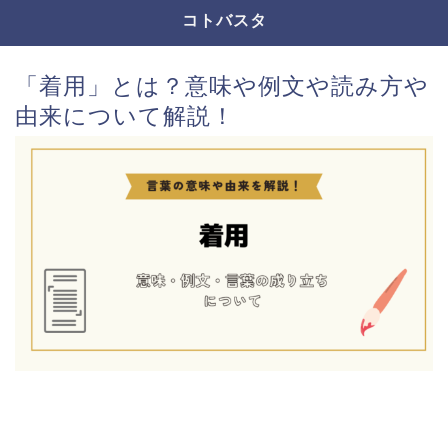
コトバスタ
「着用」とは？意味や例文や読み方や
由来について解説！