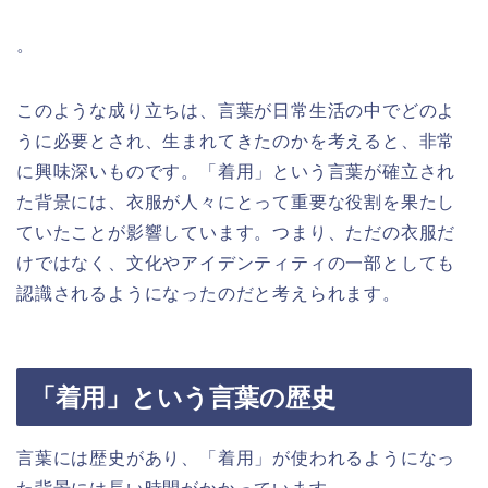
。
このような成り立ちは、言葉が日常生活の中でどのよ
うに必要とされ、生まれてきたのかを考えると、非常
に興味深いものです。「着用」という言葉が確立され
た背景には、衣服が人々にとって重要な役割を果たし
ていたことが影響しています。つまり、ただの衣服だ
けではなく、文化やアイデンティティの一部としても
認識されるようになったのだと考えられます。
「着用」という言葉の歴史
言葉には歴史があり、「着用」が使われるようになっ