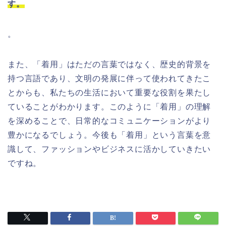
す。
。
また、「着用」はただの言葉ではなく、歴史的背景を
持つ言語であり、文明の発展に伴って使われてきたこ
とからも、私たちの生活において重要な役割を果たし
ていることがわかります。このように「着用」の理解
を深めることで、日常的なコミュニケーションがより
豊かになるでしょう。今後も「着用」という言葉を意
識して、ファッションやビジネスに活かしていきたい
ですね。