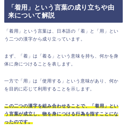
「着用」という言葉の成り立ちや由
来について解説
「着用」という言葉は、日本語の「着」と「用」とい
う二つの漢字から成り立っています。
まず、「着」は「着る」という意味を持ち、何かを身
体に身につけることを表します。
一方で「用」は「使用する」という意味があり、何か
を目的に応じて利用することを示します。
この二つの漢字を組み合わせることで、「着用」とい
う言葉が成立し、物を身につける行為を指すことにな
ったのです。