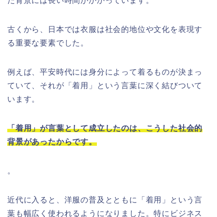
た背景には長い時間がかかっています。
古くから、日本では衣服は社会的地位や文化を表現す
る重要な要素でした。
例えば、平安時代には身分によって着るものが決まっ
ていて、それが「着用」という言葉に深く結びついて
います。
「着用」が言葉として成立したのは、こうした社会的
背景があったからです。
。
近代に入ると、洋服の普及とともに「着用」という言
葉も幅広く使われるようになりました。特にビジネス