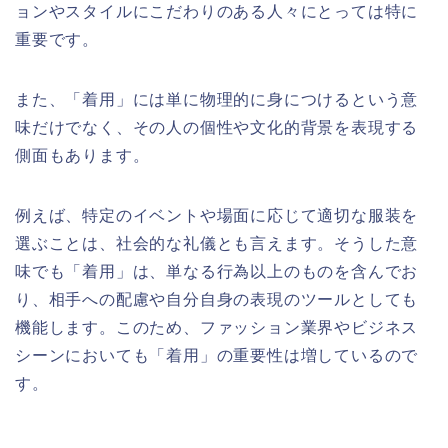
ョンやスタイルにこだわりのある人々にとっては特に
重要です。
また、「着用」には単に物理的に身につけるという意
味だけでなく、その人の個性や文化的背景を表現する
側面もあります。
例えば、特定のイベントや場面に応じて適切な服装を
選ぶことは、社会的な礼儀とも言えます。そうした意
味でも「着用」は、単なる行為以上のものを含んでお
り、相手への配慮や自分自身の表現のツールとしても
機能します。このため、ファッション業界やビジネス
シーンにおいても「着用」の重要性は増しているので
す。