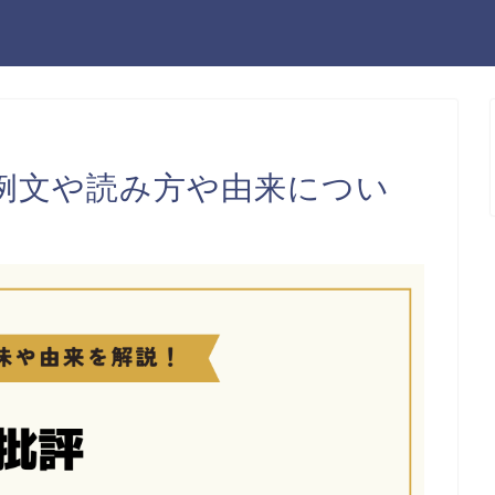
例文や読み方や由来につい