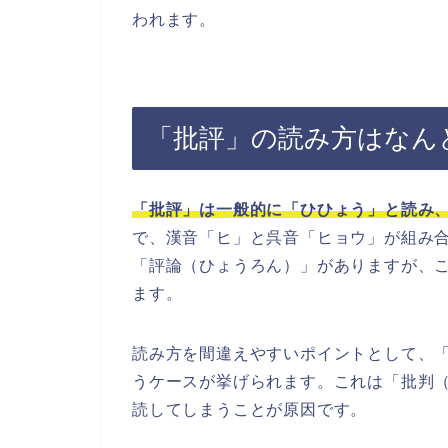
われます。
「批評」の読み方はなん
「批評」は一般的に「ひひょう」と読み
で、漢音「ヒ」と呉音「ヒョウ」が組み
「評論（ひょうろん）」がありますが、
ます。
読み方を間違えやすいポイントとして、
うケースが挙げられます。これは「批判
読してしまうことが原因です。