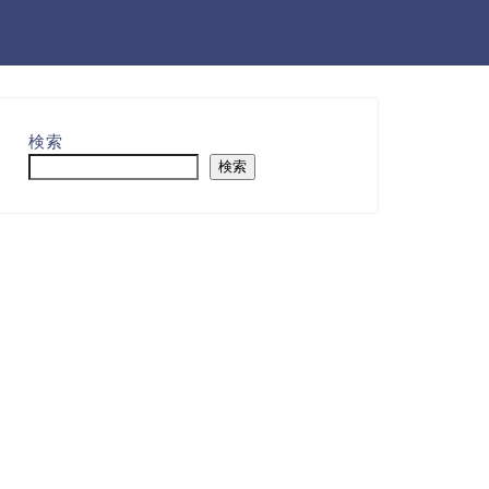
検索
検索