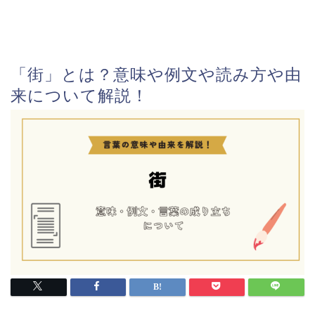
「街」とは？意味や例文や読み方や由
来について解説！