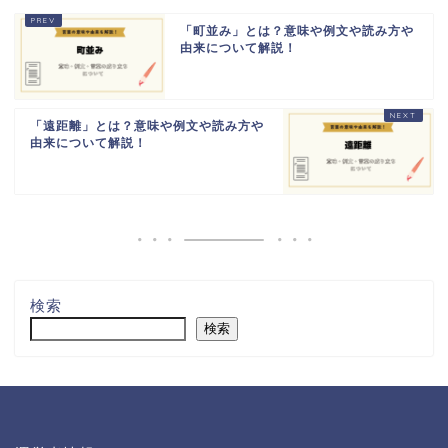
「町並み」とは？意味や例文や読み方や
由来について解説！
「遠距離」とは？意味や例文や読み方や
由来について解説！
検索
検索