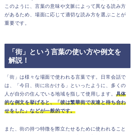
このように、言葉の意味や文脈によって異なる読み方
があるため、場面に応じて適切な読み方を選ぶことが
重要です。
「街」という言葉の使い方や例文を
解説！
「街」は様々な場面で使われる言葉です。日常会話で
は、「今日、街に出かける」といったように、多くの
人が自分の住んでいる地域を指して使用します。
具体
的な例文を挙げると、「彼は繁華街で友達と待ち合わ
せをした」などが一般的です。
また、街の持つ特徴を際立たせるために使われること