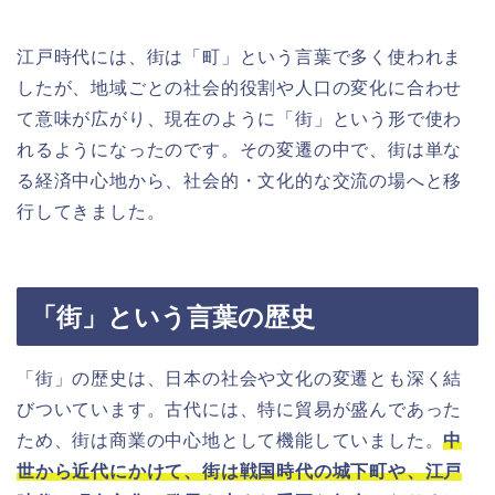
江戸時代には、街は「町」という言葉で多く使われま
したが、地域ごとの社会的役割や人口の変化に合わせ
て意味が広がり、現在のように「街」という形で使わ
れるようになったのです。その変遷の中で、街は単な
る経済中心地から、社会的・文化的な交流の場へと移
行してきました。
「街」という言葉の歴史
「街」の歴史は、日本の社会や文化の変遷とも深く結
びついています。古代には、特に貿易が盛んであった
ため、街は商業の中心地として機能していました。
中
世から近代にかけて、街は戦国時代の城下町や、江戸