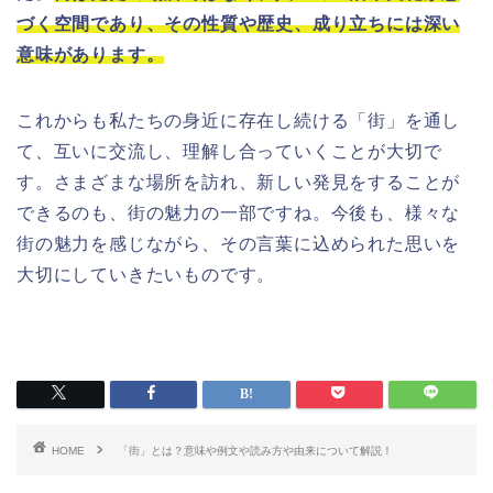
づく空間であり、その性質や歴史、成り立ちには深い
意味があります。
これからも私たちの身近に存在し続ける「街」を通し
て、互いに交流し、理解し合っていくことが大切で
す。さまざまな場所を訪れ、新しい発見をすることが
できるのも、街の魅力の一部ですね。今後も、様々な
街の魅力を感じながら、その言葉に込められた思いを
大切にしていきたいものです。
HOME
「街」とは？意味や例文や読み方や由来について解説！