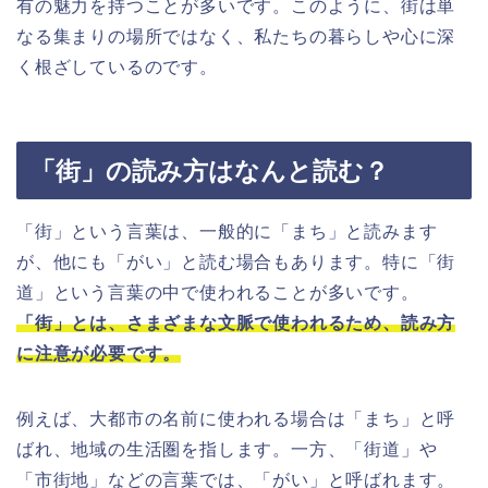
有の魅力を持つことが多いです。このように、街は単
なる集まりの場所ではなく、私たちの暮らしや心に深
く根ざしているのです。
「街」の読み方はなんと読む？
「街」という言葉は、一般的に「まち」と読みます
が、他にも「がい」と読む場合もあります。特に「街
道」という言葉の中で使われることが多いです。
「街」とは、さまざまな文脈で使われるため、読み方
に注意が必要です。
例えば、大都市の名前に使われる場合は「まち」と呼
ばれ、地域の生活圏を指します。一方、「街道」や
「市街地」などの言葉では、「がい」と呼ばれます。