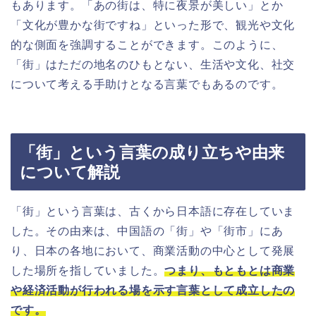
もあります。「あの街は、特に夜景が美しい」とか
「文化が豊かな街ですね」といった形で、観光や文化
的な側面を強調することができます。このように、
「街」はただの地名のひもとない、生活や文化、社交
について考える手助けとなる言葉でもあるのです。
「街」という言葉の成り立ちや由来
について解説
「街」という言葉は、古くから日本語に存在していま
した。その由来は、中国語の「街」や「街市」にあ
り、日本の各地において、商業活動の中心として発展
した場所を指していました。
つまり、もともとは商業
や経済活動が行われる場を示す言葉として成立したの
です。