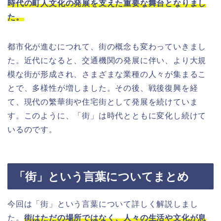
時代の町人文化の発展を支えた重要な舞台となりまし
た。
都市化が進むにつれて、街の概念も変わっていきまし
た。近代になると、交通機関の発展に伴い、より大規
模な街が形成され、さまざまな業種の人々が集まるこ
とで、多様性が増しました。その後、戦後復興を経
て、現代の繁華街や住宅街として発展を続けていま
す。このように、「街」は時代とともに変化し続けて
いるのです。
「街」という言葉についてまとめ
今回は「街」という言葉について詳しく解説しまし
た。
街はただの場所ではなく、人々の生活や文化が息