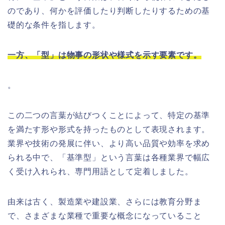
のであり、何かを評価したり判断したりするための基
礎的な条件を指します。
一方、「型」は物事の形状や様式を示す要素です。
。
この二つの言葉が結びつくことによって、特定の基準
を満たす形や形式を持ったものとして表現されます。
業界や技術の発展に伴い、より高い品質や効率を求め
られる中で、「基準型」という言葉は各種業界で幅広
く受け入れられ、専門用語として定着しました。
由来は古く、製造業や建設業、さらには教育分野ま
で、さまざまな業種で重要な概念になっていること