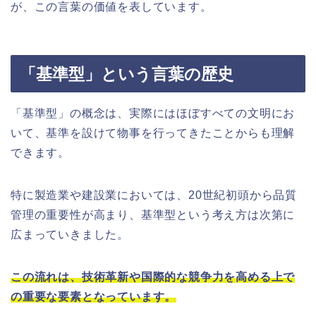
が、この言葉の価値を表しています。
「基準型」という言葉の歴史
「基準型」の概念は、実際にはほぼすべての文明にお
いて、基準を設けて物事を行ってきたことからも理解
できます。
特に製造業や建設業においては、20世紀初頭から品質
管理の重要性が高まり、基準型という考え方は次第に
広まっていきました。
この流れは、技術革新や国際的な競争力を高める上で
の重要な要素となっています。