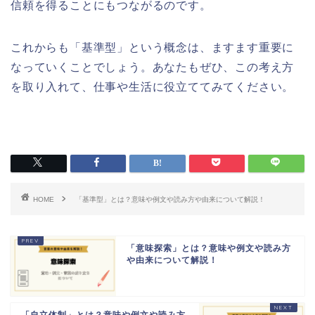
信頼を得ることにもつながるのです。
これからも「基準型」という概念は、ますます重要に
なっていくことでしょう。あなたもぜひ、この考え方
を取り入れて、仕事や生活に役立ててみてください。
HOME
「基準型」とは？意味や例文や読み方や由来について解説！
「意味探索」とは？意味や例文や読み方
や由来について解説！