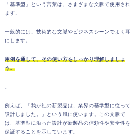
「基準型」という言葉は、さまざまな文脈で使用され
ます。
一般的には、技術的な文脈やビジネスシーンでよく耳
にします。
用例を通して、その使い方をしっかり理解しましょ
う。
。
例えば、「我が社の新製品は、業界の基準型に従って
設計しました。」という風に使います。この文脈で
は、基準型に沿った設計が新製品の信頼性や安全性を
保証することを示しています。