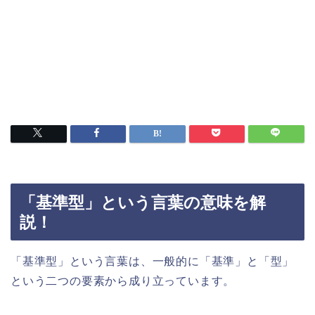
「基準型」という言葉の意味を解
説！
「基準型」という言葉は、一般的に「基準」と「型」
という二つの要素から成り立っています。