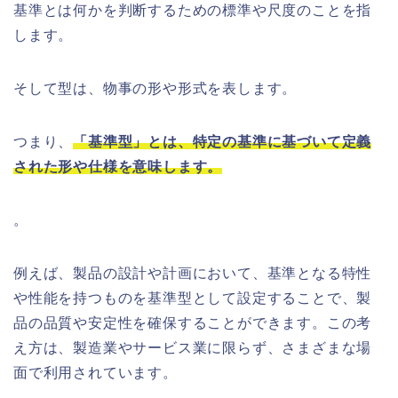
基準とは何かを判断するための標準や尺度のことを指
します。
そして型は、物事の形や形式を表します。
つまり、
「基準型」とは、特定の基準に基づいて定義
された形や仕様を意味します。
。
例えば、製品の設計や計画において、基準となる特性
や性能を持つものを基準型として設定することで、製
品の品質や安定性を確保することができます。この考
え方は、製造業やサービス業に限らず、さまざまな場
面で利用されています。