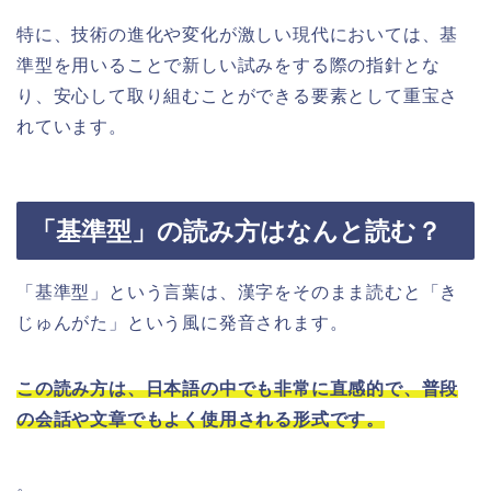
特に、技術の進化や変化が激しい現代においては、基
準型を用いることで新しい試みをする際の指針とな
り、安心して取り組むことができる要素として重宝さ
れています。
「基準型」の読み方はなんと読む？
「基準型」という言葉は、漢字をそのまま読むと「き
じゅんがた」という風に発音されます。
この読み方は、日本語の中でも非常に直感的で、普段
の会話や文章でもよく使用される形式です。
。