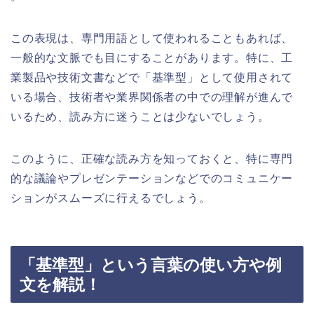
この表現は、専門用語として使われることもあれば、
一般的な文脈でも目にすることがあります。特に、工
業製品や技術文書などで「基準型」として使用されて
いる場合、技術者や業界関係者の中での理解が進んで
いるため、読み方に迷うことは少ないでしょう。
このように、正確な読み方を知っておくと、特に専門
的な議論やプレゼンテーションなどでのコミュニケー
ションがスムーズに行えるでしょう。
「基準型」という言葉の使い方や例
文を解説！