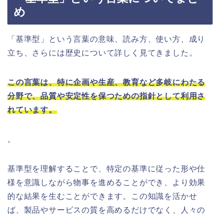
め
「基準型」という言葉の意味、読み方、使い方、成り
立ち、さらには歴史について詳しく見てきました。
この言葉は、特に企画や生産、教育など多岐にわたる
分野で、品質や安定性を保つための指針として利用さ
れています。
。
基準型を理解することで、特定の基準に従った形や仕
様を意識しながら物事を進めることができ、より効果
的な結果を生むことができます。この知識を活かせ
ば、製品やサービスの質を高めるだけでなく、人々の