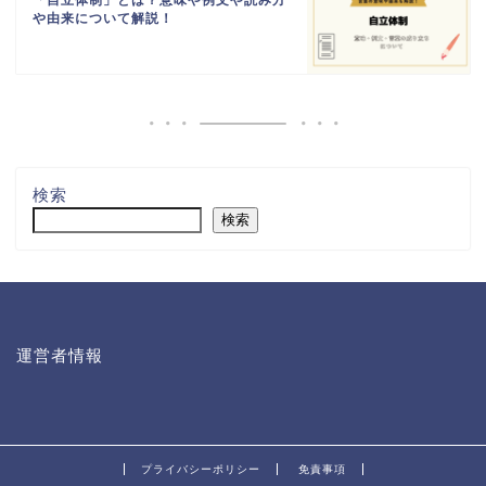
「自立体制」とは？意味や例文や読み方
や由来について解説！
検索
検索
運営者情報
プライバシーポリシー
免責事項