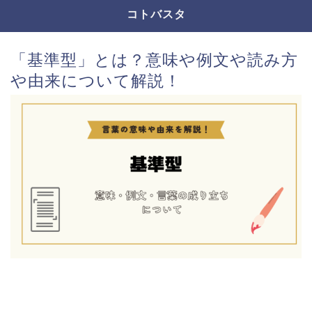
コトバスタ
「基準型」とは？意味や例文や読み方
や由来について解説！