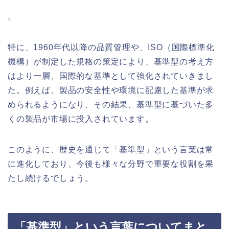
。
特に、1960年代以降の品質管理や、ISO（国際標準化
機構）が制定した規格の策定により、基準型の考え方
はより一層、国際的な基準として強化されていきまし
た。例えば、製品の安全性や環境に配慮した基準が求
められるようになり、その結果、基準型に基づいた多
くの製品が市場に投入されています。
このように、歴史を通じて「基準型」という言葉は常
に進化しており、今後も様々な分野で重要な役割を果
たし続けるでしょう。
「基準型」という言葉についてまと