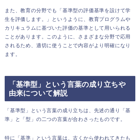
また、教育の分野でも「基準型の評価基準を設けて学
生を評価します。」というように、教育プログラムや
カリキュラムに基づいた評価の基準として用いられる
ことがあります。このように、さまざまな分野で応用
されるため、適切に使うことで内容がより明確になり
ます。
「基準型」という言葉の成り立ちや
由来について解説
「基準型」という言葉の成り立ちは、先述の通り「基
準」と「型」の二つの言葉が合わさったものです。
特に「基準」という言葉は、古くから使われてきたも