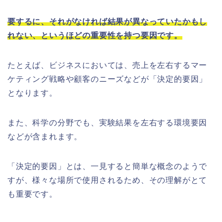
要するに、それがなければ結果が異なっていたかもし
れない、というほどの重要性を持つ要因です。
たとえば、ビジネスにおいては、売上を左右するマー
ケティング戦略や顧客のニーズなどが「決定的要因」
となります。
また、科学の分野でも、実験結果を左右する環境要因
などが含まれます。
「決定的要因」とは、一見すると簡単な概念のようで
すが、様々な場所で使用されるため、その理解がとて
も重要です。