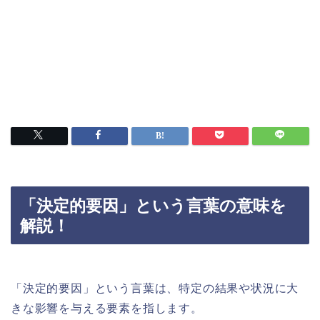
「決定的要因」という言葉の意味を
解説！
「決定的要因」という言葉は、特定の結果や状況に大
きな影響を与える要素を指します。