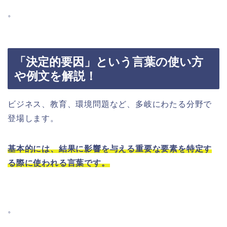
。
「決定的要因」という言葉の使い方
や例文を解説！
ビジネス、教育、環境問題など、多岐にわたる分野で
登場します。
基本的には、結果に影響を与える重要な要素を特定す
る際に使われる言葉です。
。