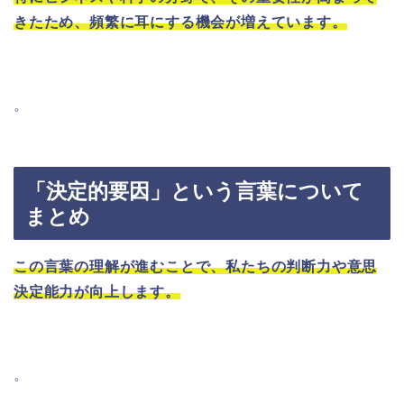
きたため、頻繁に耳にする機会が増えています。
。
「決定的要因」という言葉について
まとめ
この言葉の理解が進むことで、私たちの判断力や意思
決定能力が向上します。
。