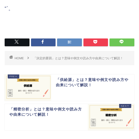
“`。
HOME
「決定的要因」とは？意味や例文や読み方や由来について解説！
「供給源」とは？意味や例文や読み方や
由来について解説！
「精密分析」とは？意味や例文や読み方
や由来について解説！