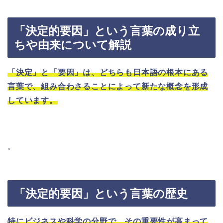
「決定的要因」という言葉の成り立
ちや由来について解説
「決定」と「要因」は、どちらも日本語の根本にある
言葉で、組み合わさることによって新たな概念を形成
しています。
。
「決定的要因」という言葉の歴史
特にビジネスや科学の分野で、その重要性が高まって