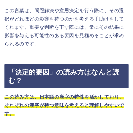
この言葉は、問題解決や意思決定を行う際に、その選
択がどれほどの影響を持つのかを考える手助けをして
くれます。重要な判断を下す際には、常にその結果に
影響を与える可能性のある要因を見極めることが求め
られるのです。
「決定的要因」の読み方はなんと読
む？
この読み方は、日本語の漢字の特性を活かしており、
それぞれの漢字が持つ意味を考えると理解しやすいで
す。