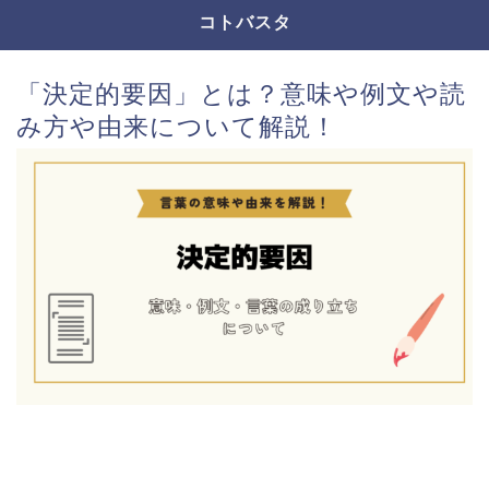
コトバスタ
「決定的要因」とは？意味や例文や読
み方や由来について解説！