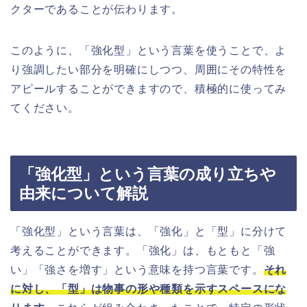
クターであることが伝わります。
このように、「強化型」という言葉を使うことで、よ
り強調したい部分を明確にしつつ、周囲にその特性を
アピールすることができますので、積極的に使ってみ
てください。
「強化型」という言葉の成り立ちや
由来について解説
「強化型」という言葉は、「強化」と「型」に分けて
考えることができます。「強化」は、もともと「強
い」「強さを増す」という意味を持つ言葉です。
それ
に対し、「型」は物事の形や種類を示すスペースにな