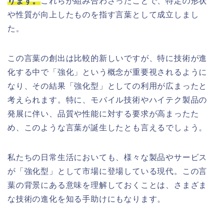
ります。
これらが組み合わさったことで、特定の形状
や性質が向上したものを指す言葉として成立しまし
た。
この言葉の創出は比較的新しいですが、特に技術が進
化する中で「強化」という概念が重要視されるように
なり、その結果「強化型」としての利用が広まったと
考えられます。特に、モバイル技術やハイテク製品の
発展に伴い、品質や性能に対する要求が高まったた
め、このような言葉が誕生したとも言えるでしょう。
私たちの日常生活においても、様々な製品やサービス
が「強化型」として市場に登場している現代。この言
葉の背景にある意味を理解しておくことは、さまざま
な技術の進化を知る手助けにもなります。