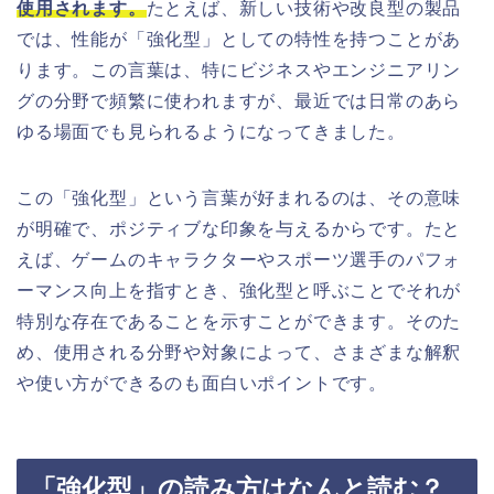
使用されます。
たとえば、新しい技術や改良型の製品
では、性能が「強化型」としての特性を持つことがあ
ります。この言葉は、特にビジネスやエンジニアリン
グの分野で頻繁に使われますが、最近では日常のあら
ゆる場面でも見られるようになってきました。
この「強化型」という言葉が好まれるのは、その意味
が明確で、ポジティブな印象を与えるからです。たと
えば、ゲームのキャラクターやスポーツ選手のパフォ
ーマンス向上を指すとき、強化型と呼ぶことでそれが
特別な存在であることを示すことができます。そのた
め、使用される分野や対象によって、さまざまな解釈
や使い方ができるのも面白いポイントです。
「強化型」の読み方はなんと読む？