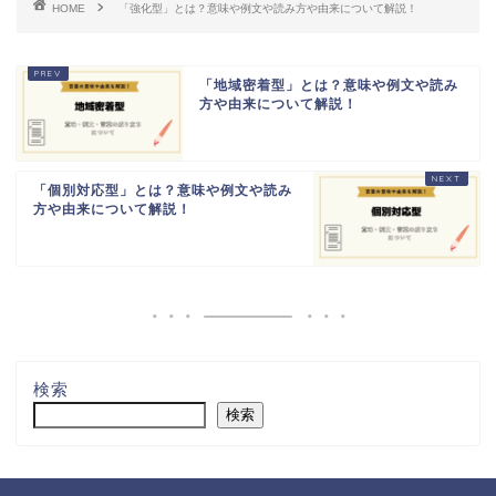
HOME
「強化型」とは？意味や例文や読み方や由来について解説！
「地域密着型」とは？意味や例文や読み
方や由来について解説！
「個別対応型」とは？意味や例文や読み
方や由来について解説！
検索
検索