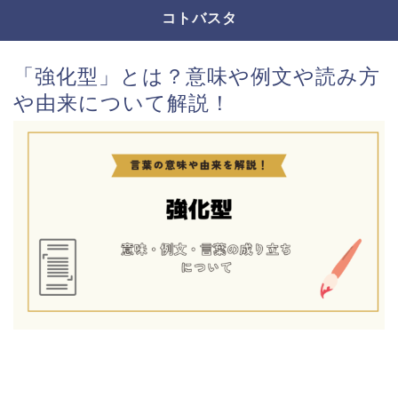
コトバスタ
「強化型」とは？意味や例文や読み方
や由来について解説！