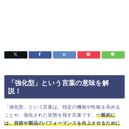
「強化型」という言葉の意味を解
説！
「強化型」という言葉は、特定の機能や性能を高める
ことや、強化された状態を指す言葉です。
一般的に
は、技術や製品のパフォーマンスを向上させるために