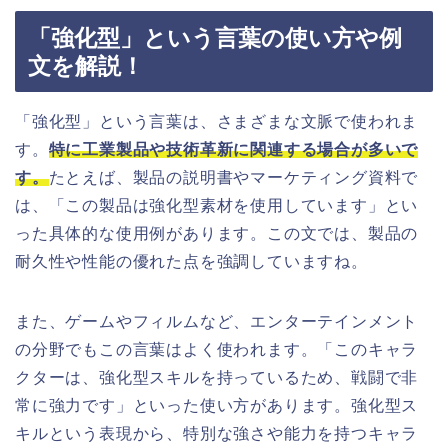
「強化型」という言葉の使い方や例
文を解説！
「強化型」という言葉は、さまざまな文脈で使われま
す。
特に工業製品や技術革新に関連する場合が多いで
す。
たとえば、製品の説明書やマーケティング資料で
は、「この製品は強化型素材を使用しています」とい
った具体的な使用例があります。この文では、製品の
耐久性や性能の優れた点を強調していますね。
また、ゲームやフィルムなど、エンターテインメント
の分野でもこの言葉はよく使われます。「このキャラ
クターは、強化型スキルを持っているため、戦闘で非
常に強力です」といった使い方があります。強化型ス
キルという表現から、特別な強さや能力を持つキャラ