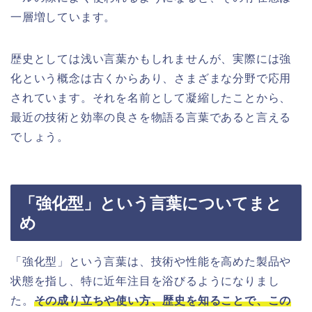
一層増しています。
歴史としては浅い言葉かもしれませんが、実際には強
化という概念は古くからあり、さまざまな分野で応用
されています。それを名前として凝縮したことから、
最近の技術と効率の良さを物語る言葉であると言える
でしょう。
「強化型」という言葉についてまと
め
「強化型」という言葉は、技術や性能を高めた製品や
状態を指し、特に近年注目を浴びるようになりまし
た。
その成り立ちや使い方、歴史を知ることで、この