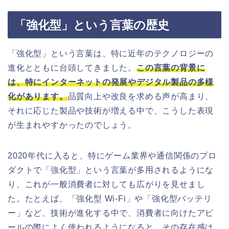
「強化型」という言葉の歴史
「強化型」という言葉は、特に近年のテクノロジーの
進化とともに台頭してきました。
この言葉の背景に
は、特にインターネットの発展やデジタル製品の多様
化があります。
品質向上や改良を求める声が高まり、
それに応じた製品や技術が増える中で、こうした表現
が生まれやすかったのでしょう。
2020年代に入ると、特にゲーム業界や通信関係のプロ
ダクトで「強化型」という言葉が多用されるようにな
り、これが一般消費者に対しても広がりを見せまし
た。たとえば、「強化型 Wi-Fi」や「強化型バッテリ
ー」など、技術が進化する中で、消費者に向けたアピ
ールの際によく使われるようになると、その存在感は