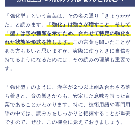
「強化型」という言葉は、その名の通り「きょうかが
た」と読みます。
「強化」は強さが増すこと、そして
「型」は形や種類を示すため、合わせて特定の強化さ
れた状態や形式を指します。
この言葉を聞いたことが
ある方も多いと思いますが、実際に使うときに自信を
持てるようになるためには、その読みの理解も重要で
す。
「強化型」のように、漢字が２つ以上組み合わさる落
ち着きと、音の響きからも、安定した意味を持った言
葉であることがわかります。特に、技術用語や専門用
語の中では、読み方をしっかりと把握することが重要
ですので、ぜひ、この機会に覚えておきましょう。