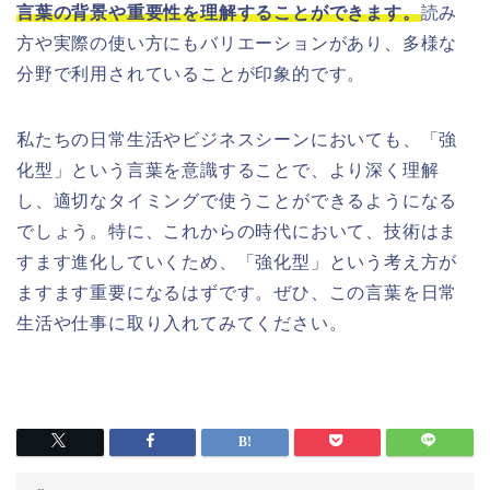
言葉の背景や重要性を理解することができます。
読み
方や実際の使い方にもバリエーションがあり、多様な
分野で利用されていることが印象的です。
私たちの日常生活やビジネスシーンにおいても、「強
化型」という言葉を意識することで、より深く理解
し、適切なタイミングで使うことができるようになる
でしょう。特に、これからの時代において、技術はま
すます進化していくため、「強化型」という考え方が
ますます重要になるはずです。ぜひ、この言葉を日常
生活や仕事に取り入れてみてください。