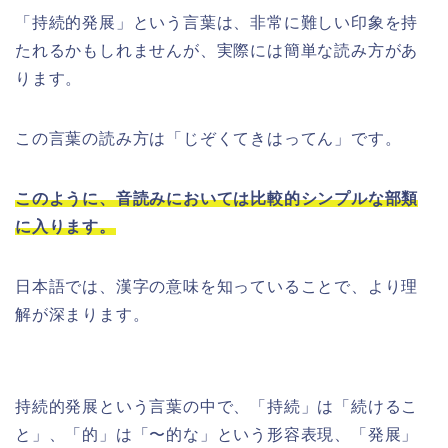
「持続的発展」という言葉は、非常に難しい印象を持
たれるかもしれませんが、実際には簡単な読み方があ
ります。
この言葉の読み方は「じぞくてきはってん」です。
このように、音読みにおいては比較的シンプルな部類
に入ります。
日本語では、漢字の意味を知っていることで、より理
解が深まります。
持続的発展という言葉の中で、「持続」は「続けるこ
と」、「的」は「〜的な」という形容表現、「発展」