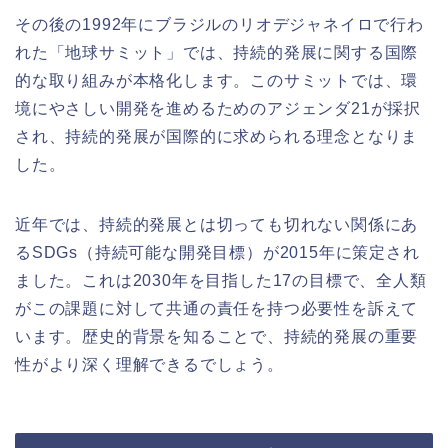
その後の1992年にブラジルのリオデジャネイロで行わ
れた「地球サミット」では、持続的発展に関する国際
的な取り組みが本格化します。このサミットでは、環
境にやさしい開発を進めるためのアジェンダ21が採択
され、持続的発展が国際的に求められる理念となりま
した。
近年では、持続的発展とは切っても切れない関係にあ
るSDGs（持続可能な開発目標）が2015年に策定され
ました。これは2030年を目指した17の目標で、全人類
がこの課題に対して共通の責任を持つ必要性を訴えて
います。歴史的背景を知ることで、持続的発展の重要
性がより深く理解できるでしょう。