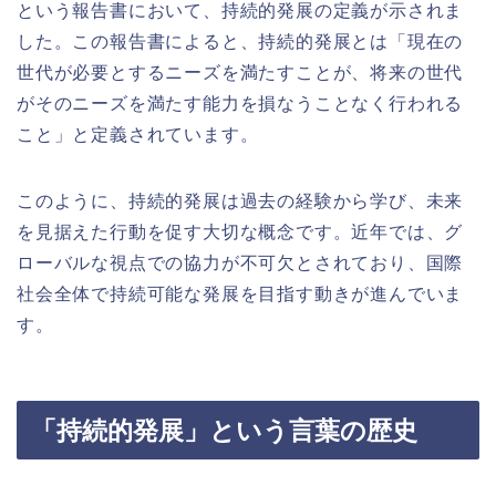
という報告書において、持続的発展の定義が示されま
した。この報告書によると、持続的発展とは「現在の
世代が必要とするニーズを満たすことが、将来の世代
がそのニーズを満たす能力を損なうことなく行われる
こと」と定義されています。
このように、持続的発展は過去の経験から学び、未来
を見据えた行動を促す大切な概念です。近年では、グ
ローバルな視点での協力が不可欠とされており、国際
社会全体で持続可能な発展を目指す動きが進んでいま
す。
「持続的発展」という言葉の歴史