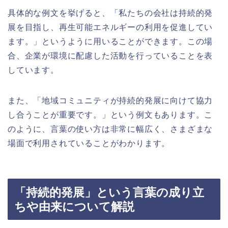
具体的な例文を挙げると、「私たちの会社は持続的発
展を目指し、再生可能エネルギーの利用を促進してい
ます。」というように用いることができます。この場
合、企業が環境に配慮した活動を行っていることを表
しています。
また、「地域コミュニティが持続的発展に向けて協力
し合うことが重要です。」という例文もあります。こ
のように、言葉の使い方は非常に幅広く、さまざまな
場面で利用されていることがわかります。
「持続的発展」という言葉の成り立
ちや由来について解説