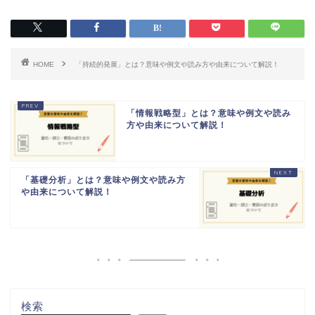
HOME
「持続的発展」とは？意味や例文や読み方や由来について解説！
「情報戦略型」とは？意味や例文や読み
方や由来について解説！
「基礎分析」とは？意味や例文や読み方
や由来について解説！
検索