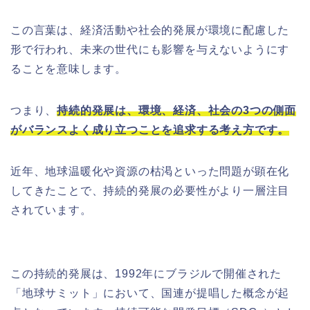
この言葉は、経済活動や社会的発展が環境に配慮した
形で行われ、未来の世代にも影響を与えないようにす
ることを意味します。
つまり、
持続的発展は、環境、経済、社会の3つの側面
がバランスよく成り立つことを追求する考え方です。
近年、地球温暖化や資源の枯渇といった問題が顕在化
してきたことで、持続的発展の必要性がより一層注目
されています。
この持続的発展は、1992年にブラジルで開催された
「地球サミット」において、国連が提唱した概念が起