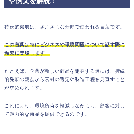
や例文を解説！
持続的発展は、さまざまな分野で使われる言葉です。
この言葉は特にビジネスや環境問題について話す際に
頻繁に登場します。
たとえば、企業が新しい商品を開発する際には、持続
的発展の観点から素材の選定や製造工程を見直すこと
が求められます。
これにより、環境負荷を軽減しながらも、顧客に対し
て魅力的な商品を提供できるのです。