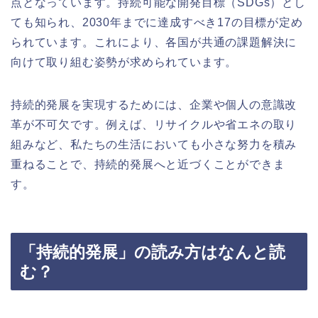
点となっています。持続可能な開発目標（SDGs）とし
ても知られ、2030年までに達成すべき17の目標が定め
られています。これにより、各国が共通の課題解決に
向けて取り組む姿勢が求められています。
持続的発展を実現するためには、企業や個人の意識改
革が不可欠です。例えば、リサイクルや省エネの取り
組みなど、私たちの生活においても小さな努力を積み
重ねることで、持続的発展へと近づくことができま
す。
「持続的発展」の読み方はなんと読
む？