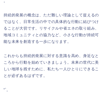
。
持続的発展の概念は、ただ難しい理論として捉えるの
ではなく、日常生活の中での具体的な行動に結びつけ
ることが大切です。リサイクルや省エネの取り組み、
地域コミュニティとの協力など、小さな行動が持続可
能な未来を創造する一歩になります。
これからも持続的発展に対する意識を高め、身近なと
ころから行動を始めていきましょう。未来の世代に美
しい地球を残すために、私たち一人ひとりにできるこ
とが必ずあるはずです。
“`。