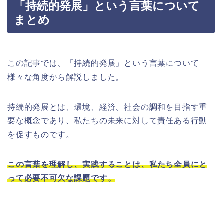
「持続的発展」という言葉について
まとめ
この記事では、「持続的発展」という言葉について
様々な角度から解説しました。
持続的発展とは、環境、経済、社会の調和を目指す重
要な概念であり、私たちの未来に対して責任ある行動
を促すものです。
この言葉を理解し、実践することは、私たち全員にと
って必要不可欠な課題です。