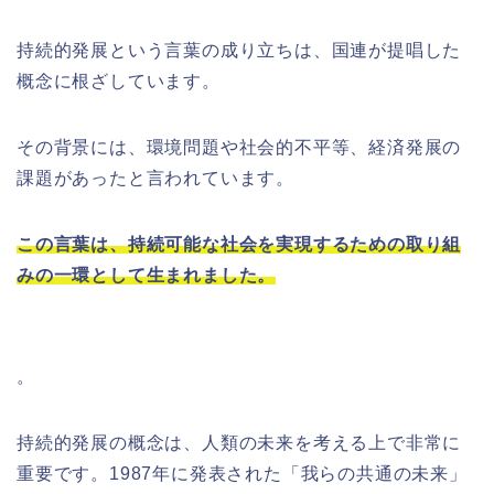
持続的発展という言葉の成り立ちは、国連が提唱した
概念に根ざしています。
その背景には、環境問題や社会的不平等、経済発展の
課題があったと言われています。
この言葉は、持続可能な社会を実現するための取り組
みの一環として生まれました。
。
持続的発展の概念は、人類の未来を考える上で非常に
重要です。1987年に発表された「我らの共通の未来」