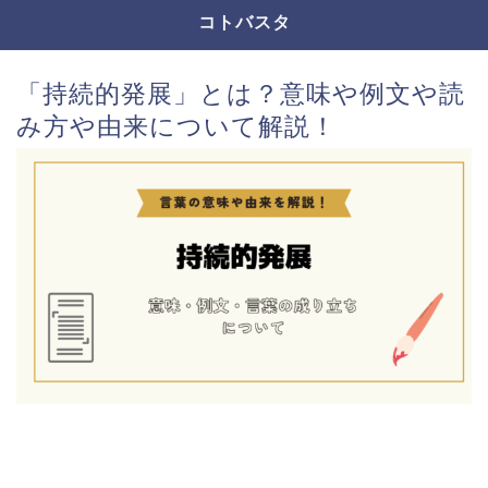
コトバスタ
「持続的発展」とは？意味や例文や読
み方や由来について解説！