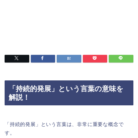
「持続的発展」という言葉の意味を
解説！
「持続的発展」という言葉は、非常に重要な概念で
す。