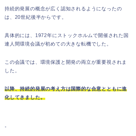
持続的発展の概念が広く認知されるようになったの
は、20世紀後半からです。
具体的には、1972年にストックホルムで開催された国
連人間環境会議が初めての大きな転機でした。
この会議では、環境保護と開発の両立が重要視されま
した。
以降、持続的発展の考え方は国際的な合意とともに進
化してきました。
。