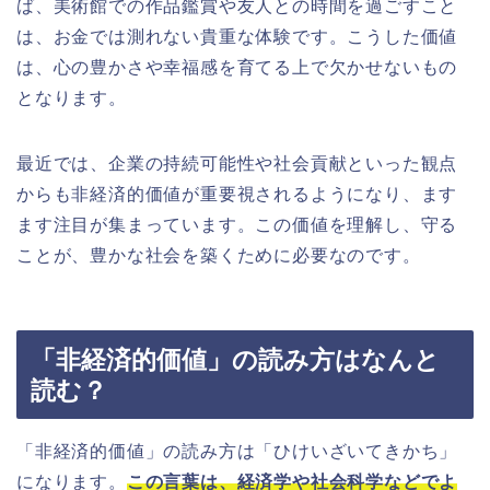
ば、美術館での作品鑑賞や友人との時間を過ごすこと
は、お金では測れない貴重な体験です。こうした価値
は、心の豊かさや幸福感を育てる上で欠かせないもの
となります。
最近では、企業の持続可能性や社会貢献といった観点
からも非経済的価値が重要視されるようになり、ます
ます注目が集まっています。この価値を理解し、守る
ことが、豊かな社会を築くために必要なのです。
「非経済的価値」の読み方はなんと
読む？
「非経済的価値」の読み方は「ひけいざいてきかち」
になります。
この言葉は、経済学や社会科学などでよ