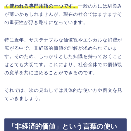
く使われる専門用語の一つです。
一般の方には馴染み
が薄いかもしれませんが、現在の社会ではますますそ
の重要性が浮き彫りになっています。
特に近年、サステナブルな価値観やエシカルな消費が
広がる中で、非経済的価値の理解が求められていま
す。そのため、しっかりとした知識を持っておくこと
はとても大切です。これにより、社会全体での価値観
の変革を共に進めることができるのです。
それでは、次の見出しでは具体的な使い方や例文を見
ていきましょう。
「非経済的価値」という言葉の使い