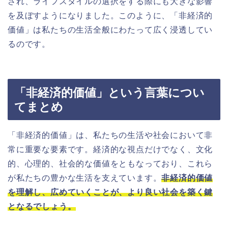
され、ライフスタイルの選択をする際にも大きな影響
を及ぼすようになりました。このように、「非経済的
価値」は私たちの生活全般にわたって広く浸透してい
るのです。
「非経済的価値」という言葉につい
てまとめ
「非経済的価値」は、私たちの生活や社会において非
常に重要な要素です。経済的な視点だけでなく、文化
的、心理的、社会的な価値をともなっており、これら
が私たちの豊かな生活を支えています。
非経済的価値
を理解し、広めていくことが、より良い社会を築く鍵
となるでしょう。