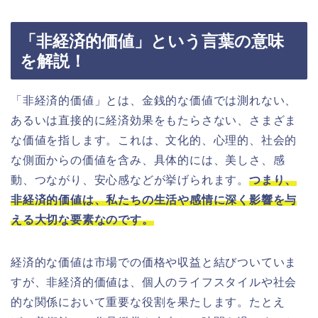
「非経済的価値」という言葉の意味
を解説！
「非経済的価値」とは、金銭的な価値では測れない、
あるいは直接的に経済効果をもたらさない、さまざま
な価値を指します。これは、文化的、心理的、社会的
な側面からの価値を含み、具体的には、美しさ、感
動、つながり、安心感などが挙げられます。
つまり、
非経済的価値は、私たちの生活や感情に深く影響を与
える大切な要素なのです。
経済的な価値は市場での価格や収益と結びついていま
すが、非経済的価値は、個人のライフスタイルや社会
的な関係において重要な役割を果たします。たとえ