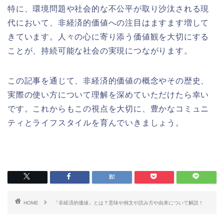
特に、環境問題や社会的な不公平が取り沙汰される現
代において、非経済的価値への注目はますます増して
きています。人々の心に寄り添う価値観を大切にする
ことが、持続可能な社会の実現につながります。
この記事を通じて、非経済的価値の概念やその歴史、
実際の使い方について理解を深めていただけたら幸い
です。これからもこの視点を大切に、豊かなコミュニ
ティとライフスタイルを育んでいきましょう。
HOME
「非経済的価値」とは？意味や例文や読み方や由来について解説！