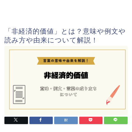
「非経済的価値」とは？意味や例文や
読み方や由来について解説！