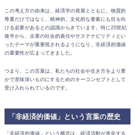
この考え方の由来は、経済学の発展とともに、物質的
尊重だけではなく、精神的、文化的な要素にも目を向
ける必要があるとの認識からきています。特に20世紀
後半から、企業の社会的責任やサステナビリティとい
ったテーマが重要視されるようになり、非経済的価値
の重要性が広まってきました。
つまり、この言葉は、私たちの社会や生き方をより豊
かで意味深いものにするためのキーコンセプトとして
受け入れられているのです。
「非経済的価値」という言葉の歴史
「非経済的価値」という概念は、経済活動が進化する