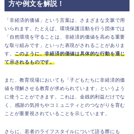
方や例文を解説！
「非経済的価値」という言葉は、さまざまな文脈で用
いられます。たとえば、環境保護活動を行う団体では
「自然環境を守ることは、非経済的価値を高める重要
な取り組みです」といった表現がされることがありま
す。
このように、非経済的価値は具体的な行動を通じ
て示されるものです。
また、教育現場においても「子どもたちに非経済的価
値を理解させる教育が求められています」というよう
に使うことができます。これは、金銭的利益だけでな
く、感謝の気持ちやコミュニティとのつながりを育む
ことが重要視されていることを示しています。
さらに、若者のライフスタイルについて語る際にも