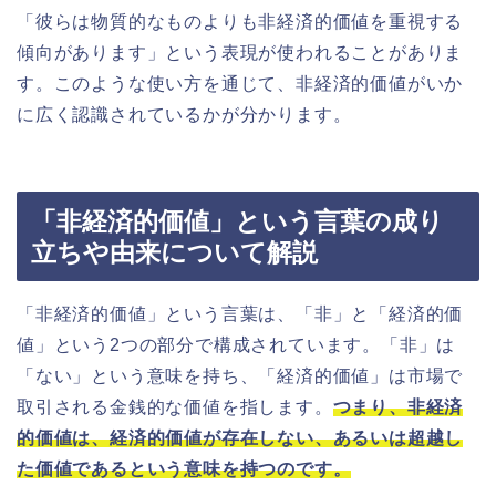
「彼らは物質的なものよりも非経済的価値を重視する
傾向があります」という表現が使われることがありま
す。このような使い方を通じて、非経済的価値がいか
に広く認識されているかが分かります。
「非経済的価値」という言葉の成り
立ちや由来について解説
「非経済的価値」という言葉は、「非」と「経済的価
値」という2つの部分で構成されています。「非」は
「ない」という意味を持ち、「経済的価値」は市場で
取引される金銭的な価値を指します。
つまり、非経済
的価値は、経済的価値が存在しない、あるいは超越し
た価値であるという意味を持つのです。