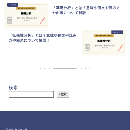
「基礎分析」とは？意味や例文や読み方
や由来について解説！
「拡張性分析」とは？意味や例文や読み
方や由来について解説！
検索
検索