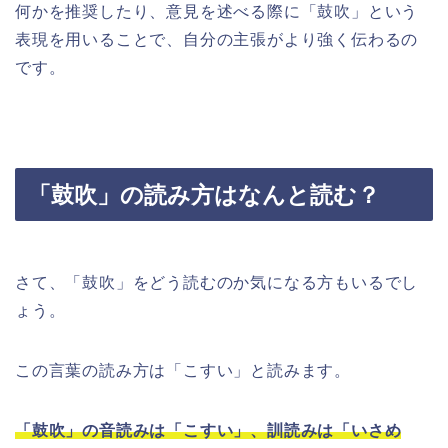
何かを推奨したり、意見を述べる際に「鼓吹」という
表現を用いることで、自分の主張がより強く伝わるの
です。
「鼓吹」の読み方はなんと読む？
さて、「鼓吹」をどう読むのか気になる方もいるでし
ょう。
この言葉の読み方は「こすい」と読みます。
「鼓吹」の音読みは「こすい」、訓読みは「いさめ