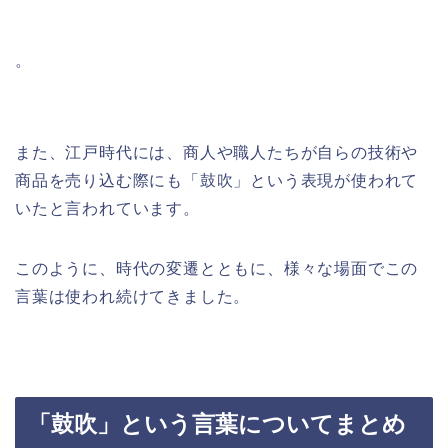
。
また、江戸時代には、商人や職人たちが自らの技術や
商品を売り込む際にも「鼓吹」という表現が使われて
いたと言われています。
このように、時代の変遷とともに、様々な場面でこの
言葉は使われ続けてきました。
「鼓吹」という言葉についてまとめ