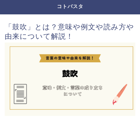
コトバスタ
「鼓吹」とは？意味や例文や読み方や
由来について解説！