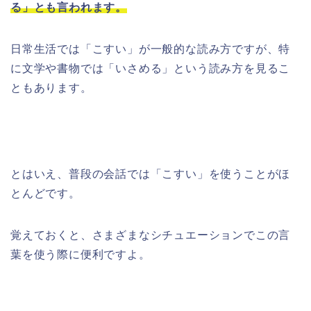
る」とも言われます。
日常生活では「こすい」が一般的な読み方ですが、特
に文学や書物では「いさめる」という読み方を見るこ
ともあります。
とはいえ、普段の会話では「こすい」を使うことがほ
とんどです。
覚えておくと、さまざまなシチュエーションでこの言
葉を使う際に便利ですよ。