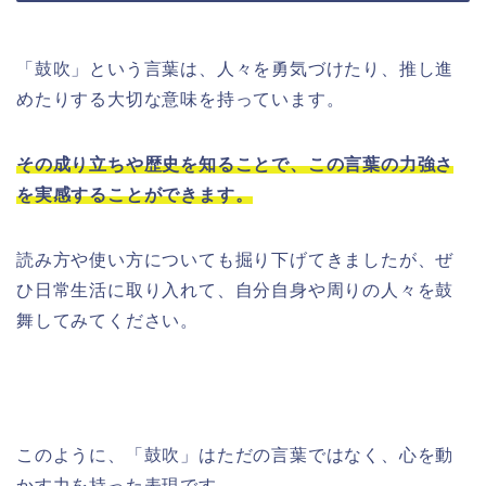
「鼓吹」という言葉は、人々を勇気づけたり、推し進
めたりする大切な意味を持っています。
その成り立ちや歴史を知ることで、この言葉の力強さ
を実感することができます。
読み方や使い方についても掘り下げてきましたが、ぜ
ひ日常生活に取り入れて、自分自身や周りの人々を鼓
舞してみてください。
このように、「鼓吹」はただの言葉ではなく、心を動
かす力を持った表現です。