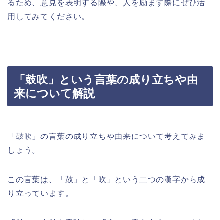
るため、意見を表明する際や、人を励ます際にぜひ活
用してみてください。
「鼓吹」という言葉の成り立ちや由
来について解説
「鼓吹」の言葉の成り立ちや由来について考えてみま
しょう。
この言葉は、「鼓」と「吹」という二つの漢字から成
り立っています。