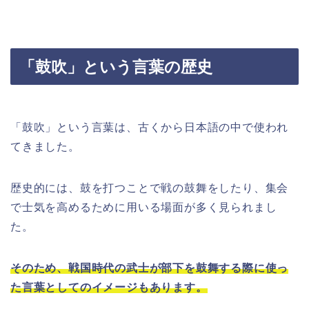
「鼓吹」という言葉の歴史
「鼓吹」という言葉は、古くから日本語の中で使われ
てきました。
歴史的には、鼓を打つことで戦の鼓舞をしたり、集会
で士気を高めるために用いる場面が多く見られまし
た。
そのため、戦国時代の武士が部下を鼓舞する際に使っ
た言葉としてのイメージもあります。