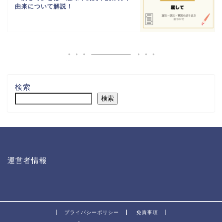
由来について解説！
検索
検索
運営者情報
プライバシーポリシー
免責事項