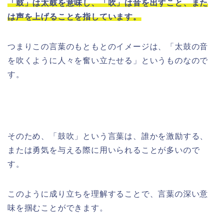
「鼓」は太鼓を意味し、「吹」は音を出すこと、また
は声を上げることを指しています。
つまりこの言葉のもともとのイメージは、「太鼓の音
を吹くように人々を奮い立たせる」というものなので
す。
そのため、「鼓吹」という言葉は、誰かを激励する、
または勇気を与える際に用いられることが多いので
す。
このように成り立ちを理解することで、言葉の深い意
味を掴むことができます。