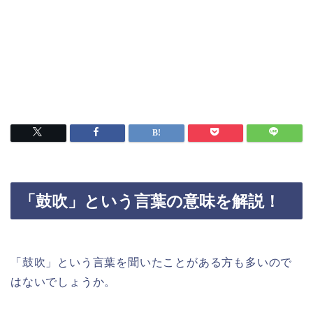
「鼓吹」という言葉の意味を解説！
「鼓吹」という言葉を聞いたことがある方も多いので
はないでしょうか。