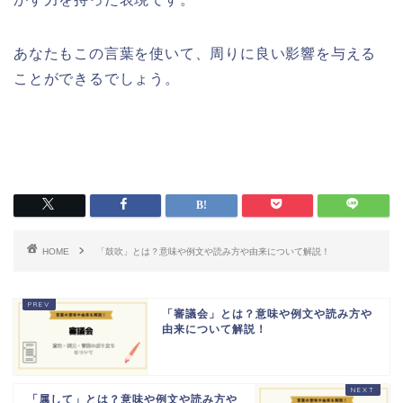
あなたもこの言葉を使いて、周りに良い影響を与える
ことができるでしょう。
HOME
「鼓吹」とは？意味や例文や読み方や由来について解説！
「審議会」とは？意味や例文や読み方や
由来について解説！
「属して」とは？意味や例文や読み方や