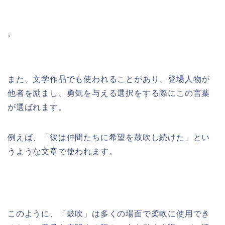
。
また、文学作品でも使われることがあり、登場人物が
他者を励まし、勇気を与える選択をする際にこの言葉
が選ばれます。
例えば、「彼は仲間たちに希望を鼓吹し続けた」とい
うような文章で使われます。
このように、「鼓吹」は多くの場面で柔軟に使用でき