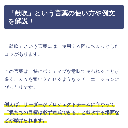
「鼓吹」という言葉の使い方や例文
を解説！
「鼓吹」という言葉には、使用する際にちょっとした
コツがあります。
この言葉は、特にポジティブな意味で使われることが
多く、人々を奮い立たせるようなシチュエーションに
ぴったりです。
例えば、リーダーがプロジェクトチームに向かって
「私たちの目標は必ず達成できる」と鼓吹する場面な
どが挙げられます。