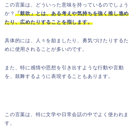
この言葉は、どういった意味を持っているのでしょう
か？
「鼓吹」とは、ある考えや気持ちを強く推し進め
たり、広めたりすることを指します。
具体的には、人々を励ましたり、勇気づけたりするた
めに使用されることが多いのです。
また、特に感情や思想を引き出すような行動や言動
を、鼓舞するように表現することもあります。
この言葉は、特に文学や日常会話の中でよく使われま
す。