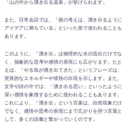
「山の中から湧き出る温泉」が挙げられます。
また、日常会話では、「彼の考えは、湧き出るように
アイデアに満ちている」といった形で使われることも
あります。
このように、「湧き出」は物理的な水の流出だけでな
く、抽象的な思考や感情の表現にも広がります。たと
えば、「やる気が湧き出てきた」というフレーズは、
突発的なエネルギーや情熱の出現を示します。また、
文学や詩の中では、「湧き出る思い」といったように
深い感情を象徴するために使われることもあります。
これにより、「湧き出」という言葉は、自然現象だけ
でなく、感情や思考の表現にまで広がりを持つ言葉と
して、多くの語彙と繋がっていくのです。