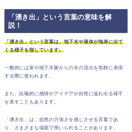
「湧き出」という言葉の意味を解
説！
「湧き出」という言葉は、地下水や液体が地表に出て
くる様子を指しています。
一般的には泉や地下水脈からの水の流出を気軽に表現
する際に使われます。
また、比喩的に感情やアイデアが自然に溢れ出る様子
を表すこともあります。
「湧き出」は、自然の力強さを感じさせる言葉であ
り、さまざまな場面で用いられることがあります。