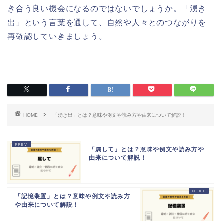
き合う良い機会になるのではないでしょうか。「湧き
出」という言葉を通して、自然や人々とのつながりを
再確認していきましょう。
HOME
「湧き出」とは？意味や例文や読み方や由来について解説！
「属して」とは？意味や例文や読み方や
由来について解説！
「記憶装置」とは？意味や例文や読み方
や由来について解説！