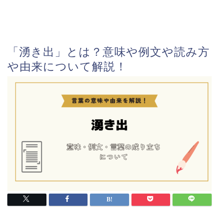
「湧き出」とは？意味や例文や読み方
や由来について解説！