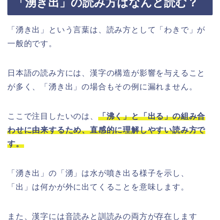
「湧き出」の読み方はなんと読む？
「湧き出」という言葉は、読み方として「わきで」が
一般的です。
日本語の読み方には、漢字の構造が影響を与えること
が多く、「湧き出」の場合もその例に漏れません。
ここで注目したいのは、
「沸く」と「出る」の組み合
わせに由来するため、直感的に理解しやすい読み方で
す。
「湧き出」の「湧」は水が噴き出る様子を示し、
「出」は何かが外に出てくることを意味します。
また、漢字には音読みと訓読みの両方が存在します