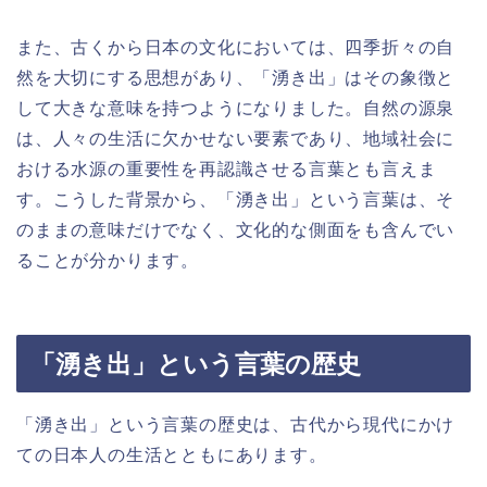
また、古くから日本の文化においては、四季折々の自
然を大切にする思想があり、「湧き出」はその象徴と
して大きな意味を持つようになりました。自然の源泉
は、人々の生活に欠かせない要素であり、地域社会に
おける水源の重要性を再認識させる言葉とも言えま
す。こうした背景から、「湧き出」という言葉は、そ
のままの意味だけでなく、文化的な側面をも含んでい
ることが分かります。
「湧き出」という言葉の歴史
「湧き出」という言葉の歴史は、古代から現代にかけ
ての日本人の生活とともにあります。