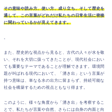
その意味や読み方、使い方、成り立ち、そして歴史を
通して、この言葉がどれだけ私たちの日常生活に密接
に関わっているかが見えてきます。
。
また、歴史的な視点から見ると、古代の人々が水を敬
い、それを大切に扱ってきたことが、現代社会におい
ても重要なテーマであることが理解できます。環境問
題が叫ばれる現代において、「湧き出」という言葉が
持つ意味は、単なる水の出方に留まらず、持続可能な
社会を構築するための視点ともなり得ます。
このように、様々な角度から「湧き出」を考察するこ
とで、私たちが言葉や自然、さらには自身の内面と向