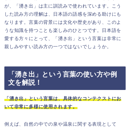
が、「湧き出」は主に訓読みで使われています。こう
した読み方の理解は、日本語の語感を深める助けにも
なります。言葉の背景には文化や歴史があり、このよ
うな知識を持つことも楽しみのひとつです。日本語を
愛する方々にとって、「湧き出」という言葉は非常に
親しみやすい読み方の一つではないでしょうか。
「湧き出」という言葉の使い方や例
文を解説！
「湧き出」という言葉は、具体的なコンテクストにお
いて非常に多様に使用されます。
例えば、自然の中での泉や温泉に関する表現として