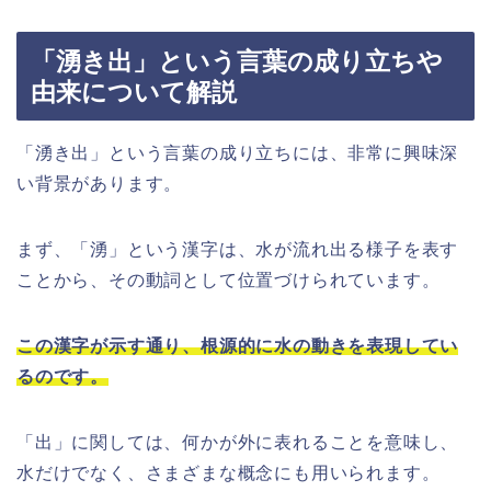
「湧き出」という言葉の成り立ちや
由来について解説
「湧き出」という言葉の成り立ちには、非常に興味深
い背景があります。
まず、「湧」という漢字は、水が流れ出る様子を表す
ことから、その動詞として位置づけられています。
この漢字が示す通り、根源的に水の動きを表現してい
るのです。
「出」に関しては、何かが外に表れることを意味し、
水だけでなく、さまざまな概念にも用いられます。