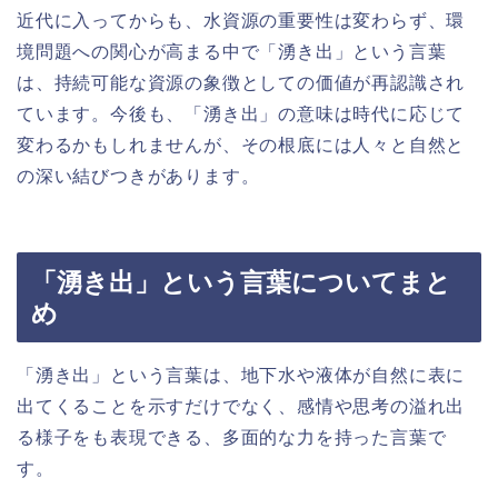
近代に入ってからも、水資源の重要性は変わらず、環
境問題への関心が高まる中で「湧き出」という言葉
は、持続可能な資源の象徴としての価値が再認識され
ています。今後も、「湧き出」の意味は時代に応じて
変わるかもしれませんが、その根底には人々と自然と
の深い結びつきがあります。
「湧き出」という言葉についてまと
め
「湧き出」という言葉は、地下水や液体が自然に表に
出てくることを示すだけでなく、感情や思考の溢れ出
る様子をも表現できる、多面的な力を持った言葉で
す。