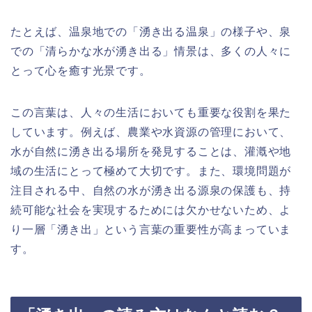
たとえば、温泉地での「湧き出る温泉」の様子や、泉
での「清らかな水が湧き出る」情景は、多くの人々に
とって心を癒す光景です。
この言葉は、人々の生活においても重要な役割を果た
しています。例えば、農業や水資源の管理において、
水が自然に湧き出る場所を発見することは、灌漑や地
域の生活にとって極めて大切です。また、環境問題が
注目される中、自然の水が湧き出る源泉の保護も、持
続可能な社会を実現するためには欠かせないため、よ
り一層「湧き出」という言葉の重要性が高まっていま
す。