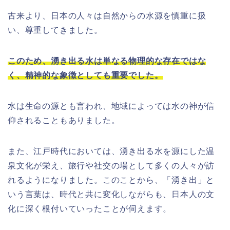
古来より、日本の人々は自然からの水源を慎重に扱
い、尊重してきました。
このため、湧き出る水は単なる物理的な存在ではな
く、精神的な象徴としても重要でした。
水は生命の源とも言われ、地域によっては水の神が信
仰されることもありました。
また、江戸時代においては、湧き出る水を源にした温
泉文化が栄え、旅行や社交の場として多くの人々が訪
れるようになりました。このことから、「湧き出」と
いう言葉は、時代と共に変化しながらも、日本人の文
化に深く根付いていったことが伺えます。