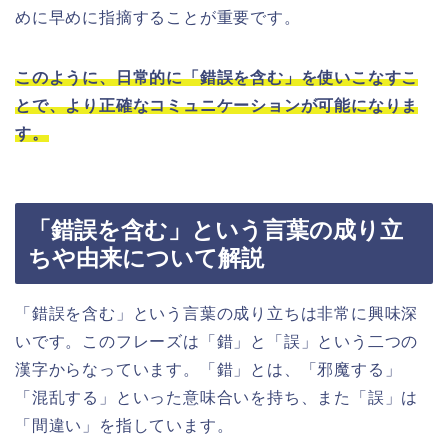
めに早めに指摘することが重要です。
このように、日常的に「錯誤を含む」を使いこなすこ
とで、より正確なコミュニケーションが可能になりま
す。
「錯誤を含む」という言葉の成り立
ちや由来について解説
「錯誤を含む」という言葉の成り立ちは非常に興味深
いです。このフレーズは「錯」と「誤」という二つの
漢字からなっています。「錯」とは、「邪魔する」
「混乱する」といった意味合いを持ち、また「誤」は
「間違い」を指しています。