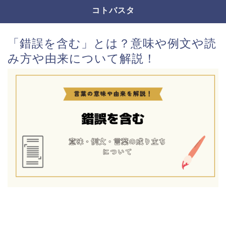
コトバスタ
「錯誤を含む」とは？意味や例文や読
み方や由来について解説！