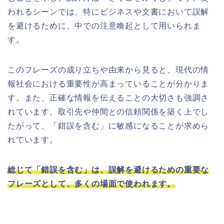
われるシーンでは、特にビジネスや文書において誤解
を避けるために、中での注意喚起として用いられま
す。
このフレーズの成り立ちや由来から見ると、現代の情
報社会における重要性が高まっていることが分かりま
す。また、正確な情報を伝えることの大切さも強調さ
れています。取引先や仲間との信頼関係を築く上でし
たがって、「錯誤を含む」に敏感になることが求めら
れています。
総じて「錯誤を含む」は、誤解を避けるための重要な
フレーズとして、多くの場面で使われます。