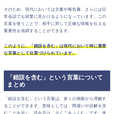
そのため、現代においては文書や報告書、さらには日
常会話でも頻繁に見かけるようになっています。この
言葉を使うことで、相手に対して正確な情報を伝える
重要性を強調することができます。
このように、「錯誤を含む」は現代において特に重要
な言葉として位置づけられています。
「錯誤を含む」という言葉について
まとめ
「錯誤を含む」という言葉は、多くの側面から理解す
ることができます。意味としては、間違いや誤解を含
むことを示し、読み方は「さくごをふくむ」です。使