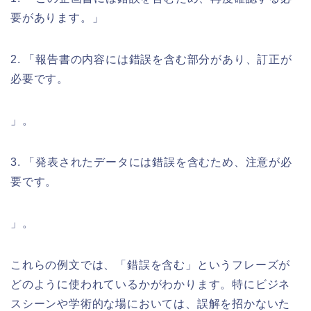
要があります。」
2. 「報告書の内容には錯誤を含む部分があり、訂正が
必要です。
」。
3. 「発表されたデータには錯誤を含むため、注意が必
要です。
」。
これらの例文では、「錯誤を含む」というフレーズが
どのように使われているかがわかります。特にビジネ
スシーンや学術的な場においては、誤解を招かないた