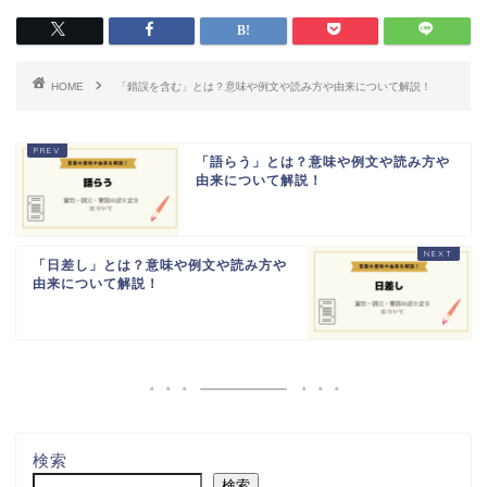
HOME
「錯誤を含む」とは？意味や例文や読み方や由来について解説！
「語らう」とは？意味や例文や読み方や
由来について解説！
「日差し」とは？意味や例文や読み方や
由来について解説！
検索
検索