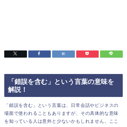
「錯誤を含む」という言葉の意味を
解説！
「錯誤を含む」という言葉は、日常会話やビジネスの
場面で使われることもありますが、その具体的な意味
を知っている人は意外と少ないかもしれません。ここ