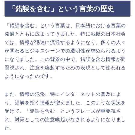
「錯誤を含む」という言葉の歴史
「錯誤を含む」という言葉は、日本語における言葉の
発展とともに広まってきました。特に戦後の日本社会
では、情報が迅速に流通するようになり、多くの人々
が関わるビジネスシーンでの透明性が求められるよう
になりました。この背景の中で、錯誤を含む情報が問
題視され、注意を喚起するための表現として使われる
ようになったのです。
また、情報の氾濫、特にインターネットの普及によ
り、誤解を招く情報が増えました。このような状況を
受けて、「錯誤を含む」というフレーズが重要視さ
れ、対策としての注意喚起がなされるようになりまし
た。