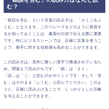
む？
「錯誤を含む」という言葉の読み方は、「さくごをふ
くむ」となります。このフレーズをどのように発音す
るか知っておくことは、書面や口頭で伝える際に重要
です。特にビジネスシーンでは、正確に言葉を使うこ
とで、相手に対する信頼感を高めることができます。
この読み方は、意外に難しい漢字で構成されているた
め、間違えて読みがちです。「錯」は「さく」、
「誤」は「ご」と読むのがポイントです。そして「含
む」はそのまま「ふくむ」と読んでください。このよ
うに、正確に読み上げることで、しっかりとした印象
を与えることができます。