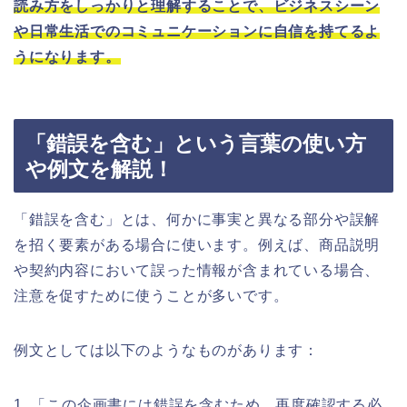
読み方をしっかりと理解することで、ビジネスシーン
や日常生活でのコミュニケーションに自信を持てるよ
うになります。
「錯誤を含む」という言葉の使い方
や例文を解説！
「錯誤を含む」とは、何かに事実と異なる部分や誤解
を招く要素がある場合に使います。例えば、商品説明
や契約内容において誤った情報が含まれている場合、
注意を促すために使うことが多いです。
例文としては以下のようなものがあります：
1. 「この企画書には錯誤を含むため、再度確認する必