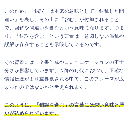
このため、「錯誤」は本来の意味として「錯乱した間
違い」を表し、その上に「含む」が付加されること
で、誤解や間違いを含むという意味になります。つま
り、「錯誤を含む」という言葉は、意図しない混乱や
誤解が存在することを示唆しているのです。
その背景には、文書作成やコミュニケーションの不十
分さが影響しています。以降の時代において、正確な
情報伝達がより重要視される中で、このフレーズが広
まったのではないかと考えられます。
このように、「錯誤を含む」の言葉には深い意味と歴
史が込められています。