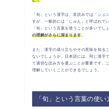
「旬」という漢字は、音読みでは「シュ
すが、一般的には「しゅん」と呼ばれて
「旬」という言葉を使うことが多いでし
の理解がさらに深まります
。
また、漢字の成り立ちやその意味を知る
ないでしょうか。日本語には、同じ漢字
て適切な読み方を選ぶことが重要です。
理解していくことができるでしょう。
「旬」という言葉の使い