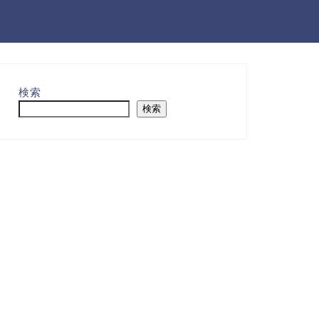
検索
検索