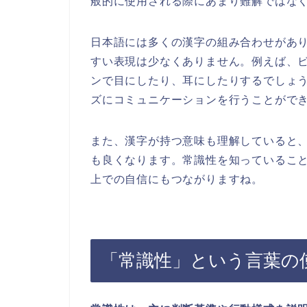
般的に使用される際にあまり難解ではな
日本語には多くの漢字の組み合わせがあ
すい表現は少なくありません。例えば、
ンで目にしたり、耳にしたりするでしょ
ズにコミュニケーションを行うことがで
また、漢字が持つ意味も理解していると
も良くなります。常識性を知っているこ
上での自信にもつながりますね。
「常識性」という言葉の