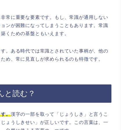
に非常に重要な要素です。もし、常識が通用しない
ションが困難になってしまうこともあります。常識
を築くための基盤ともいえます。
ます。ある時代では常識とされていた事柄が、他の
るため、常に見直しが求められるのも特徴です。
んと読む？
ます。
漢字の一部を取って「じょうしき」と言うこ
「じょうしきせい」が正しいです。この言葉は、一