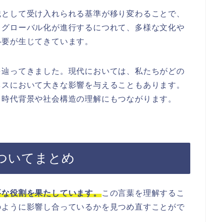
識として受け入れられる基準が移り変わることで、
、グローバル化が進行するにつれて、多様な文化や
必要が生じてきています。
を辿ってきました。現代においては、私たちがどの
ネスにおいて大きな影響を与えることもあります。
、時代背景や社会構造の理解にもつながります。
ついてまとめ
要な役割を果たしています。
この言葉を理解するこ
のように影響し合っているかを見つめ直すことがで