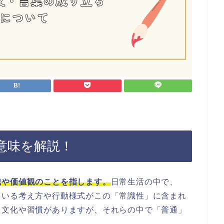
意味を解説！
識や価値観のことを指します。
日常生活の中で、
ている考え方や行動様式がこの「常識性」に含まれ
る文化や習慣がありますが、それらの中で「普通」