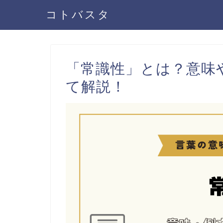
コトバスタ
「常識性」とは？意味
て解説！