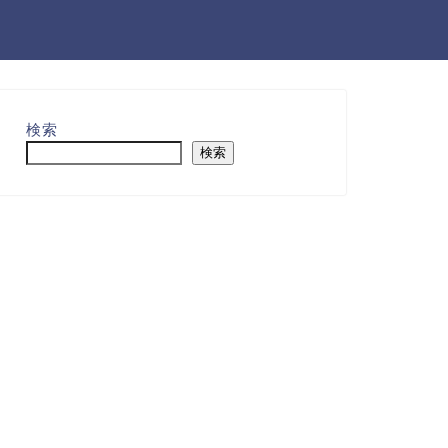
検索
検索