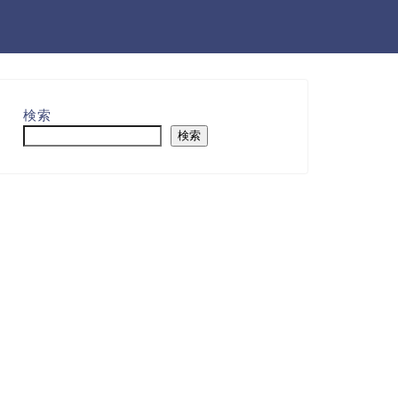
検索
検索