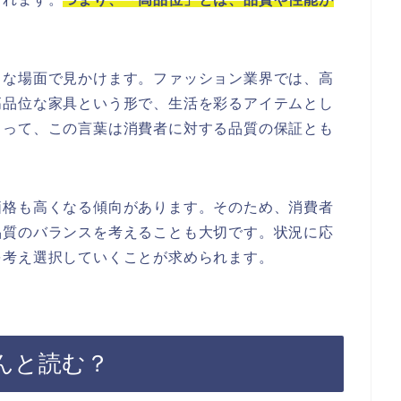
々な場面で見かけます。ファッション業界では、高
高品位な家具という形で、生活を彩るアイテムとし
とって、この言葉は消費者に対する品質の保証とも
価格も高くなる傾向があります。そのため、消費者
品質のバランスを考えることも大切です。状況に応
を考え選択していくことが求められます。
んと読む？