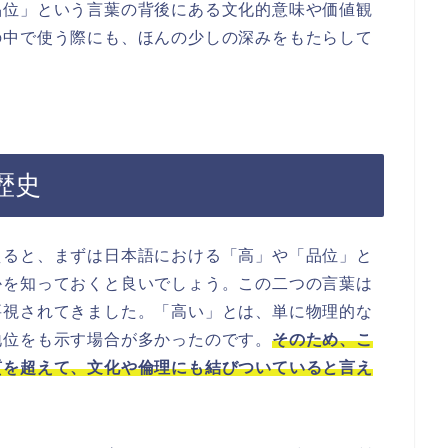
品位」という言葉の背後にある文化的意味や価値観
の中で使う際にも、ほんの少しの深みをもたらして
歴史
えると、まずは日本語における「高」や「品位」と
かを知っておくと良いでしょう。この二つの言葉は
要視されてきました。「高い」とは、単に物理的な
地位をも示す場合が多かったのです。
そのため、こ
質を超えて、文化や倫理にも結びついていると言え