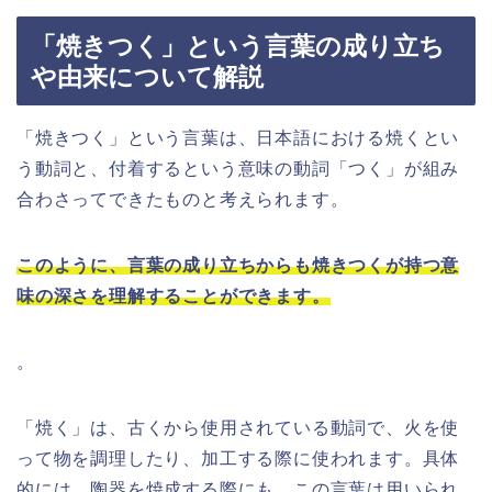
「焼きつく」という言葉の成り立ち
や由来について解説
「焼きつく」という言葉は、日本語における焼くとい
う動詞と、付着するという意味の動詞「つく」が組み
合わさってできたものと考えられます。
このように、言葉の成り立ちからも焼きつくが持つ意
味の深さを理解することができます。
。
「焼く」は、古くから使用されている動詞で、火を使
って物を調理したり、加工する際に使われます。具体
的には、陶器を焼成する際にも、この言葉は用いられ