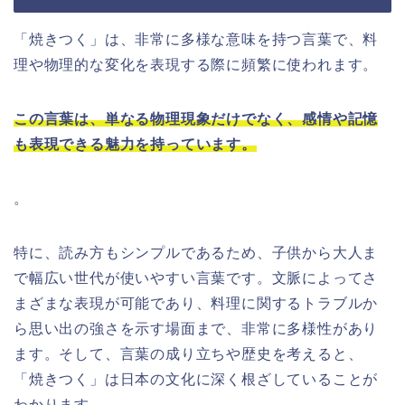
「焼きつく」は、非常に多様な意味を持つ言葉で、料
理や物理的な変化を表現する際に頻繁に使われます。
この言葉は、単なる物理現象だけでなく、感情や記憶
も表現できる魅力を持っています。
。
特に、読み方もシンプルであるため、子供から大人ま
で幅広い世代が使いやすい言葉です。文脈によってさ
まざまな表現が可能であり、料理に関するトラブルか
ら思い出の強さを示す場面まで、非常に多様性があり
ます。そして、言葉の成り立ちや歴史を考えると、
「焼きつく」は日本の文化に深く根ざしていることが
わかります。