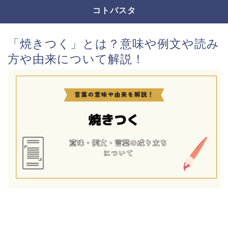
コトバスタ
「焼きつく」とは？意味や例文や読み
方や由来について解説！