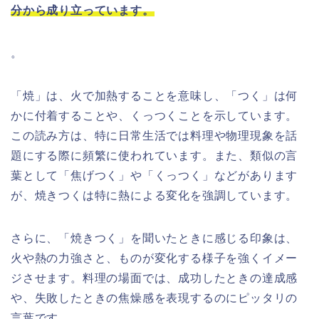
分から成り立っています。
。
「焼」は、火で加熱することを意味し、「つく」は何
かに付着することや、くっつくことを示しています。
この読み方は、特に日常生活では料理や物理現象を話
題にする際に頻繁に使われています。また、類似の言
葉として「焦げつく」や「くっつく」などがあります
が、焼きつくは特に熱による変化を強調しています。
さらに、「焼きつく」を聞いたときに感じる印象は、
火や熱の力強さと、ものが変化する様子を強くイメー
ジさせます。料理の場面では、成功したときの達成感
や、失敗したときの焦燥感を表現するのにピッタリの
言葉です。