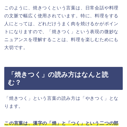
このように、焼きつくという言葉は、日常会話や料理
の文脈で幅広く使用されています。特に、料理をする
人にとっては、どれだけうまく肉を焼けるかがポイン
トになりますので、「焼きつく」という表現の微妙な
ニュアンスを理解することは、料理を楽しむためにも
大切です。
「焼きつく」の読み方はなんと読
む？
「焼きつく」という言葉の読み方は「やきつく」とな
ります。
この言葉は、漢字の「焼」と「つく」という二つの部