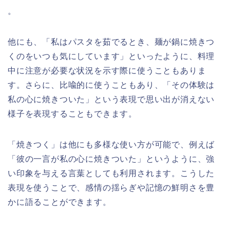
。
他にも、「私はパスタを茹でるとき、麺が鍋に焼きつ
くのをいつも気にしています」といったように、料理
中に注意が必要な状況を示す際に使うこともありま
す。さらに、比喩的に使うこともあり、「その体験は
私の心に焼きついた」という表現で思い出が消えない
様子を表現することもできます。
「焼きつく」は他にも多様な使い方が可能で、例えば
「彼の一言が私の心に焼きついた」というように、強
い印象を与える言葉としても利用されます。こうした
表現を使うことで、感情の揺らぎや記憶の鮮明さを豊
かに語ることができます。