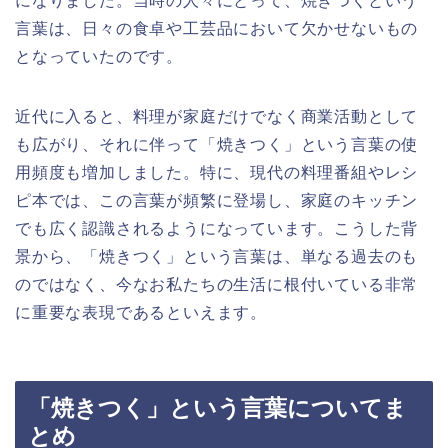
になりました。当時の人々にとって、焼きつくという
言葉は、日々の食卓や工芸品において欠かせないもの
となっていたのです。
近代に入ると、料理が家庭だけでなく商業活動として
も広がり、それに伴って「焼きつく」という言葉の使
用頻度も増加しました。特に、現代の料理番組やレシ
ピ本では、この言葉が頻繁に登場し、家庭のキッチン
でも広く認識されるようになっています。こうした背
景から、「焼きつく」という言葉は、単なる過去のも
のではなく、今なお私たちの生活に根付いている非常
に重要な表現であるといえます。
「焼きつく」という言葉についてま
とめ