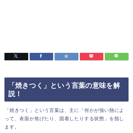
「焼きつく」という言葉の意味を解
説！
「焼きつく」という言葉は、主に「何かが強い熱によ
って、表面が焦げたり、固着したりする状態」を指し
ます。