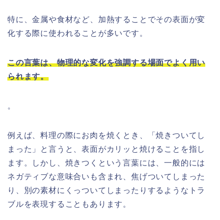
特に、金属や食材など、加熱することでその表面が変
化する際に使われることが多いです。
この言葉は、物理的な変化を強調する場面でよく用い
られます。
。
例えば、料理の際にお肉を焼くとき、「焼きついてし
まった」と言うと、表面がカリッと焼けることを指し
ます。しかし、焼きつくという言葉には、一般的には
ネガティブな意味合いも含まれ、焦げついてしまった
り、別の素材にくっついてしまったりするようなトラ
ブルを表現することもあります。