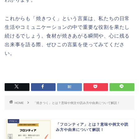
これからも「焼きつく」という言葉は、私たちの日常
生活やコミュニケーションの中で重要な役割を果たし
続けるでしょう。食材が焼きあがる瞬間や、心に残る
出来事を語る際、ぜひこの言葉を使ってみてくださ
い。
HOME
「焼きつく」とは？意味や例文や読み方や由来について解説！
「フロンティア」とは？意味や例文や読
み方や由来について解説！