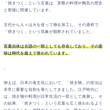
「焼きつく」という言葉は、実際の料理や陶芸の歴史
と密接に関連しています。
古代から人々は火を使って物を加工し、その過程で
「焼きつく」という現象が観察されていました。
言葉自体は古語の一部としても存在しており、その意
味は時代を超えて使われています。
。
例えば、日本の食文化において、「焼き物」の技法は
非常に重要な役割を果たしてきました。江戸時代に
は、焼き物や料理が日常生活の一部として発展し、そ
の結果、「焼きつく」という言葉も広く使われるよう