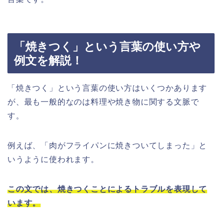
「焼きつく」という言葉の使い方や
例文を解説！
「焼きつく」という言葉の使い方はいくつかあります
が、最も一般的なのは料理や焼き物に関する文脈で
す。
例えば、「肉がフライパンに焼きついてしまった」と
いうように使われます。
この文では、焼きつくことによるトラブルを表現して
います。