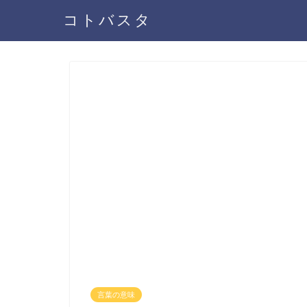
コトバスタ
言葉の意味