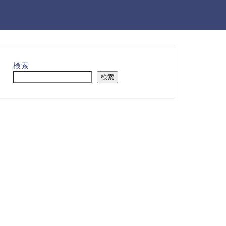
検索
検索