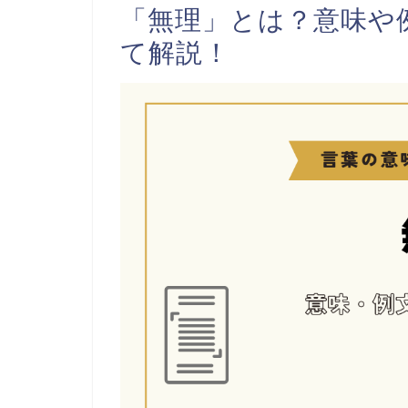
「無理」とは？意味や
て解説！