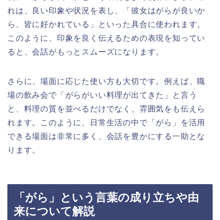
れは、良い印象や状況を表し、「彼女はがらが良いか
ら、皆に好かれている」といった具合に使われます。
このように、印象を良く伝えるための表現を知ってい
ると、会話がもっとスムーズになります。
さらに、場面に応じた使い方も大切です。例えば、職
場の飲み会で「がらがいい料理が出てきた」と言う
と、料理の質を並べるだけでなく、雰囲気をも伝えら
れます。このように、日常生活の中で「がら」を活用
できる場面は非常に多く、会話を豊かにする一助とな
ります。
「がら」という言葉の成り立ちや由
来について解説