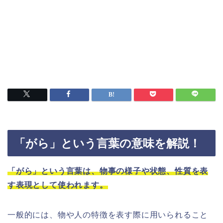
「がら」という言葉の意味を解説！
「がら」という言葉は、物事の様子や状態、性質を表
す表現として使われます。
一般的には、物や人の特徴を表す際に用いられること