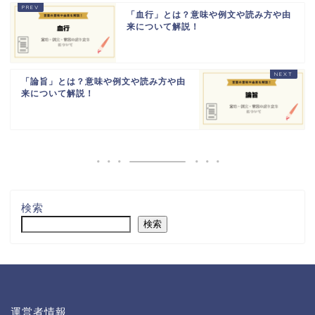
「血行」とは？意味や例文や読み方や由
来について解説！
「論旨」とは？意味や例文や読み方や由
来について解説！
検索
検索
運営者情報