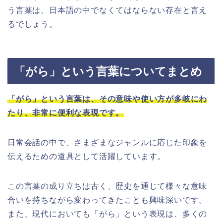
う言葉は、日本語の中でなくてはならない存在と言え
るでしょう。
「がら」という言葉についてまとめ
「がら」という言葉は、その意味や使い方が多岐にわ
たり、非常に便利な表現です。
日常会話の中で、さまざまなジャンルに応じた印象を
伝えるための道具として活躍しています。
この言葉の成り立ちは古く、歴史を通じて様々な意味
合いを持ちながら変わってきたことも興味深いです。
また、現代においても「がら」という表現は、多くの