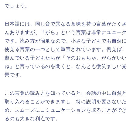
でしょう。
日本語には、同じ音で異なる意味を持つ言葉がたくさ
んありますが、「がら」という言葉は非常にユニーク
です。読み方が簡単なので、小さな子どもでも自然に
使える言葉の一つとして重宝されています。例えば、
遊んでいる子どもたちが「そのおもちゃ、がらがいい
ね」と言っているのを聞くと、なんとも微笑ましい光
景です。
この言葉の読み方を知っていると、会話の中に自然と
取り入れることができますし、特に説明を要さないた
め、スムーズにコミュニケーションを取ることができ
るのも大きな利点です。