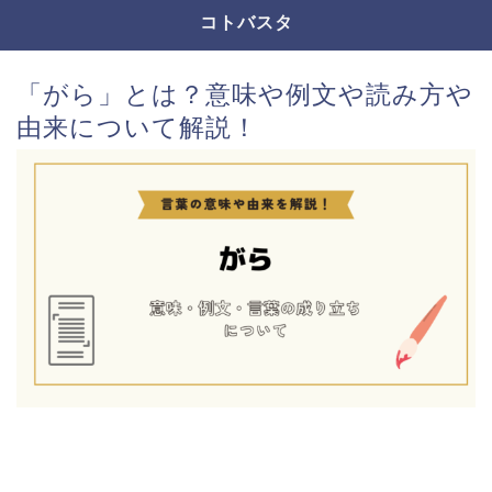
コトバスタ
「がら」とは？意味や例文や読み方や
由来について解説！