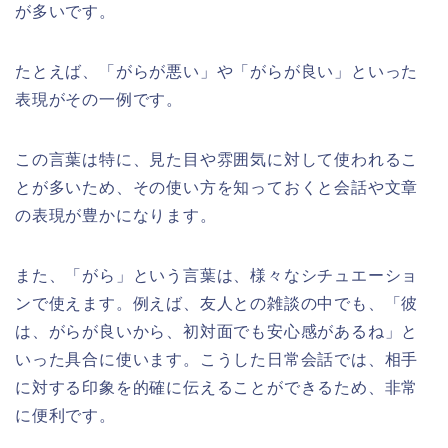
が多いです。
たとえば、「がらが悪い」や「がらが良い」といった
表現がその一例です。
この言葉は特に、見た目や雰囲気に対して使われるこ
とが多いため、その使い方を知っておくと会話や文章
の表現が豊かになります。
また、「がら」という言葉は、様々なシチュエーショ
ンで使えます。例えば、友人との雑談の中でも、「彼
は、がらが良いから、初対面でも安心感があるね」と
いった具合に使います。こうした日常会話では、相手
に対する印象を的確に伝えることができるため、非常
に便利です。