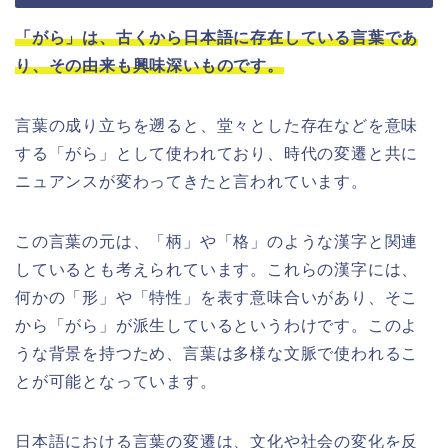
「がら」は、古くから日本語に存在している言葉であ
り、その由来も興味深いものです。
言葉の成り立ちを遡ると、堂々とした存在などを意味
する「がら」として使われており、時代の変遷と共に
ニュアンスが変わってきたと言われています。
この言葉の元は、「柄」や「格」のような漢字と関連
しているとも考えられています。これらの漢字には、
何かの「形」や「特性」を表す意味合いがあり、そこ
から「がら」が派生しているというわけです。このよ
うな背景を持つため、言葉は多様な文脈で使われるこ
とが可能となっています。
日本語における言葉の変遷は、文化や社会の変化を反