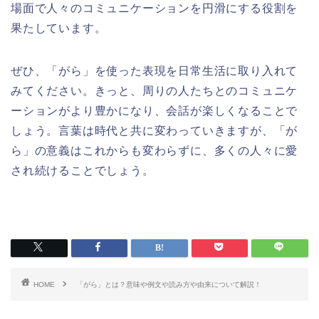
場面で人々のコミュニケーションを円滑にする役割を
果たしています。
ぜひ、「がら」を使った表現を日常生活に取り入れて
みてください。きっと、周りの人たちとのコミュニケ
ーションがより豊かになり、会話が楽しくなることで
しょう。言葉は時代と共に変わっていきますが、「が
ら」の意義はこれからも変わらずに、多くの人々に愛
され続けることでしょう。
HOME
「がら」とは？意味や例文や読み方や由来について解説！