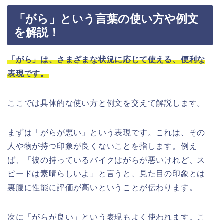
「がら」という言葉の使い方や例文
を解説！
「がら」は、さまざまな状況に応じて使える、便利な
表現です。
ここでは具体的な使い方と例文を交えて解説します。
まずは「がらが悪い」という表現です。これは、その
人や物が持つ印象が良くないことを指します。例え
ば、「彼の持っているバイクはがらが悪いけれど、ス
ピードは素晴らしいよ」と言うと、見た目の印象とは
裏腹に性能に評価が高いということが伝わります。
次に「がらが良い」という表現もよく使われます。こ