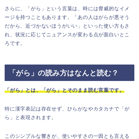
さらに、「がら」という言葉は、時には脅威的なイメ
ージを持つこともあります。「あの人はがらが悪そう
だから、近づかないほうがいい」といった使い方もさ
れ、状況に応じてニュアンスが変わる点が面白いとこ
ろです。
「がら」の読み方はなんと読む？
「がら」とは、「がら」とそのまま読む言葉です。
特に漢字表記は存在せず、ひらがなやカタカナで「が
ら」と表現されます。
このシンプルな響きが、使いやすさの一因とも言える