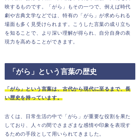
映するものです。「がら」もその一つで、例えば時代
劇や古典文学などでは、特有の「がら」が求められる
場面も多く見受けられます。こうした言葉の成り立ち
を知ることで、より深い理解が得られ、自分自身の表
現力を高めることができます。
「がら」という言葉の歴史
「がら」という言葉は、古代から現代に至るまで、長
い歴史を持っています。
古くは、日常生活の中で「がら」が重要な役割を果た
しており、人々の間でさまざまな感情や印象を表現す
るための手段として用いられてきました。