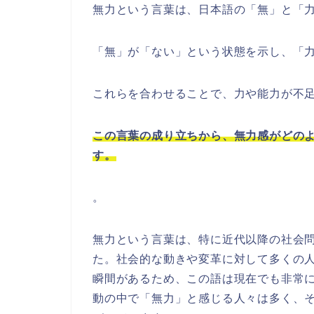
無力という言葉は、日本語の「無」と「
「無」が「ない」という状態を示し、「
これらを合わせることで、力や能力が不
この言葉の成り立ちから、無力感がどの
す。
。
無力という言葉は、特に近代以降の社会
た。社会的な動きや変革に対して多くの
瞬間があるため、この語は現在でも非常
動の中で「無力」と感じる人々は多く、