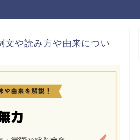
例文や読み方や由来につい