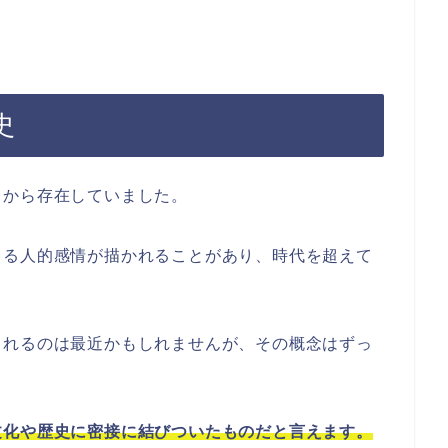
史
くから存在していました。
じる人的感情が描かれることがあり、時代を超えて
られるのは最近かもしれませんが、その概念はずっ
文化や歴史に密接に結びついたものだと言えます。