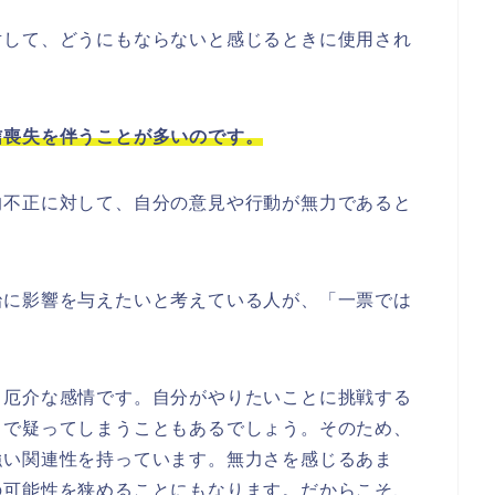
対して、どうにもならないと感じるときに使用され
信喪失を伴うことが多いのです。
的不正に対して、自分の意見や行動が無力であると
治に影響を与えたいと考えている人が、「一票では
。
る厄介な感情です。自分がやりたいことに挑戦する
中で疑ってしまうこともあるでしょう。そのため、
強い関連性を持っています。無力さを感じるあま
の可能性を狭めることにもなります。だからこそ、