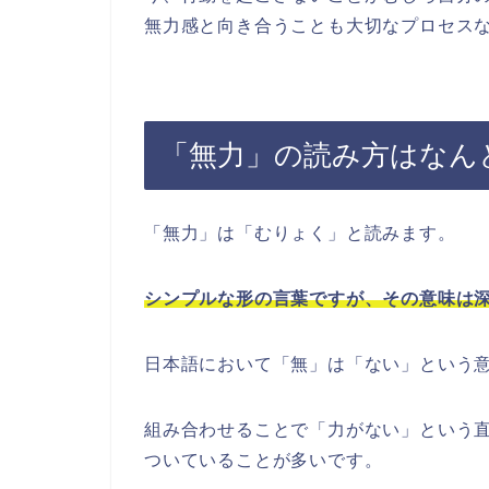
無力感と向き合うことも大切なプロセス
「無力」の読み方はなん
「無力」は「むりょく」と読みます。
シンプルな形の言葉ですが、その意味は
日本語において「無」は「ない」という
組み合わせることで「力がない」という
ついていることが多いです。