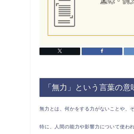
「無力」という言葉の意
無力とは、何かをする力がないことや、
特に、人間の能力や影響力について使わ