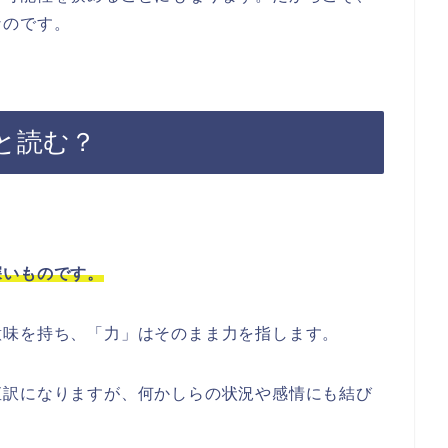
なのです。
と読む？
深いものです。
意味を持ち、「力」はそのまま力を指します。
直訳になりますが、何かしらの状況や感情にも結び