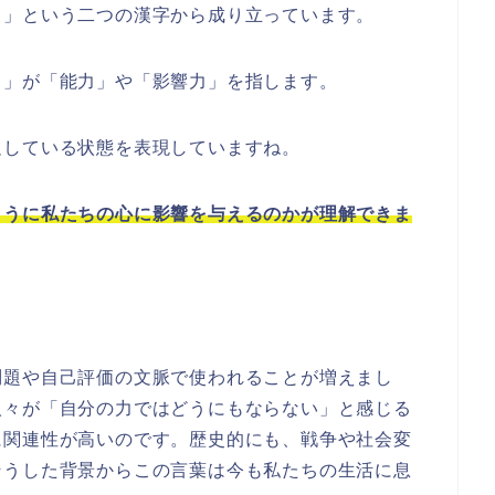
力」という二つの漢字から成り立っています。
力」が「能力」や「影響力」を指します。
足している状態を表現していますね。
ように私たちの心に影響を与えるのかが理解できま
問題や自己評価の文脈で使われることが増えまし
人々が「自分の力ではどうにもならない」と感じる
に関連性が高いのです。歴史的にも、戦争や社会変
そうした背景からこの言葉は今も私たちの生活に息