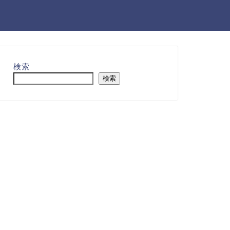
検索
検索