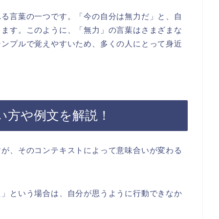
れる言葉の一つです。「今の自分は無力だ」と、自
ります。このように、「無力」の言葉はさまざまな
シンプルで覚えやすいため、多くの人にとって身近
い方や例文を解説！
すが、そのコンテキストによって意味合いが変わる
た」という場合は、自分が思うように行動できなか