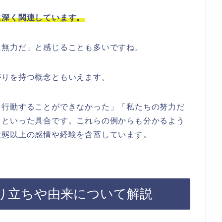
に深く関連しています。
は無力だ」と感じることも多いですね。
がりを持つ概念ともいえます。
、行動することができなかった」「私たちの努力だ
」といった具合です。これらの例からも分かるよう
状態以上の感情や経験を含蓄しています。
り立ちや由来について解説