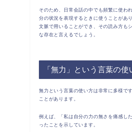
そのため、日常会話の中でも頻繁に使わ
分の状況を表現するときに使うことがあ
文脈で用いることができ、その読み方も
な存在と言えるでしょう。
「無力」という言葉の使
無力という言葉の使い方は非常に多様で
ことがあります。
例えば、「私は自分の力の無さを痛感し
ったことを示しています。