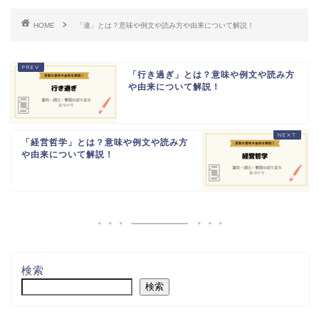
HOME
「違」とは？意味や例文や読み方や由来について解説！
「行き過ぎ」とは？意味や例文や読み方
や由来について解説！
「経営哲学」とは？意味や例文や読み方
や由来について解説！
検索
検索