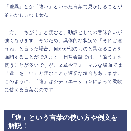
「差異」とか「違い」といった言葉で見かけることが
多いかもしれません。
一方、「ちがう」と読むと、動詞としての意味合いが
強くなります。そのため、具体的な状況で「それは違
うね」と言った場合、何かが他のものと異なることを
強調することができます。日常会話では、「違う」を
使うことが多いですが、文章やフォーマルな場面では
「違」を「い」と読むことが適切な場合もあります。
このように、「違」はシチュエーションによって柔軟
に使える言葉なのです。
「違」という言葉の使い方や例文を
解説！