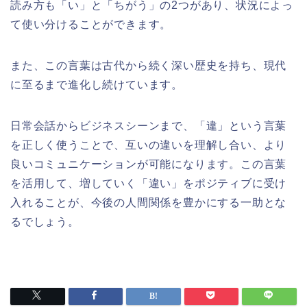
読み方も「い」と「ちがう」の2つがあり、状況によっ
て使い分けることができます。
また、この言葉は古代から続く深い歴史を持ち、現代
に至るまで進化し続けています。
日常会話からビジネスシーンまで、「違」という言葉
を正しく使うことで、互いの違いを理解し合い、より
良いコミュニケーションが可能になります。この言葉
を活用して、増していく「違い」をポジティブに受け
入れることが、今後の人間関係を豊かにする一助とな
るでしょう。