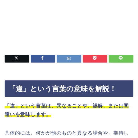
「違」という言葉の意味を解説！
「違」という言葉は、異なることや、誤解、または間
違いを意味します。
具体的には、何かが他のものと異なる場合や、期待し