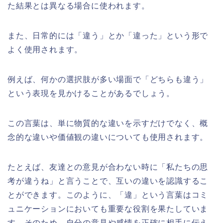
た結果とは異なる場合に使われます。
また、日常的には「違う」とか「違った」という形で
よく使用されます。
例えば、何かの選択肢が多い場面で「どちらも違う」
という表現を見かけることがあるでしょう。
この言葉は、単に物質的な違いを示すだけでなく、概
念的な違いや価値観の違いについても使用されます。
たとえば、友達との意見が合わない時に「私たちの思
考が違うね」と言うことで、互いの違いを認識するこ
とができます。このように、「違」という言葉はコミ
ュニケーションにおいても重要な役割を果たしていま
す。そのため、自分の意見や感情を正確に相手に伝え