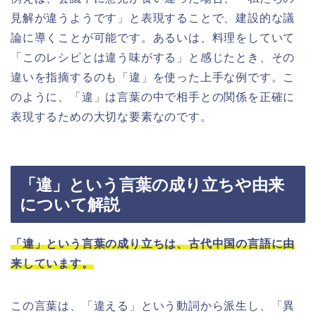
見解が違うようです」と表現することで、建設的な議
論に導くことが可能です。あるいは、料理をしていて
「このレシピとは違う味がする」と感じたとき、その
違いを指摘するのも「違」を使った上手な例です。こ
のように、「違」は言葉の中で相手との関係を正確に
表現するための大切な要素なのです。
「違」という言葉の成り立ちや由来
について解説
「違」という言葉の成り立ちは、古代中国の言語に由
来しています。
この言葉は、「違える」という動詞から派生し、「異