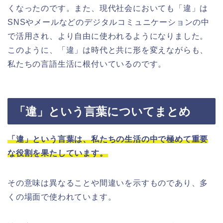
くなったのです。また、現代社会においても「違」は
SNSやメールなどのデジタルコミュニケーションの中
で活用され、より自由に使われるようになりました。
このように、「違」は時代と共に形を変えながらも、
私たちの言語生活に根付いているのです。
「違」という言葉についてまとめ
「違」という言葉は、私たちの生活の中で極めて重要
な役割を果たしています。
その意味は異なることや間違いを示すものであり、多
くの場面で使われています。