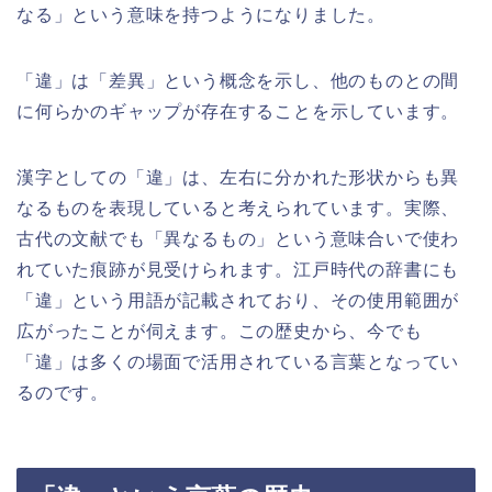
なる」という意味を持つようになりました。
「違」は「差異」という概念を示し、他のものとの間
に何らかのギャップが存在することを示しています。
漢字としての「違」は、左右に分かれた形状からも異
なるものを表現していると考えられています。実際、
古代の文献でも「異なるもの」という意味合いで使わ
れていた痕跡が見受けられます。江戸時代の辞書にも
「違」という用語が記載されており、その使用範囲が
広がったことが伺えます。この歴史から、今でも
「違」は多くの場面で活用されている言葉となってい
るのです。