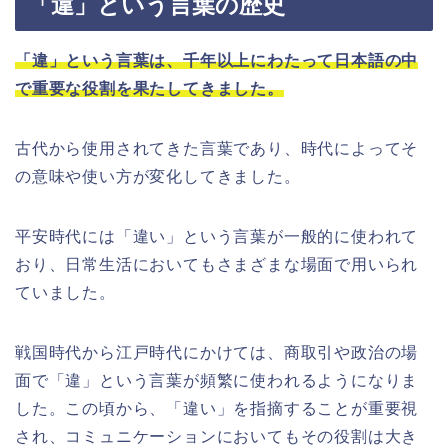
「違」という言葉の歴史
「違」という言葉は、千年以上にわたって日本語の中
で重要な役割を果たしてきました。
古代から使用されてきた言葉であり、時代によってそ
の意味や使い方が変化してきました。
平安時代には「違い」という言葉が一般的に使われて
おり、日常生活においてもさまざまな場面で用いられ
ていました。
戦国時代から江戸時代にかけては、商取引や政治の場
面で「違」という言葉が頻繁に使われるようになりま
した。この頃から、「違い」を指摘することが重要視
され、コミュニケーションにおいてもその役割は大き