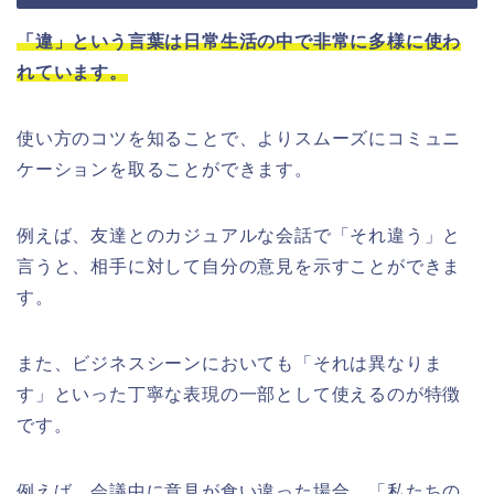
「違」という言葉は日常生活の中で非常に多様に使わ
れています。
使い方のコツを知ることで、よりスムーズにコミュニ
ケーションを取ることができます。
例えば、友達とのカジュアルな会話で「それ違う」と
言うと、相手に対して自分の意見を示すことができま
す。
また、ビジネスシーンにおいても「それは異なりま
す」といった丁寧な表現の一部として使えるのが特徴
です。
例えば、会議中に意見が食い違った場合、「私たちの