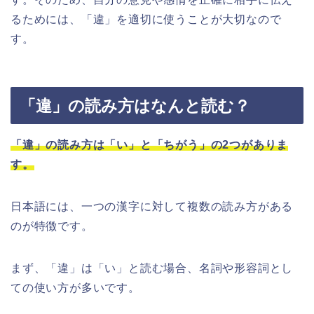
るためには、「違」を適切に使うことが大切なので
す。
「違」の読み方はなんと読む？
「違」の読み方は「い」と「ちがう」の2つがありま
す。
日本語には、一つの漢字に対して複数の読み方がある
のが特徴です。
まず、「違」は「い」と読む場合、名詞や形容詞とし
ての使い方が多いです。