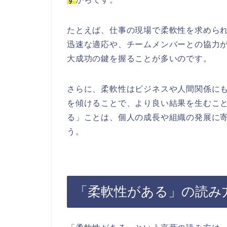
たとえば、仕事の現場で柔軟性を求めら
迅速な適応や、チームメンバーとの協力
大成功の鍵を握ることが多いのです。
さらに、柔軟性はビジネスや人間関係に
を傾けることで、より良い結果を生むこ
る」ことは、個人の成長や組織の発展に
う。
「柔軟性がある」の読み