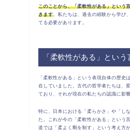
このことから、「柔軟性がある」という
きます
。私たちは、過去の経験から学び
てる必要があります。
「柔軟性がある」という
「柔軟性がある」という表現自体の歴史
在していました。古代の哲学者たちは、
ており、それが現在の私たちの認識に影
特に、日本における「柔らかさ」や「し
た。これが今の「柔軟性がある」という
道では「柔よく剛を制す」という考え方