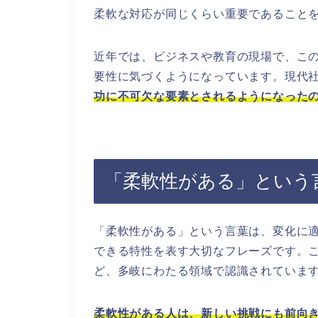
柔軟な対応が同じくらい重要であること
近年では、ビジネスや教育の現場で、こ
要性に気づくようになっています。現代
功に不可欠な要素とされるようになった
「柔軟性がある」という
「柔軟性がある」という言葉は、変化に
できる特性を表す大切なフレーズです。
ど、多岐にわたる領域で認識されていま
柔軟性がある人は、新しい挑戦にも前向