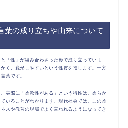
言葉の成り立ちや由来について
」と「性」が組み合わさった形で成り立っていま
らかく、変形しやすいという性質を指します。一方
す言葉です。
と、実際に「柔軟性がある」という特性は、柔らか
いていることがわかります。現代社会では、この柔
ジネスや教育の現場でよく言われるようになってき