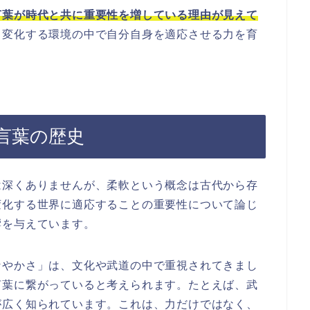
言葉が時代と共に重要性を増している理由が見えて
、変化する環境の中で自分自身を適応させる力を育
言葉の歴史
は深くありませんが、柔軟という概念は古代から存
変化する世界に適応することの重要性について論じ
響を与えています。
なやかさ」は、文化や武道の中で重視されてきまし
言葉に繋がっていると考えられます。たとえば、武
が広く知られています。これは、力だけではなく、