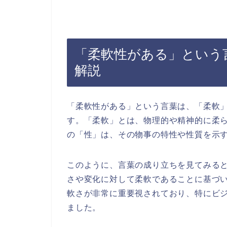
「柔軟性がある」という
解説
「柔軟性がある」という言葉は、「柔軟
す。「柔軟」とは、物理的や精神的に柔
の「性」は、その物事の特性や性質を示
このように、言葉の成り立ちを見てみる
さや変化に対して柔軟であることに基づ
軟さが非常に重要視されており、特にビ
ました。