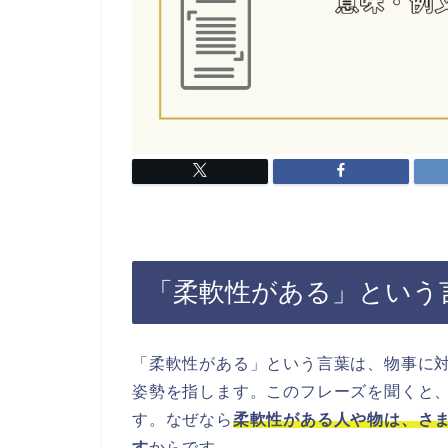
「柔軟性がある」という
「柔軟性がある」という言葉は、物事に
姿勢を指します。このフレーズを聞くと
す。なぜなら
柔軟性がある人や物は、さ
す
からです。