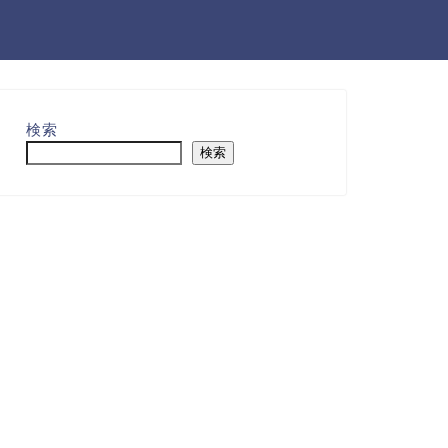
検索
検索