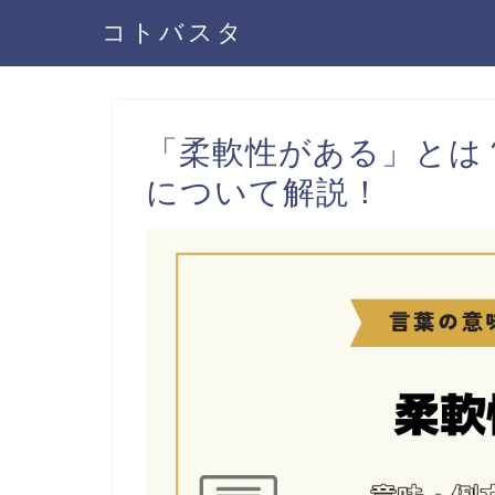
コトバスタ
「柔軟性がある」とは
について解説！