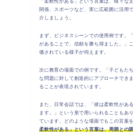
「柔軟性がある」という言葉は、様々な
関係、スポーツなど、実に広範囲に活用
介しましょう。
まず、ビジネスシーンでの使用例です。
があることで、信頼を勝ち得ました。」
価されている様子が伺えます。
次に教育の場面での例です。「子どもた
な問題に対して創造的にアプローチでき
ることが表現されています。
また、日常会話では、「彼は柔軟性があ
ます。」という形で用いられることもあ
ています。どのような場面でもこの言葉
柔軟性がある」という言葉は、周囲との