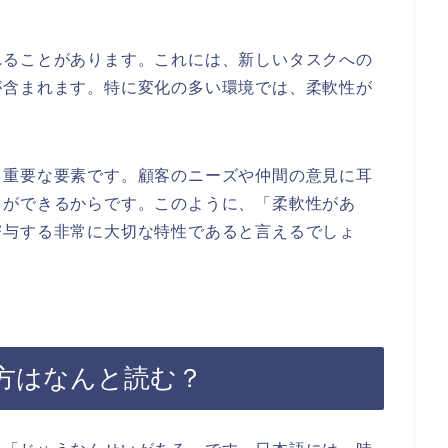
れることがあります。これには、新しいタスクへの
が含まれます。特に変化の多い環境では、柔軟性が
も重要な要素です。顧客のニーズや仲間の意見に耳
とができるからです。このように、「柔軟性があ
寄与する非常に大切な特性であると言えるでしょ
方はなんと読む？