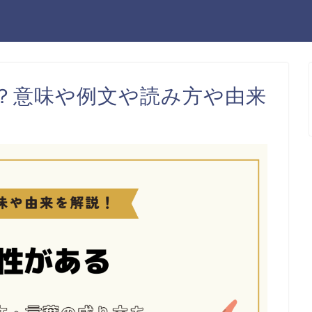
？意味や例文や読み方や由来