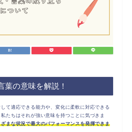
言葉の意味を解説！
対して適応できる能力や、変化に柔軟に対応できる
、私たちはそれが強い意味を持つことに気づきま
まざまな状況で最大のパフォーマンスを発揮できま