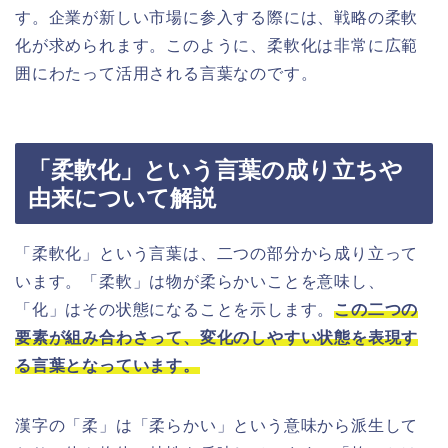
す。企業が新しい市場に参入する際には、戦略の柔軟
化が求められます。このように、柔軟化は非常に広範
囲にわたって活用される言葉なのです。
「柔軟化」という言葉の成り立ちや
由来について解説
「柔軟化」という言葉は、二つの部分から成り立って
います。「柔軟」は物が柔らかいことを意味し、
「化」はその状態になることを示します。
この二つの
要素が組み合わさって、変化のしやすい状態を表現す
る言葉となっています。
漢字の「柔」は「柔らかい」という意味から派生して