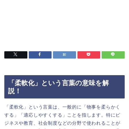
「柔軟化」という言葉の意味を解
説！
「柔軟化」という言葉は、一般的に「物事を柔らかく
する」「適応しやすくする」ことを指します。特にビ
ジネスや教育、社会制度などの分野で使われることが