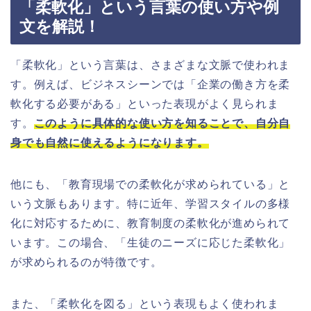
「柔軟化」という言葉の使い方や例
文を解説！
「柔軟化」という言葉は、さまざまな文脈で使われま
す。例えば、ビジネスシーンでは「企業の働き方を柔
軟化する必要がある」といった表現がよく見られま
す。
このように具体的な使い方を知ることで、自分自
身でも自然に使えるようになります。
他にも、「教育現場での柔軟化が求められている」と
いう文脈もあります。特に近年、学習スタイルの多様
化に対応するために、教育制度の柔軟化が進められて
います。この場合、「生徒のニーズに応じた柔軟化」
が求められるのが特徴です。
また、「柔軟化を図る」という表現もよく使われま