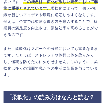
多いです。
この概念は、変化が激しい現代において非
常に重要とされています。
柔軟化によって、個人や組
織が新しいアイデアや環境に適応しやすくなります。
例えば、企業では柔軟な働き方を導入することで、従
業員の満足度を向上させ、業務効率を高めることがで
きるのです。
また、柔軟化はスポーツの分野においても重要な要素
です。たとえば、ストレッチや体操は体を柔らかく
し、怪我を防ぐために欠かせません。このように、柔
軟化は多くの場面で私たちの生活に影響を与えていま
す。
「柔軟化」の読み方はなんと読む？