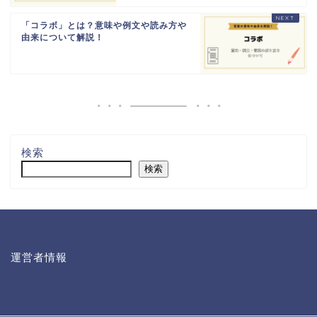
「コラボ」とは？意味や例文や読み方や
由来について解説！
検索
検索
運営者情報