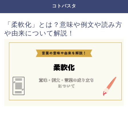
コトバスタ
「柔軟化」とは？意味や例文や読み方
や由来について解説！