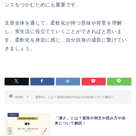
ンスをつかむためにも重要です。
文章全体を通じて、柔軟化が持つ意味や背景を理解
し、実生活に役立てていくことができればと思いま
す。柔軟化を身近に感じ、自分自身の成長に繋げてい
きましょう。
HOME
「柔軟化」とは？意味や例文や読み方や由来について解説！
「凄さ」とは？意味や例文や読み方や由
来について解説！