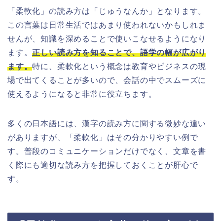
「柔軟化」の読み方は「じゅうなんか」となります。
この言葉は日常生活ではあまり使われないかもしれま
せんが、知識を深めることで使いこなせるようになり
ます。
正しい読み方を知ることで、語学の幅が広がり
ます。
特に、柔軟化という概念は教育やビジネスの現
場で出てくることが多いので、会話の中でスムーズに
使えるようになると非常に役立ちます。
多くの日本語には、漢字の読み方に関する微妙な違い
がありますが、「柔軟化」はその分かりやすい例で
す。普段のコミュニケーションだけでなく、文章を書
く際にも適切な読み方を把握しておくことが肝心で
す。