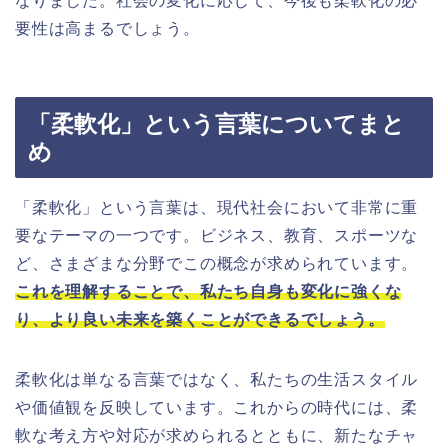
なりました。社会の変化に応じて、今後も柔軟化の必
要性は高まるでしょう。
「柔軟化」という言葉についてまと
め
「柔軟化」という言葉は、現代社会において非常に重
要なテーマの一つです。ビジネス、教育、スポーツな
ど、さまざまな分野でこの概念が求められています。
これを理解することで、私たち自身も変化に強くな
り、より良い未来を築くことができるでしょう。
柔軟化は単なる言葉ではなく、私たちの生活スタイル
や価値観を反映しています。これからの時代には、柔
軟な考え方や対応が求められるとともに、新たなチャ