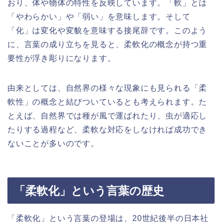
おり、体や物体の特性を反映しています。「軟」とは
「やわらかい」や「弱い」を意味します。そして
「化」は変化や変貌を意味する接尾辞です。このよう
に、言葉の成り立ちを見ると、柔軟化の概念が持つ重
要性が浮き彫りになります。
由来としては、自然界の様々な現象にも見られる「柔
軟性」の概念と結びついているとも考えられます。た
とえば、自然界では種が風で運ばれたり、虫が適応し
たりする過程など、柔軟な対応をしなければ成功でき
ないことが多いのです。
「柔軟化」という言葉の歴史
「柔軟化」という言葉の登場は、20世紀後半の日本社