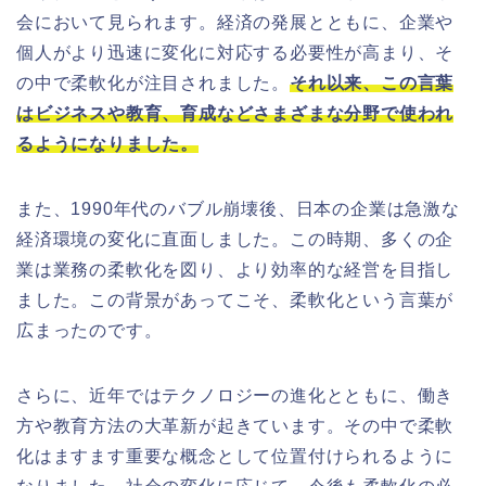
会において見られます。経済の発展とともに、企業や
個人がより迅速に変化に対応する必要性が高まり、そ
の中で柔軟化が注目されました。
それ以来、この言葉
はビジネスや教育、育成などさまざまな分野で使われ
るようになりました。
また、1990年代のバブル崩壊後、日本の企業は急激な
経済環境の変化に直面しました。この時期、多くの企
業は業務の柔軟化を図り、より効率的な経営を目指し
ました。この背景があってこそ、柔軟化という言葉が
広まったのです。
さらに、近年ではテクノロジーの進化とともに、働き
方や教育方法の大革新が起きています。その中で柔軟
化はますます重要な概念として位置付けられるように