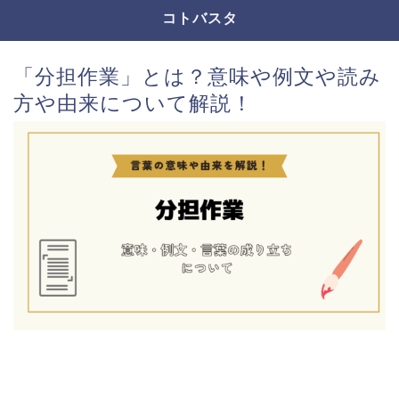
コトバスタ
「分担作業」とは？意味や例文や読み
方や由来について解説！