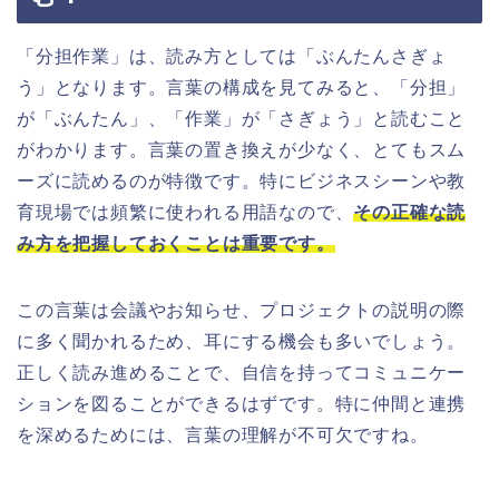
「分担作業」は、読み方としては「ぶんたんさぎょ
う」となります。言葉の構成を見てみると、「分担」
が「ぶんたん」、「作業」が「さぎょう」と読むこと
がわかります。言葉の置き換えが少なく、とてもスム
ーズに読めるのが特徴です。特にビジネスシーンや教
育現場では頻繁に使われる用語なので、
その正確な読
み方を把握しておくことは重要です。
この言葉は会議やお知らせ、プロジェクトの説明の際
に多く聞かれるため、耳にする機会も多いでしょう。
正しく読み進めることで、自信を持ってコミュニケー
ションを図ることができるはずです。特に仲間と連携
を深めるためには、言葉の理解が不可欠ですね。