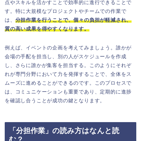
点やスキルを活かすことで効率的に進行できることで
す。特に大規模なプロジェクトやチームでの作業で
は、
分担作業を行うことで、個々の負担が軽減され、
質の高い成果を得やすくなります。
例えば、イベントの企画を考えてみましょう。誰かが
会場の手配を担当し、別の人がスケジュールを作成
し、さらに誰かが集客を担当する。このようにそれぞ
れが専門分野において力を発揮することで、全体をス
ムーズに進めることができるのです。このプロセスで
は、コミュニケーションも重要であり、定期的に進捗
を確認し合うことが成功の鍵となります。
「分担作業」の読み方はなんと読
む？