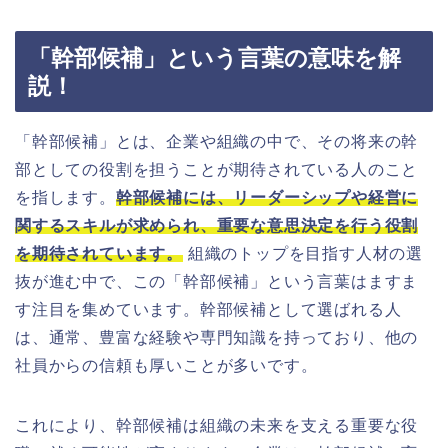
「幹部候補」という言葉の意味を解
説！
「幹部候補」とは、企業や組織の中で、その将来の幹
部としての役割を担うことが期待されている人のこと
を指します。
幹部候補には、リーダーシップや経営に
関するスキルが求められ、重要な意思決定を行う役割
を期待されています。
組織のトップを目指す人材の選
抜が進む中で、この「幹部候補」という言葉はますま
す注目を集めています。幹部候補として選ばれる人
は、通常、豊富な経験や専門知識を持っており、他の
社員からの信頼も厚いことが多いです。
これにより、幹部候補は組織の未来を支える重要な役