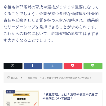
今後も幹部候補の育成や選抜がますます重要になって
くることでしょう。企業が持つ多様な価値観や社会的
責任を反映させた資質を持つ人材が期待され、効果的
なリーダーシップを発揮できることが求められます。
これからの時代において、幹部候補の影響力はますま
す大きくなることでしょう。
HOME
「幹部候補」とは？意味や例文や読み方や由来について解説！
「変化管理」とは？意味や例文や読み方
や由来について解説！