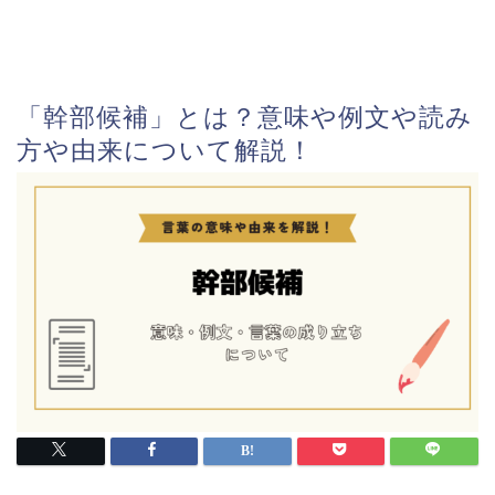
「幹部候補」とは？意味や例文や読み
方や由来について解説！