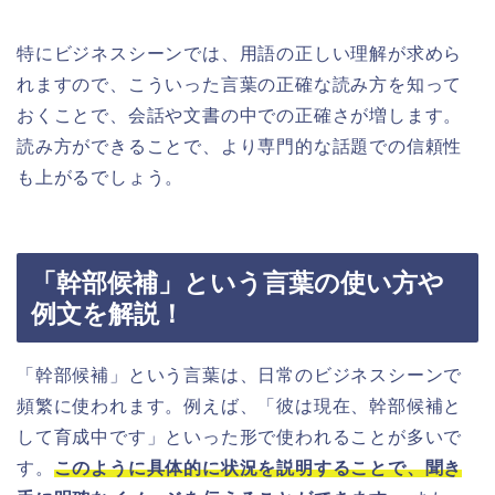
特にビジネスシーンでは、用語の正しい理解が求めら
れますので、こういった言葉の正確な読み方を知って
おくことで、会話や文書の中での正確さが増します。
読み方ができることで、より専門的な話題での信頼性
も上がるでしょう。
「幹部候補」という言葉の使い方や
例文を解説！
「幹部候補」という言葉は、日常のビジネスシーンで
頻繁に使われます。例えば、「彼は現在、幹部候補と
して育成中です」といった形で使われることが多いで
す。
このように具体的に状況を説明することで、聞き