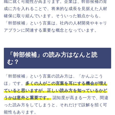
職に就く可能性が高まります。企業は、幹部候補の育
成に力を入れることで、将来的な成長を見据えた人材
確保に取り組んでいます。そういった観点からも、
「幹部候補」という言葉は、社内の人材開発やキャリ
アプランに関連する重要な概念となっています。
「幹部候補」の読み方はなんと読
む？
「幹部候補」という言葉の読み方は、「かんぶこう
ほ」です。
多くの人がこの言葉を耳にする機会が増え
ていると思いますが、正しい読み方を知っているかど
うかは意外と重要です。
認知度が高まる一方で、間違
った読み方をしてしまうと、それだけで誤解を招く可
能性もあります。