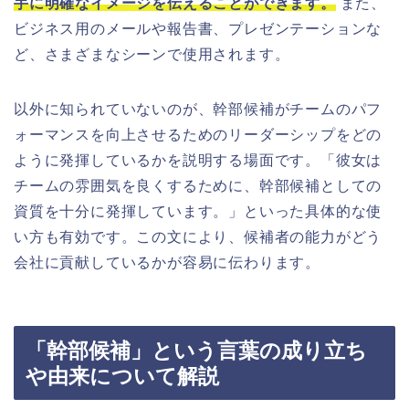
手に明確なイメージを伝えることができます。
また、
ビジネス用のメールや報告書、プレゼンテーションな
ど、さまざまなシーンで使用されます。
以外に知られていないのが、幹部候補がチームのパフ
ォーマンスを向上させるためのリーダーシップをどの
ように発揮しているかを説明する場面です。「彼女は
チームの雰囲気を良くするために、幹部候補としての
資質を十分に発揮しています。」といった具体的な使
い方も有効です。この文により、候補者の能力がどう
会社に貢献しているかが容易に伝わります。
「幹部候補」という言葉の成り立ち
や由来について解説