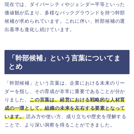
現在では、ダイバーシティやジェンダー平等といった
価値観が広まり、多様なバックグラウンドを持つ幹部
候補が求められています。これに伴い、幹部候補の選
出基準も進化し続けています。
「幹部候補」という言葉についてま
とめ
「幹部候補」という言葉は、企業における未来のリー
ダーを指し、その育成が非常に重要であることが分か
りました。
この言葉は、経営における戦略的な人材育
成の一環として、組織の未来を左右する要素となって
います。
読み方や使い方、成り立ちや歴史を理解する
ことで、より深い洞察を得ることができました。