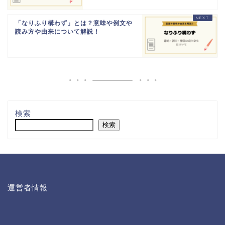
「なりふり構わず」とは？意味や例文や
読み方や由来について解説！
検索
検索
運営者情報