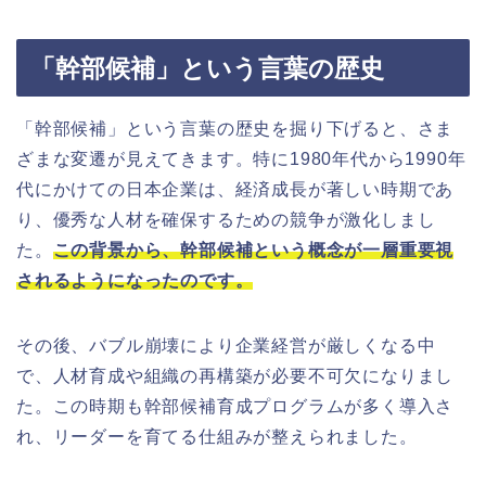
「幹部候補」という言葉の歴史
「幹部候補」という言葉の歴史を掘り下げると、さま
ざまな変遷が見えてきます。特に1980年代から1990年
代にかけての日本企業は、経済成長が著しい時期であ
り、優秀な人材を確保するための競争が激化しまし
た。
この背景から、幹部候補という概念が一層重要視
されるようになったのです。
その後、バブル崩壊により企業経営が厳しくなる中
で、人材育成や組織の再構築が必要不可欠になりまし
た。この時期も幹部候補育成プログラムが多く導入さ
れ、リーダーを育てる仕組みが整えられました。