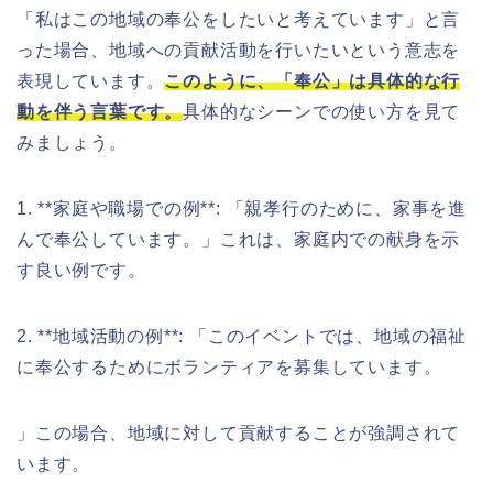
「私はこの地域の奉公をしたいと考えています」と言
った場合、地域への貢献活動を行いたいという意志を
表現しています。
このように、「奉公」は具体的な行
動を伴う言葉です。
具体的なシーンでの使い方を見て
みましょう。
1. **家庭や職場での例**: 「親孝行のために、家事を進
んで奉公しています。」これは、家庭内での献身を示
す良い例です。
2. **地域活動の例**: 「このイベントでは、地域の福祉
に奉公するためにボランティアを募集しています。
」この場合、地域に対して貢献することが強調されて
います。