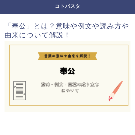
コトバスタ
「奉公」とは？意味や例文や読み方や
由来について解説！