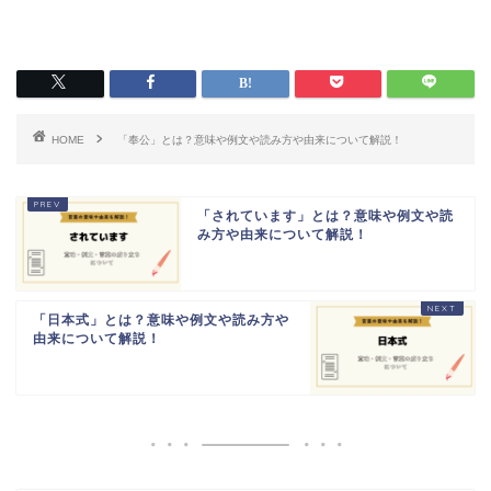
HOME
「奉公」とは？意味や例文や読み方や由来について解説！
「されています」とは？意味や例文や読
み方や由来について解説！
「日本式」とは？意味や例文や読み方や
由来について解説！