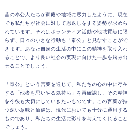
昔の奉公人たちが家庭や地域に尽力したように、現在
でも私たちが社会に対して恩返しをする姿勢が求めら
れています。それはボランティア活動や地域貢献に限
らず、日々の小さな行動も「奉公」と見なすことがで
きます。あなた自身の生活の中にこの精神を取り入れ
ることで、より良い社会の実現に向けた一歩を踏み出
せることでしょう。
「奉公」という言葉を通じて、私たちの心の中に存在
する「他者を思いやる気持ち」を再確認し、その精神
を今後も大切にしていきたいものです。この言葉が持
つ深い意味と価値は、現代においても十分に通用する
ものであり、私たちの生活に彩りを与えてくれること
でしょう。