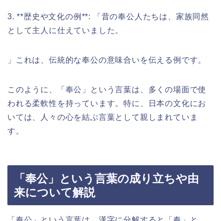
3. **歴史や文化の例**: 「昔の奉公人たちは、家族同然
として主人に仕えていました。
」これは、伝統的な奉公の意味合いを伝える例です。
このように、「奉公」という言葉は、多くの場面で使
われる柔軟性を持っています。特に、日本の文化にお
いては、人々の心を結ぶ言葉として親しまれていま
す。
「奉公」という言葉の成り立ちや由
来について解説
「奉公」という言葉は、漢字に分解すると「奉」と