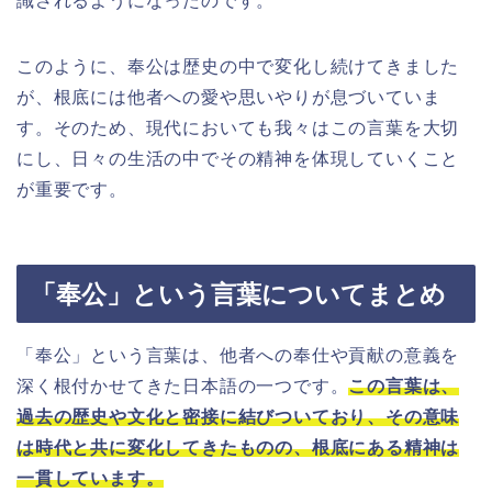
識されるようになったのです。
このように、奉公は歴史の中で変化し続けてきました
が、根底には他者への愛や思いやりが息づいていま
す。そのため、現代においても我々はこの言葉を大切
にし、日々の生活の中でその精神を体現していくこと
が重要です。
「奉公」という言葉についてまとめ
「奉公」という言葉は、他者への奉仕や貢献の意義を
深く根付かせてきた日本語の一つです。
この言葉は、
過去の歴史や文化と密接に結びついており、その意味
は時代と共に変化してきたものの、根底にある精神は
一貫しています。