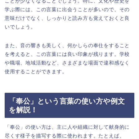
ことが少なくなることでしょう。特に、文化や歴史を
学ぶ際には、この言葉に出会うことが多いので、その
意味だけでなく、しっかりと読み方も覚えておくと良
いでしょう。
また、音の響きも美しく、何かしらの奉仕をすること
を考えると、この言葉には良い印象が残ります。学校
や職場、地域活動など、さまざまな場面で違和感なく
使用することができます。
「奉公」という言葉の使い方や例文
を解説！
「奉公」の使い方は、主に人や組織に対して献身的に
尽くす様子を描写する際に使われます。たとえば、