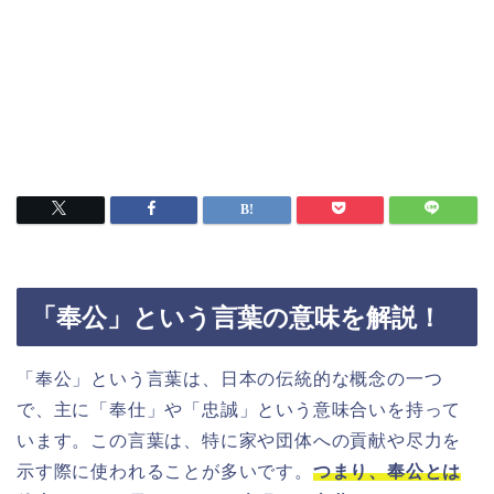
「奉公」という言葉の意味を解説！
「奉公」という言葉は、日本の伝統的な概念の一つ
で、主に「奉仕」や「忠誠」という意味合いを持って
います。この言葉は、特に家や団体への貢献や尽力を
示す際に使われることが多いです。
つまり、奉公とは