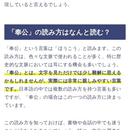
現していると言えるでしょう。
「奉公」の読み方はなんと読む？
「奉公」という言葉は「ほうこう」と読みます。この
読み方は、色々な文脈で使われることが多く、特に歴
史的な文脈においては耳にする機会も多いでしょう。
「奉公」とは、文字を見ただけでは少し難解に思える
かもしれませんが、実際には非常に親しみやすい言葉
です。
日本語の中では複数の読み方を持つ言葉も多い
ですが、「奉公」の場合はこの一つの読み方に決まっ
ています。
この読み方を知っておけば、書物や会話の中でも迷う