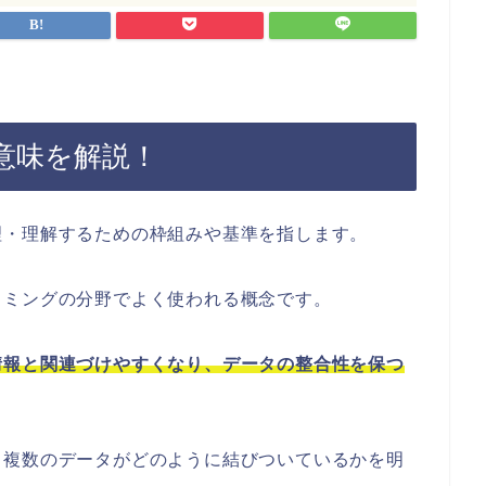
意味を解説！
理・理解するための枠組みや基準を指します。
ラミングの分野でよく使われる概念です。
情報と関連づけやすくなり、データの整合性を保つ
、複数のデータがどのように結びついているかを明