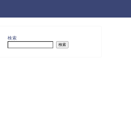
検索
検索