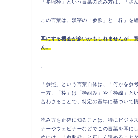
「参照枠」という言葉の読み方は、「さ
この言葉は、漢字の「参照」と「枠」を
耳にする機会が多いかもしれませんが、
ん。
。
「参照」という言葉自体は、「何かを参
一方、「枠」は「枠組み」や「枠線」と
合わさることで、特定の基準に基づいて
読み方を正確に知ることは、特にビジネ
ナーやウェビナーなどでこの言葉を耳に
めには、「参照枠」と正しく読めること