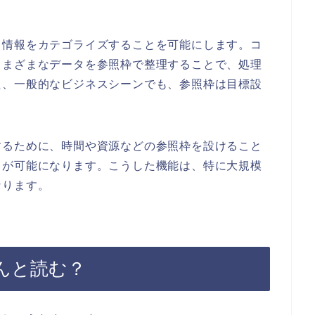
て情報をカテゴライズすることを可能にします。コ
さまざまなデータを参照枠で整理することで、処理
た、一般的なビジネスシーンでも、参照枠は目標設
するために、時間や資源などの参照枠を設けること
とが可能になります。こうした機能は、特に大規模
なります。
んと読む？