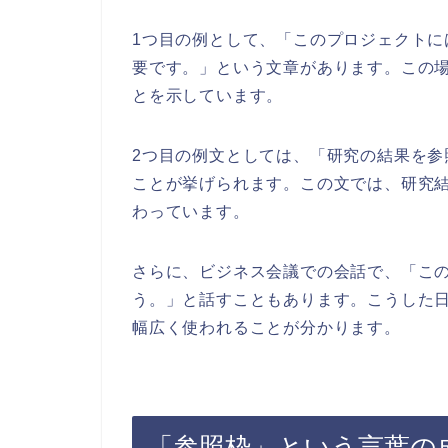
1つ目の例として、「このプロジェクト
要です。」という文章があります。この
とを示しています。
2つ目の例文としては、「研究の結果を
ことが挙げられます。この文では、研究
わっています。
さらに、ビジネス会議での会話で、「こ
う。」と話すこともあります。こうした
幅広く使われることが分かります。
「参照枠」という言葉の