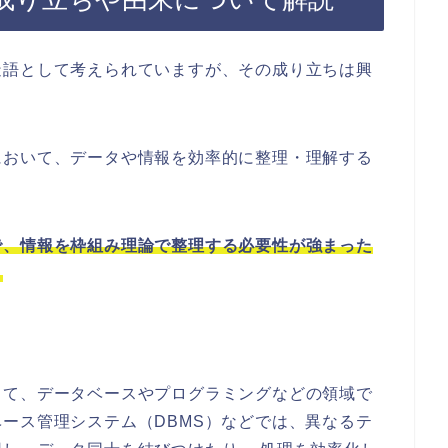
造語として考えられていますが、その成り立ちは興
において、データや情報を効率的に整理・理解する
。
で、情報を枠組み理論で整理する必要性が強まった
。
って、データベースやプログラミングなどの領域で
ース管理システム（DBMS）などでは、異なるテ