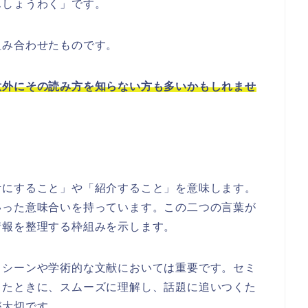
んしょうわく」です。
組み合わせたものです。
意外にその読み方を知らない方も多いかもしれませ
考にすること」や「紹介すること」を意味します。
いった意味合いを持っています。この二つの言葉が
情報を整理する枠組みを示します。
スシーンや学術的な文献においては重要です。セミ
したときに、スムーズに理解し、話題に追いつくた
が大切です。