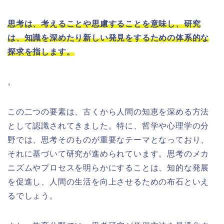
思考は、考えることや思慮することを意味し、研究
は、知識を深めたり新しい発見をするための体系的な
探求を指します。
。
この二つの要素は、古くから人間の知恵を深める方法
として認識されてきました。特に、哲学や心理学の分
野では、思考そのものが重要なテーマとなっており、
それに基づいて研究が進められています。思考のメカ
ニズムやプロセスを明らかにすることは、知的な発展
を促進し、人間の生活を向上させるための布石といえ
るでしょう。