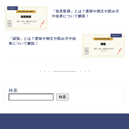
「知見取得」とは？意味や例文や読み方
や由来について解説！
「頑強」とは？意味や例文や読み方や由
来について解説！
検索
検索