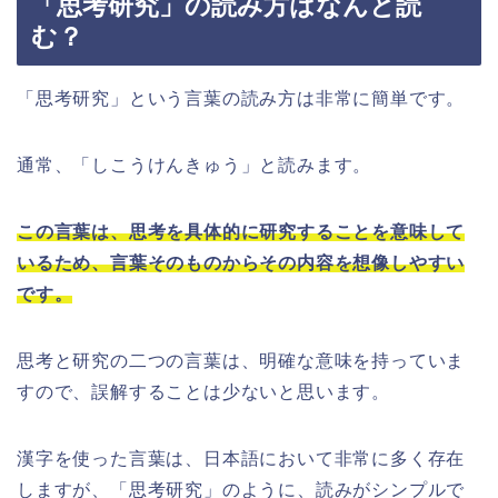
「思考研究」の読み方はなんと読
む？
「思考研究」という言葉の読み方は非常に簡単です。
通常、「しこうけんきゅう」と読みます。
この言葉は、思考を具体的に研究することを意味して
いるため、言葉そのものからその内容を想像しやすい
です。
思考と研究の二つの言葉は、明確な意味を持っていま
すので、誤解することは少ないと思います。
漢字を使った言葉は、日本語において非常に多く存在
しますが、「思考研究」のように、読みがシンプルで