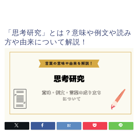
「思考研究」とは？意味や例文や読み
方や由来について解説！