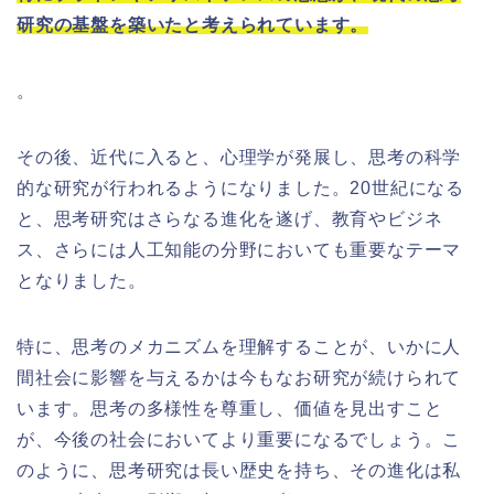
研究の基盤を築いたと考えられています。
。
その後、近代に入ると、心理学が発展し、思考の科学
的な研究が行われるようになりました。20世紀になる
と、思考研究はさらなる進化を遂げ、教育やビジネ
ス、さらには人工知能の分野においても重要なテーマ
となりました。
特に、思考のメカニズムを理解することが、いかに人
間社会に影響を与えるかは今もなお研究が続けられて
います。思考の多様性を尊重し、価値を見出すこと
が、今後の社会においてより重要になるでしょう。こ
のように、思考研究は長い歴史を持ち、その進化は私