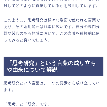
対してどのように貢献しているかを説明しています。
このように、思考研究は様々な場面で使われる言葉で
あり、その応用範囲は非常に広いです。自分の専門分
野や関心のある領域において、この言葉を積極的に使
ってみると良いでしょう。
「思考研究」という言葉の成り立ち
や由来について解説
思考研究という言葉は、二つの要素から成り立ってい
ます。
「思考」と「研究」です。