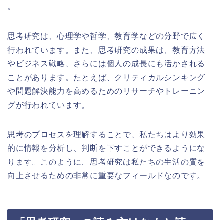
。
思考研究は、心理学や哲学、教育学などの分野で広く
行われています。また、思考研究の成果は、教育方法
やビジネス戦略、さらには個人の成長にも活かされる
ことがあります。たとえば、クリティカルシンキング
や問題解決能力を高めるためのリサーチやトレーニン
グが行われています。
思考のプロセスを理解することで、私たちはより効果
的に情報を分析し、判断を下すことができるようにな
ります。このように、思考研究は私たちの生活の質を
向上させるための非常に重要なフィールドなのです。