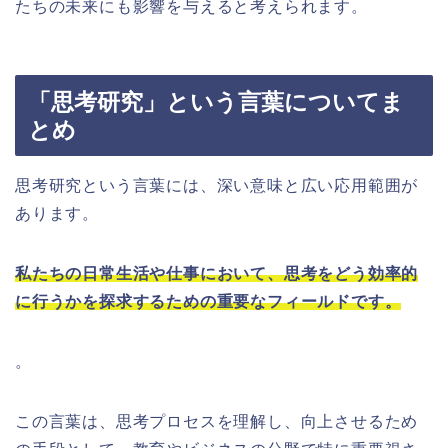
たちの未来にも影響を与えると考えられます。
「思考研究」という言葉についてま
とめ
思考研究という言葉には、深い意味と広い応用範囲が
あります。
私たちの日常生活や仕事において、思考をどう効率的
に行うかを探求するための重要なフィールドです。
。
この言葉は、思考プロセスを理解し、向上させるため