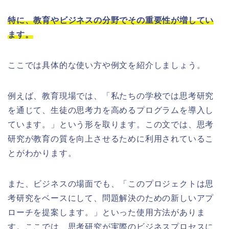
特に、教育やビジネスの分野でその重要性が増してい
ます。
ここでは具体的な使い方や例文を紹介しましょう。
例えば、教育現場では、「私たちの学校では思考研究
を通じて、生徒の思考力を高めるプログラムを導入し
ています。」という形を取ります。この文では、思考
研究が教育の質を向上させるために利用されているこ
とがわかります。
また、ビジネスの場面でも、「このプロジェクトは思
考研究をベースにして、問題解決のための新しいアプ
ローチを提案します。」といった使用方法がありま
す。ここでは、思考研究が実際のビジネスプロセスに