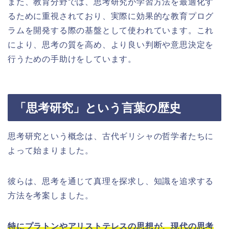
また、教育分野では、思考研究が学習方法を最適化す
るために重視されており、実際に効果的な教育プログ
ラムを開発する際の基盤として使われています。これ
により、思考の質を高め、より良い判断や意思決定を
行うための手助けをしています。
「思考研究」という言葉の歴史
思考研究という概念は、古代ギリシャの哲学者たちに
よって始まりました。
彼らは、思考を通じて真理を探求し、知識を追求する
方法を考案しました。
特にプラトンやアリストテレスの思想が、現代の思考