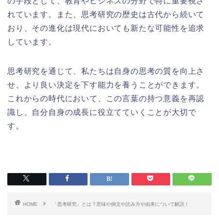
の手段として、教育やビジネスの分野で特に重要視さ
れています。また、思考研究の歴史は古代から続いて
おり、その進化は現代においても新たな可能性を追求
しています。
思考研究を通じて、私たちは自身の思考の質を向上さ
せ、より良い決定を下す能力を養うことができます。
これからの時代において、この言葉の持つ意義を再認
識し、自分自身の成長に役立てていくことが大切で
す。
HOME
「思考研究」とは？意味や例文や読み方や由来について解説！