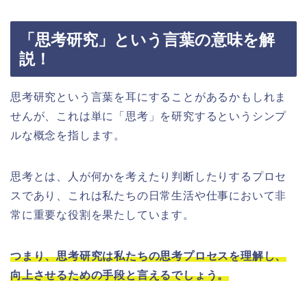
「思考研究」という言葉の意味を解
説！
思考研究という言葉を耳にすることがあるかもしれま
せんが、これは単に「思考」を研究するというシンプ
ルな概念を指します。
思考とは、人が何かを考えたり判断したりするプロセ
スであり、これは私たちの日常生活や仕事において非
常に重要な役割を果たしています。
つまり、思考研究は私たちの思考プロセスを理解し、
向上させるための手段と言えるでしょう。