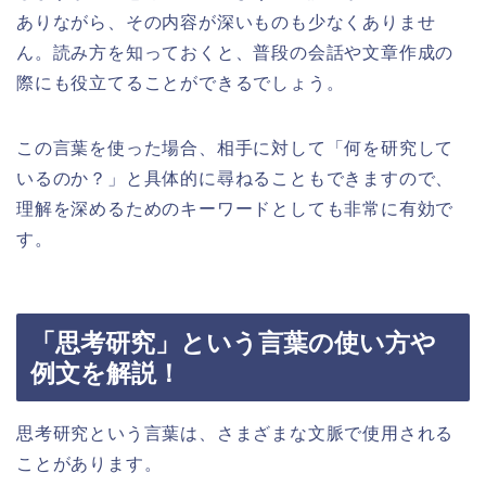
ありながら、その内容が深いものも少なくありませ
ん。読み方を知っておくと、普段の会話や文章作成の
際にも役立てることができるでしょう。
この言葉を使った場合、相手に対して「何を研究して
いるのか？」と具体的に尋ねることもできますので、
理解を深めるためのキーワードとしても非常に有効で
す。
「思考研究」という言葉の使い方や
例文を解説！
思考研究という言葉は、さまざまな文脈で使用される
ことがあります。