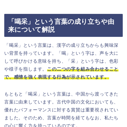
「喝采」という言葉の成り立ちや由
来について解説
「喝采」という言葉は、漢字の成り立ちからも興味深
い背景を持っています。「喝」という字は、声を大に
して呼びかける意味を持ち、「采」という字は、色彩
や様子を指します。
この二つの字を組み合わせること
で、感情を強く表現する行為が示されています。
もともと「喝采」という言葉は、中国から渡ってきた
言葉に由来しています。古代中国の文化においても、
優れたパフォーマンスに対する賞賛は重要視されてい
ました。そのため、言葉が時間を経てもなお、私たち
の心に響く力を持っているのです。