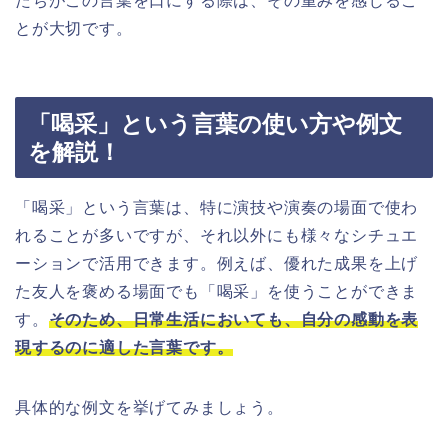
たちがこの言葉を口にする際は、その重みを感じるこ
とが大切です。
「喝采」という言葉の使い方や例文
を解説！
「喝采」という言葉は、特に演技や演奏の場面で使わ
れることが多いですが、それ以外にも様々なシチュエ
ーションで活用できます。例えば、優れた成果を上げ
た友人を褒める場面でも「喝采」を使うことができま
す。
そのため、日常生活においても、自分の感動を表
現するのに適した言葉です。
具体的な例文を挙げてみましょう。