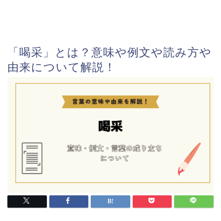
「喝采」とは？意味や例文や読み方や
由来について解説！