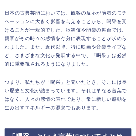
日本の古典芸能においては、観客の反応が演者のモチ
ベーションに大きく影響を与えることから、喝采を受
けることが一般的でした。歌舞伎や能楽の舞台では、
観客がその時々の感情を存分に表現することが求めら
れました。また、近代以降、特に映画や音楽ライブな
ど、さまざまな文化が発展する中で、「喝采」は必然
的に重要視されるようになりました。
つまり、私たちが「喝采」と聞いたとき、そこには長
い歴史と文化が詰まっています。それは単なる言葉で
はなく、人々の感情の表れであり、常に新しい感動を
生み出すエネルギーの源泉でもあります。