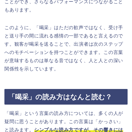
ことができ、さらなるパフォーマンスにつながること
もあります。
このように、「喝采」はただの歓声ではなく、受け手
と送り手の間に流れる感情の一部であると言えるので
す。観客が喝采を送ることで、出演者は次のステップ
へのモチベーションを持つことができます。この言葉
が意味するものは単なる音ではなく、人と人との深い
関係性を示しています。
「喝采」の読み方はなんと読む？
「喝采」という言葉の読み方については、多くの人が
疑問に思うことがあります。この言葉は「かっさい」
と読みます。
シンプルな読み方ですが、その響きには