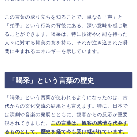
この言葉の成り立ちを知ることで、単なる「声」と
「拍手」という行為の背後にある、深い意味を感じ取
ることができます。喝采は、特に技術や才能を持った
人々に対する賛美の意を持ち、それが注ぎ込まれた瞬
間に生まれるエネルギーを示しています。
「喝采」という言葉の歴史
「喝采」という言葉が使われるようになったのは、古
代からの文化交流の結果とも言えます。特に、日本で
は演劇や音楽の発展とともに、観客からの反応が重要
視されてきました。
この言葉は、観客の感情を代弁す
るものとして、歴史を経て今も受け継がれています。