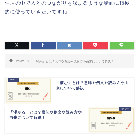
生活の中で人とのつながりを深まるような場面に積極
的に使っていきたいですね。
HOME
「喝采」とは？意味や例文や読み方や由来について解説！
「潜む」とは？意味や例文や読み方や由
来について解説！
「浸かる」とは？意味や例文や読み方や
由来について解説！