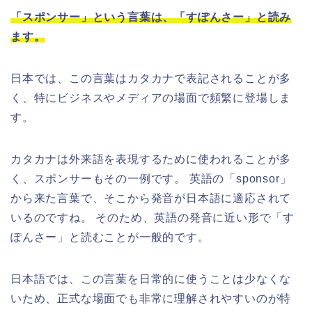
「スポンサー」という言葉は、「すぽんさー」と読み
ます。
日本では、この言葉はカタカナで表記されることが多
く、特にビジネスやメディアの場面で頻繁に登場しま
す。
カタカナは外来語を表現するために使われることが多
く、スポンサーもその一例です。 英語の「sponsor」
から来た言葉で、そこから発音が日本語に適応されて
いるのですね。 そのため、英語の発音に近い形で「す
ぽんさー」と読むことが一般的です。
日本語では、この言葉を日常的に使うことは少なくな
いため、正式な場面でも非常に理解されやすいのが特