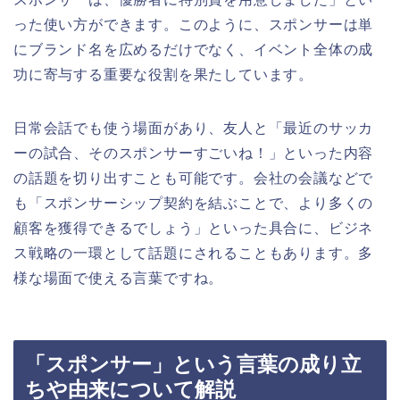
った使い方ができます。このように、スポンサーは単
にブランド名を広めるだけでなく、イベント全体の成
功に寄与する重要な役割を果たしています。
日常会話でも使う場面があり、友人と「最近のサッカ
ーの試合、そのスポンサーすごいね！」といった内容
の話題を切り出すことも可能です。会社の会議などで
も「スポンサーシップ契約を結ぶことで、より多くの
顧客を獲得できるでしょう」といった具合に、ビジネ
ス戦略の一環として話題にされることもあります。多
様な場面で使える言葉ですね。
「スポンサー」という言葉の成り立
ちや由来について解説