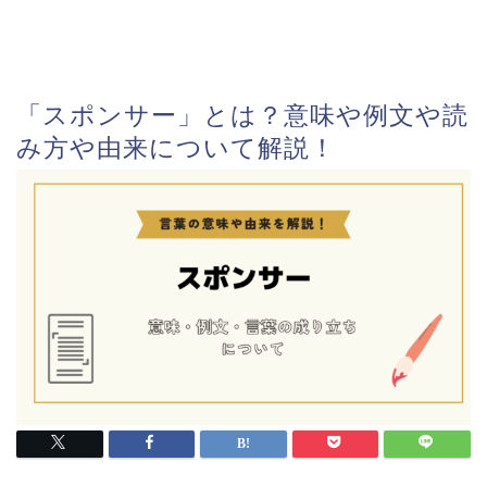
「スポンサー」とは？意味や例文や読
み方や由来について解説！