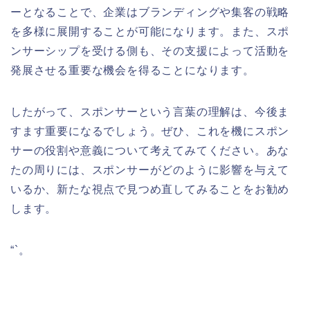
ーとなることで、企業はブランディングや集客の戦略
を多様に展開することが可能になります。また、スポ
ンサーシップを受ける側も、その支援によって活動を
発展させる重要な機会を得ることになります。
したがって、スポンサーという言葉の理解は、今後ま
すます重要になるでしょう。ぜひ、これを機にスポン
サーの役割や意義について考えてみてください。あな
たの周りには、スポンサーがどのように影響を与えて
いるか、新たな視点で見つめ直してみることをお勧め
します。
“`。