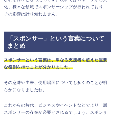
化、様々な領域でスポンサーシップが行われており、
その影響は計り知れません。
「スポンサー」という言葉について
まとめ
スポンサーという言葉は、単なる支援者を超えた重要
な役割を持つことが分かりました。
その意味や由来、使用場面についても多くのことが明
らかになりましたね。
これからの時代、ビジネスやイベントなどでより一層
スポンサーの存在が必要とされるでしょう。スポンサ