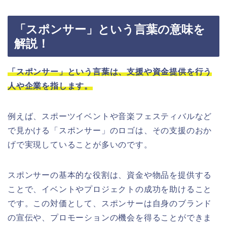
「スポンサー」という言葉の意味を
解説！
「スポンサー」という言葉は、支援や資金提供を行う
人や企業を指します。
例えば、スポーツイベントや音楽フェスティバルなど
で見かける「スポンサー」のロゴは、その支援のおか
げで実現していることが多いのです。
スポンサーの基本的な役割は、資金や物品を提供する
ことで、イベントやプロジェクトの成功を助けること
です。この対価として、スポンサーは自身のブランド
の宣伝や、プロモーションの機会を得ることができま