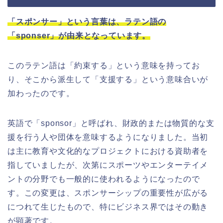
「スポンサー」という言葉は、ラテン語の
「sponser」が由来となっています。
このラテン語は「約束する」という意味を持ってお
り、そこから派生して「支援する」という意味合いが
加わったのです。
英語で「sponsor」と呼ばれ、財政的または物質的な支
援を行う人や団体を意味するようになりました。当初
は主に教育や文化的なプロジェクトにおける資助者を
指していましたが、次第にスポーツやエンターテイメ
ントの分野でも一般的に使われるようになったので
す。この変更は、スポンサーシップの重要性が広がる
につれて生じたもので、特にビジネス界ではその動き
が顕著です。