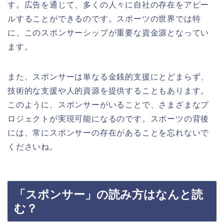
す。広告を通じて、多くの人々に自社の存在をアピー
ルすることができるのです。スポーツの世界では特
に、このスポンサーシップが重要な資金源となってい
ます。
また、スポンサーは単なる金銭的支援にとどまらず、
技術的な支援や人的資源を提供することもあります。
このように、スポンサーがいることで、さまざまなプ
ロジェクトが実現可能になるのです。スポーツの背後
には、常にスポンサーの存在があることを忘れないで
くださいね。
「スポンサー」の読み方はなんと読
む？