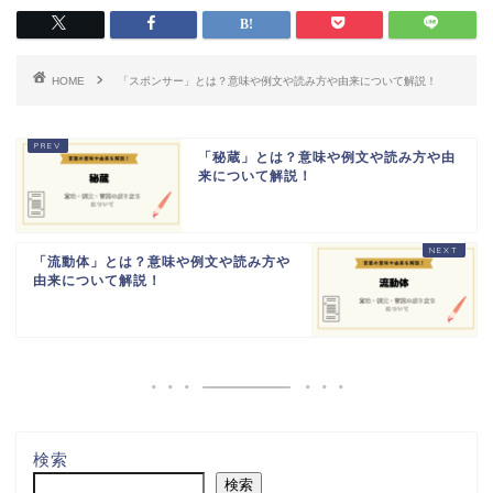
HOME
「スポンサー」とは？意味や例文や読み方や由来について解説！
「秘蔵」とは？意味や例文や読み方や由
来について解説！
「流動体」とは？意味や例文や読み方や
由来について解説！
検索
検索