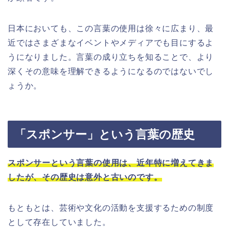
日本においても、この言葉の使用は徐々に広まり、最
近ではさまざまなイベントやメディアでも目にするよ
うになりました。言葉の成り立ちを知ることで、より
深くその意味を理解できるようになるのではないでし
ょうか。
「スポンサー」という言葉の歴史
スポンサーという言葉の使用は、近年特に増えてきま
したが、その歴史は意外と古いのです。
もともとは、芸術や文化の活動を支援するための制度
として存在していました。