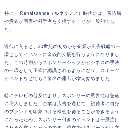
特に、 Renaissance（ルネサンス）時代には、富裕層
や貴族が画家や科学者を支援することが一般的でし
た。
近代に入ると、20世紀の初めから企業が広告戦略の一
環としてイベントに金銭的支援を行うようになりまし
た。この時期からスポンサーシップがビジネスの手法
の一環として正式に認識されるようになり、スポーツ
イベントなどでも企業名の露出が増え始めました。
特にテレビの普及により、スポンサーの重要性は急速
に増大しました。企業は広告を通じて、視聴者に自身
のブランドを印象づける機会を得ることができるよう
になったため、スポンサー付きのイベントは一層注目
される存在となったのです。現在ではスポーツから文