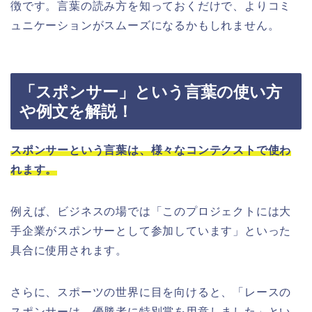
徴です。言葉の読み方を知っておくだけで、よりコミ
ュニケーションがスムーズになるかもしれません。
「スポンサー」という言葉の使い方
や例文を解説！
スポンサーという言葉は、様々なコンテクストで使わ
れます。
例えば、ビジネスの場では「このプロジェクトには大
手企業がスポンサーとして参加しています」といった
具合に使用されます。
さらに、スポーツの世界に目を向けると、「レースの
スポンサーは、優勝者に特別賞を用意しました」とい