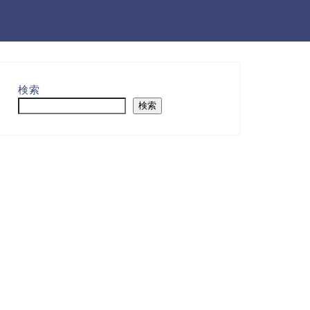
検索
検索