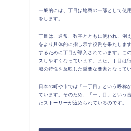
一般的には、丁目は地番の一部として使
をします。
丁目は、通常、数字とともに使われ、例
をより具体的に指し示す役割を果たしま
するために丁目が導入されています。こ
スしやすくなっています。また、丁目は
域の特性を反映した重要な要素となって
日本の町や市では「一丁目」という呼称
ています。そのため、「一丁目」という
たストーリーが込められているのです。