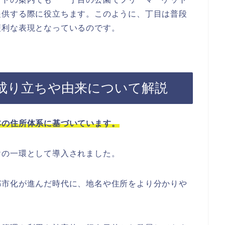
提供する際に役立ちます。このように、丁目は普段
便利な表現となっているのです。
成り立ちや由来について解説
本の住所体系に基づいています。
けの一環として導入されました。
都市化が進んだ時代に、地名や住所をより分かりや