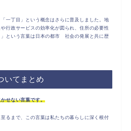
、「一丁目」という概念はさらに普及しました。地
達や行政サービスの効率化が図られ、住所の必要性
目」という言葉は日本の都市 社会の発展と共に歴
ついてまとめ
欠かせない言葉です。
に至るまで、この言葉は私たちの暮らしに深く根付