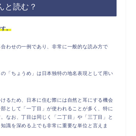
んと読む？
です。
み合わせの一例であり、非常に一般的な読み方で
」の「ちょうめ」は日本独特の地名表現として用い
かけるため、日本に住む際には自然と耳にする機会
一部として「一丁目」が使われることが多く、特に
す。なお、丁目は同じく「二丁目」や「三丁目」と
る知識を深める上でも非常に重要な単位と言えま