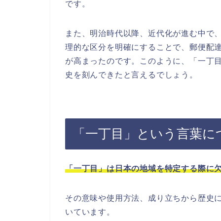
です。
また、明治時代以降、近代化が進む中で
理的な区分を明確にすることで、郵便配
が高まったのです。このように、「一丁
史を刻んできたと言えるでしょう。
「一丁目」という言葉に
「一丁目」は日本の地域を特定する際に
その意味や使用方法、成り立ちから歴史
いています。