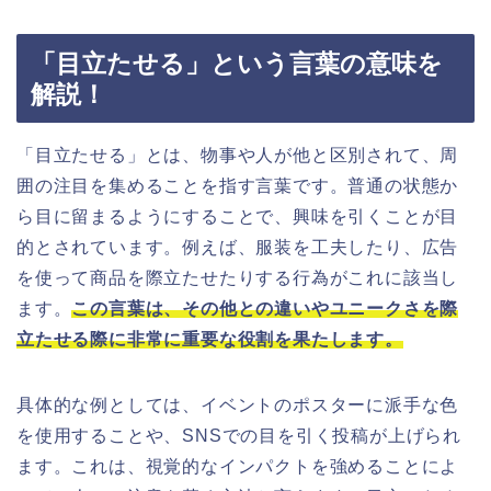
「目立たせる」という言葉の意味を
解説！
「目立たせる」とは、物事や人が他と区別されて、周
囲の注目を集めることを指す言葉です。普通の状態か
ら目に留まるようにすることで、興味を引くことが目
的とされています。例えば、服装を工夫したり、広告
を使って商品を際立たせたりする行為がこれに該当し
ます。
この言葉は、その他との違いやユニークさを際
立たせる際に非常に重要な役割を果たします。
具体的な例としては、イベントのポスターに派手な色
を使用することや、SNSでの目を引く投稿が上げられ
ます。これは、視覚的なインパクトを強めることによ