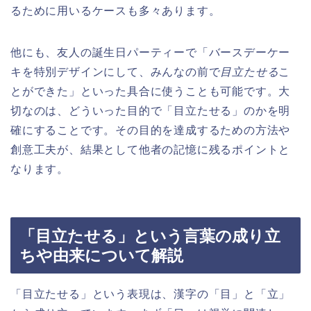
るために用いるケースも多々あります。
他にも、友人の誕生日パーティーで「バースデーケー
キを特別デザインにして、みんなの前で
目立たせる
こ
とができた」といった具合に使うことも可能です。大
切なのは、どういった目的で「目立たせる」のかを明
確にすることです。その目的を達成するための方法や
創意工夫が、結果として他者の記憶に残るポイントと
なります。
「目立たせる」という言葉の成り立
ちや由来について解説
「目立たせる」という表現は、漢字の「目」と「立」