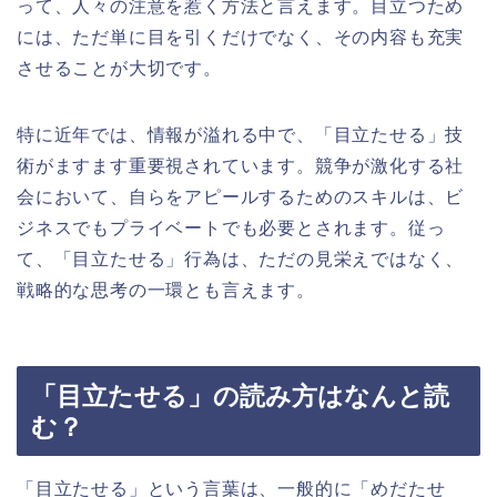
って、人々の注意を惹く方法と言えます。目立つため
には、ただ単に目を引くだけでなく、その内容も充実
させることが大切です。
特に近年では、情報が溢れる中で、「目立たせる」技
術がますます重要視されています。競争が激化する社
会において、自らをアピールするためのスキルは、ビ
ジネスでもプライベートでも必要とされます。従っ
て、「目立たせる」行為は、ただの見栄えではなく、
戦略的な思考の一環とも言えます。
「目立たせる」の読み方はなんと読
む？
「目立たせる」という言葉は、一般的に「めだたせ