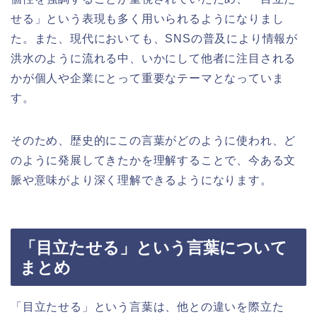
せる」という表現も多く用いられるようになりまし
た。また、現代においても、SNSの普及により情報が
洪水のように流れる中、いかにして他者に注目される
かが個人や企業にとって重要なテーマとなっていま
す。
そのため、歴史的にこの言葉がどのように使われ、ど
のように発展してきたかを理解することで、今ある文
脈や意味がより深く理解できるようになります。
「目立たせる」という言葉について
まとめ
「目立たせる」という言葉は、他との違いを際立た