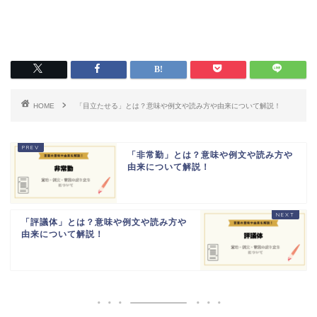
HOME
「目立たせる」とは？意味や例文や読み方や由来について解説！
「非常勤」とは？意味や例文や読み方や
由来について解説！
「評議体」とは？意味や例文や読み方や
由来について解説！