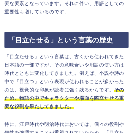
要な要素となっています。それに伴い、用語としての
重要性も増しているのです。
「目立たせる」という言葉の歴史
「目立たせる」という言葉は、古くから使われてきた
日本語の一部ですが、その意味合いや用語の使い方は
時代とともに変化してきました。例えば、小説や詩の
中で「目立つ」という表現が使われることが多かった
のは、視覚的な印象が読者に強く残るからです。
その
ため、物語の中でキャラクターや場面を際立たせる重
要な役割を果たしてきました。
特に、江戸時代や明治時代においては、個々の役割や
個性を強調することが重視されていたため、「目立た