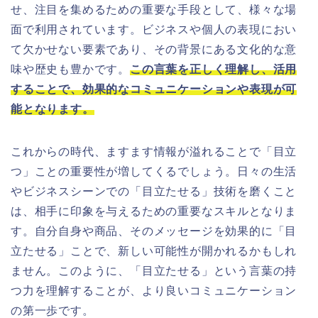
せ、注目を集めるための重要な手段として、様々な場
面で利用されています。ビジネスや個人の表現におい
て欠かせない要素であり、その背景にある文化的な意
味や歴史も豊かです。
この言葉を正しく理解し、活用
することで、効果的なコミュニケーションや表現が可
能となります。
これからの時代、ますます情報が溢れることで「目立
つ」ことの重要性が増してくるでしょう。日々の生活
やビジネスシーンでの「目立たせる」技術を磨くこと
は、相手に印象を与えるための重要なスキルとなりま
す。自分自身や商品、そのメッセージを効果的に「目
立たせる」ことで、新しい可能性が開かれるかもしれ
ません。このように、「目立たせる」という言葉の持
つ力を理解することが、より良いコミュニケーション
の第一歩です。