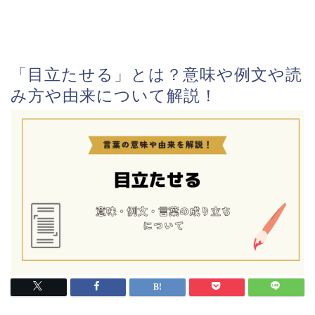
「目立たせる」とは？意味や例文や読
み方や由来について解説！