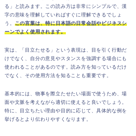
る」と読みます。この読み方は非常にシンプルで、漢
字の意味を理解していればすぐに理解できるでしょ
う。
この言葉は、特に日本語の日常会話やビジネスシ
ーンでよく使用されます。
実は、「目立たせる」という表現は、目を引く行動だ
けでなく、自分の意見やスタンスを強調する場合にも
使われることがあるのです。読み方を知っているだけ
でなく、その使用方法を知ることも重要です。
基本的には、物事を際立たせたい場面で使うため、場
面や文脈を考えながら適切に使えると良いでしょう。
特に、目立ちたい理由や目的に応じて、具体的な例を
挙げるとより伝わりやすくなります。