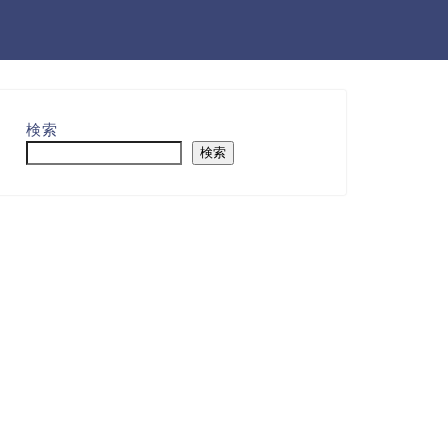
検索
検索