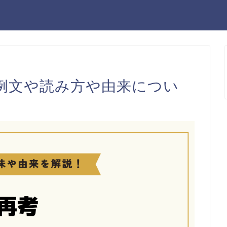
例文や読み方や由来につい