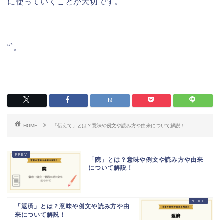
に使っていくことが大切です。
“`。
HOME
「伝えて」とは？意味や例文や読み方や由来について解説！
「院」とは？意味や例文や読み方や由来
について解説！
「返済」とは？意味や例文や読み方や由
来について解説！