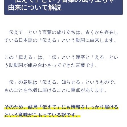
由来について解説
「伝えて」という言葉の成り立ちは、古くから存在し
ている日本語の「伝える」という動詞に由来します。
この「伝える」は、「伝」という漢字と「える」とい
う助動詞が組み合わさってできた言葉です。
「伝」の意味は「伝える、知らせる」というもので、
ものごとを他者に届けることに重点があります。
そのため、結局「伝えて」にも情報をしっかり届ける
という意味がこもっている訳です。