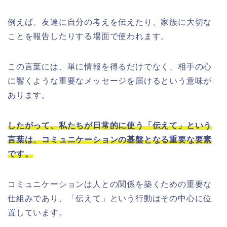
例えば、友達に自分の考えを伝えたり、家族に大切な
ことを報告したりする場面で使われます。
この言葉には、単に情報を得るだけでなく、相手の心
に響くような重要なメッセージを届けるという意味が
あります。
したがって、私たちが日常的に使う「伝えて」という
言葉は、コミュニケーションの基盤となる重要な要素
です。
コミュニケーションは人との関係を築くための重要な
仕組みであり、「伝えて」という行動はその中心に位
置しています。