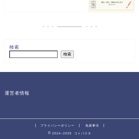
検索
検索
運営者情報
プライバシーポリシー
免責事項
2024–2026 コトバスタ