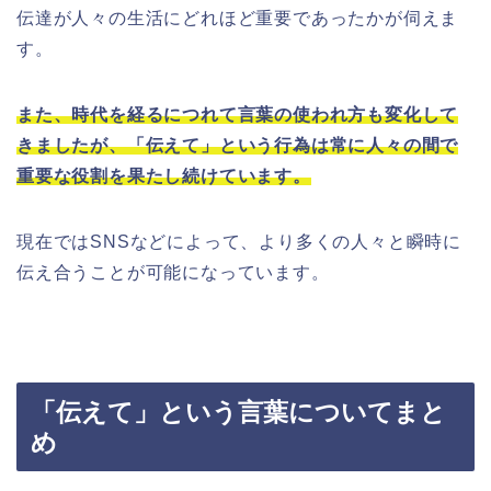
伝達が人々の生活にどれほど重要であったかが伺えま
す。
また、時代を経るにつれて言葉の使われ方も変化して
きましたが、「伝えて」という行為は常に人々の間で
重要な役割を果たし続けています。
現在ではSNSなどによって、より多くの人々と瞬時に
伝え合うことが可能になっています。
「伝えて」という言葉についてまと
め