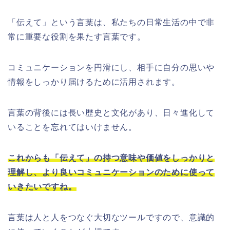
「伝えて」という言葉は、私たちの日常生活の中で非
常に重要な役割を果たす言葉です。
コミュニケーションを円滑にし、相手に自分の思いや
情報をしっかり届けるために活用されます。
言葉の背後には長い歴史と文化があり、日々進化して
いることを忘れてはいけません。
これからも「伝えて」の持つ意味や価値をしっかりと
理解し、より良いコミュニケーションのために使って
いきたいですね。
言葉は人と人をつなぐ大切なツールですので、意識的