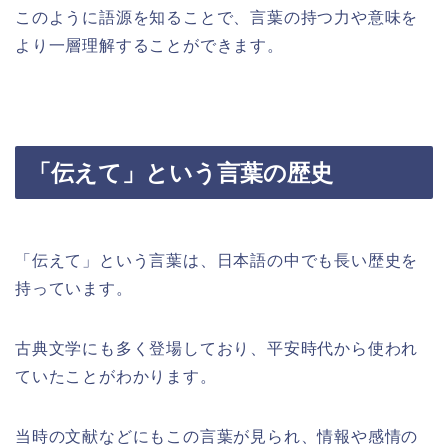
このように語源を知ることで、言葉の持つ力や意味を
より一層理解することができます。
「伝えて」という言葉の歴史
「伝えて」という言葉は、日本語の中でも長い歴史を
持っています。
古典文学にも多く登場しており、平安時代から使われ
ていたことがわかります。
当時の文献などにもこの言葉が見られ、情報や感情の