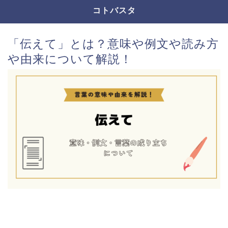
コトバスタ
「伝えて」とは？意味や例文や読み方
や由来について解説！