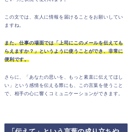
この文では、友人に情報を届けることをお願いしてい
ますね。
また、仕事の場面では「上司にこのメールを伝えても
らえますか？」というように使うことができ、非常に
便利です。
さらに、「あなたの思いを、もっと素直に伝えてほし
い」という感情を伝える際にも、この言葉を使うこと
で、相手の心に響くコミュニケーションができます。
「伝えて」という言葉の成り立ちや