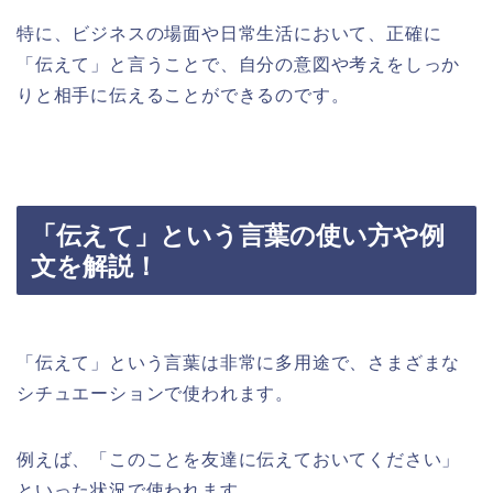
特に、ビジネスの場面や日常生活において、正確に
「伝えて」と言うことで、自分の意図や考えをしっか
りと相手に伝えることができるのです。
「伝えて」という言葉の使い方や例
文を解説！
「伝えて」という言葉は非常に多用途で、さまざまな
シチュエーションで使われます。
例えば、「このことを友達に伝えておいてください」
といった状況で使われます。