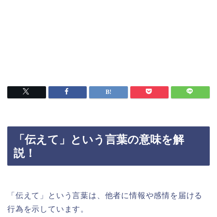
「伝えて」という言葉の意味を解
説！
「伝えて」という言葉は、他者に情報や感情を届ける
行為を示しています。