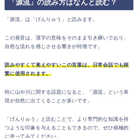
「源流」の読み方はなんと読む？
「源流」は「げんりゅう」と読みます。
この発音は、漢字の意味をそのまま引き継いでおり、
自然な流れを感じさせる響きが特徴です。
読みやすくて覚えやすいこの言葉は、日常会話でも頻
繁に使用されます。
特に山や川に関する話題になると、「源流」という表
現が自然に出てくることが多いです。
「げんりゅう」と読むことで、より専門的な知識を持
つような印象を与えることもできるので、ぜひ積極的
に使ってみてください。