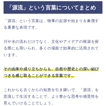
「源流」という言葉についてまとめ
「源流」という言葉は、物事の起源や始まりを象徴す
る重要な表現です。
川や水の流れだけでなく、文化やアイデアの根源を探
る際にも用いられ、多くの場面で効果的に活用されて
います。
その由来や成り立ちからも、自然や歴史との深い結び
つきを感じ取ることができる言葉です。
これからも古くからの知恵を引き継いで、「源流」を
意識して生活することで、より豊かな思考や感受性を
育んでいけることでしょう。