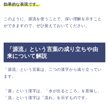
効果的な表現です。
このように、源流を使うことで、深い理解を示すこと
ができますので、ぜひ覚えておいてください。
「源流」という言葉の成り立ちや由
来について解説
「源流」という言葉は、二つの漢字から成り立ってい
ます。
「源」という漢字は、「水が出るところ」を意味し、
「流」という漢字は「流れ」を示すものです。