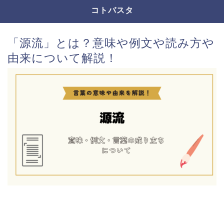
コトバスタ
「源流」とは？意味や例文や読み方や
由来について解説！