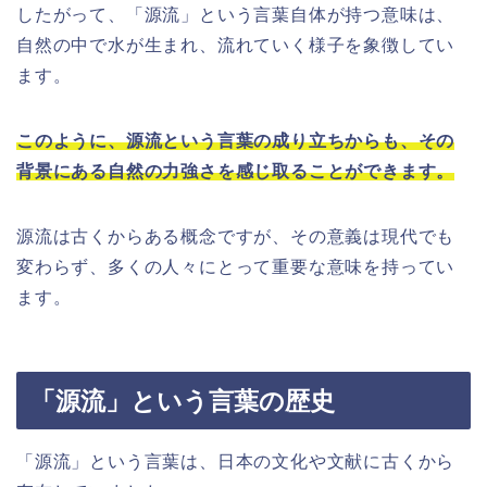
したがって、「源流」という言葉自体が持つ意味は、
自然の中で水が生まれ、流れていく様子を象徴してい
ます。
このように、源流という言葉の成り立ちからも、その
背景にある自然の力強さを感じ取ることができます。
源流は古くからある概念ですが、その意義は現代でも
変わらず、多くの人々にとって重要な意味を持ってい
ます。
「源流」という言葉の歴史
「源流」という言葉は、日本の文化や文献に古くから