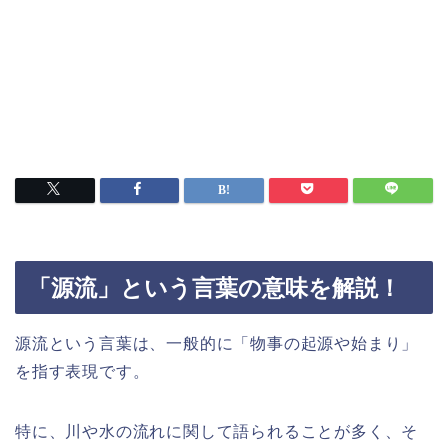
「源流」という言葉の意味を解説！
源流という言葉は、一般的に「物事の起源や始まり」
を指す表現です。
特に、川や水の流れに関して語られることが多く、そ