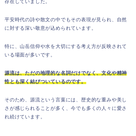
存在していました。
平安時代の詩や散文の中でもその表現が見られ、自然
に対する深い敬意が込められています。
特に、山岳信仰や水を大切にする考え方が反映されて
いる場面が多いです。
源流は、ただの地理的な名詞だけでなく、文化や精神
性とも深く結びついているのです。
そのため、源流という言葉には、歴史的な重みや美し
さが感じられることが多く、今でも多くの人々に愛さ
れ続けています。