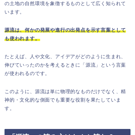
の土地の自然環境を象徴するものとして広く知られて
います。
源流は、何かの発展や進行の出発点を示す言葉として
も使われます。
たとえば、人や文化、アイデアがどのように生まれ、
伸びていったのかを考えるときに「源流」という言葉
が使われるのです。
このように、源流は単に物理的なものだけでなく、精
神的・文化的な側面でも重要な役割を果たしていま
す。