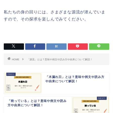
私たちの身の回りには、さまざまな源流が潜んでいま
すので、その探求を楽しんでみてください。
HOME
「源流」とは？意味や例文や読み方や由来について解説！
「木漏れ日」とは？意味や例文や読み方
や由来について解説！
「映っている」とは？意味や例文や読み
方や由来について解説！