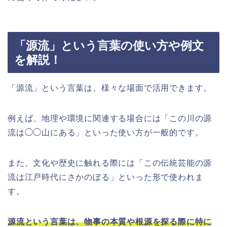
「源流」という言葉の使い方や例文
を解説！
「源流」という言葉は、様々な場面で活用できます。
例えば、地理や環境に関連する場合には「この川の源
流は◯◯山にある」といった使い方が一般的です。
また、文化や歴史に触れる際には「この伝統芸能の源
流は江戸時代にさかのぼる」といった形で使われま
す。
源流という言葉は、物事の本質や根源を探る際に特に