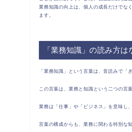
業務知識の向上は、個人の成長だけでな
ます。
「業務知識」の読み方は
「業務知識」という言葉は、音読みで「
この言葉は、業務と知識という二つの言
業務は「仕事」や「ビジネス」を意味し
言葉の構成からも、業務に関わる特別な