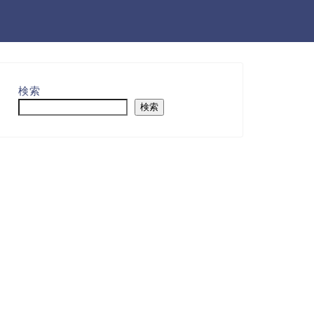
検索
検索