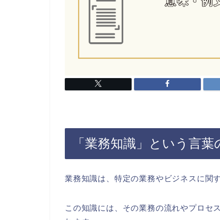
「業務知識」という言葉
業務知識は、特定の業務やビジネスに関
この知識には、その業務の流れやプロセ