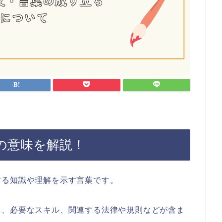
の意味を解説！
する知識や理解を示す言葉です。
ス、必要なスキル、関連する法律や規則などが含ま