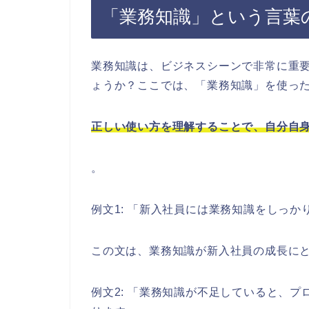
「業務知識」という言葉
業務知識は、ビジネスシーンで非常に重
ょうか？ここでは、「業務知識」を使っ
正しい使い方を理解することで、自分自
。
例文1: 「新入社員には業務知識をしっ
この文は、業務知識が新入社員の成長に
例文2: 「業務知識が不足していると、