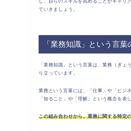
し、自らのスキルを高めることがキャリ
ていきましょう。
「業務知識」という言葉
「業務知識」という言葉は、業務（ぎょ
り立っています。
業務という言葉には、「仕事」や「ビジ
「知ること」や「理解」という概念を表
この組み合わせから、業務に関する特定