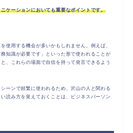
ュニケーションにおいても重要なポイントです。
葉を使用する機会が多いかもしれません。例えば、
業務知識が必要です」といった形で使われることが
ると、これらの場面で自信を持って発言できるよう
スシーンで頻繁に使われるため、沢山の人と関わる
しい読み方を覚えておくことは、ビジネスパーソン