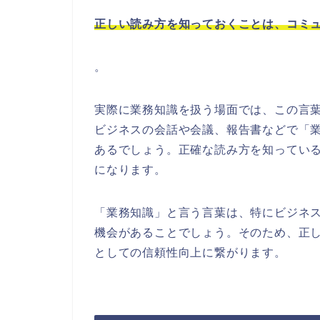
正しい読み方を知っておくことは、コミ
。
実際に業務知識を扱う場面では、この言
ビジネスの会話や会議、報告書などで「
あるでしょう。正確な読み方を知ってい
になります。
「業務知識」と言う言葉は、特にビジネ
機会があることでしょう。そのため、正
としての信頼性向上に繋がります。