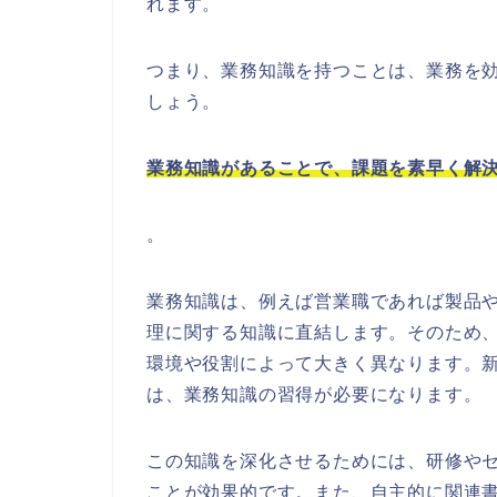
れます。
つまり、業務知識を持つことは、業務を
しょう。
業務知識があることで、課題を素早く解
。
業務知識は、例えば営業職であれば製品
理に関する知識に直結します。そのため
環境や役割によって大きく異なります。
は、業務知識の習得が必要になります。
この知識を深化させるためには、研修や
ことが効果的です。また、自主的に関連