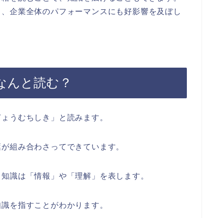
く、企業全体のパフォーマンスにも好影響を及ぼし
なんと読む？
ぎょうむちしき」と読みます。
葉が組み合わさってできています。
、知識は「情報」や「理解」を表します。
知識を指すことがわかります。