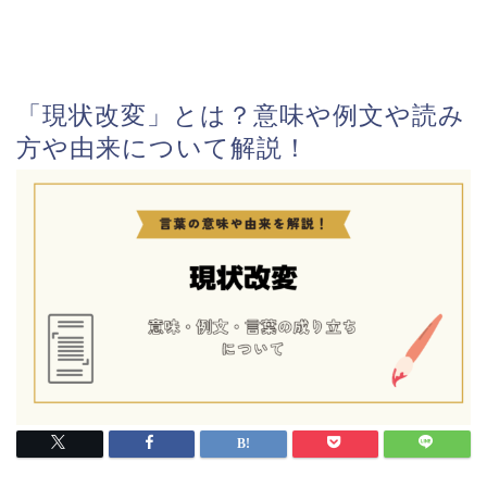
「現状改変」とは？意味や例文や読み
方や由来について解説！