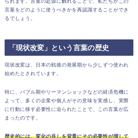
られます。言葉の起源に触れることで、私たちがこの
言葉をどのように使うべきかを再認識することができ
るでしょう。
「現状改変」という言葉の歴史
現状改変は、日本の戦後の発展期から少しずつ使われ
始めたとされています。
特に、バブル期やリーマンショックなどの経済危機に
よって、多くの企業や個人がその意味を実感し、実際
に行動に移す必要性に迫られたことで、この言葉が広
まったのです。
歴史的には、変化の兆しを背景にその必要性が増して