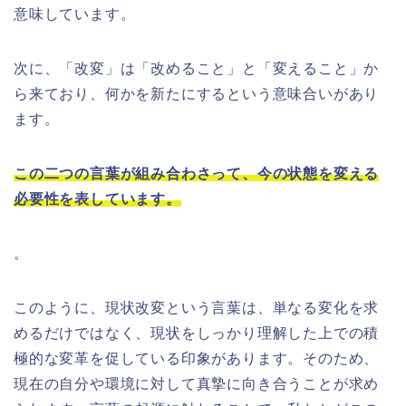
意味しています。
次に、「改変」は「改めること」と「変えること」か
ら来ており、何かを新たにするという意味合いがあり
ます。
この二つの言葉が組み合わさって、今の状態を変える
必要性を表しています。
。
このように、現状改変という言葉は、単なる変化を求
めるだけではなく、現状をしっかり理解した上での積
極的な変革を促している印象があります。そのため、
現在の自分や環境に対して真摯に向き合うことが求め