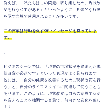
例えば、「私たちはこの問題に取り組むため、現状改
変を行う必要がある」といったように、具体的な行動
を示す文脈で使用されることが多いです。
この言葉は行動を促す強いメッセージを持っていま
す。
。
ビジネスシーンでは、「現在の市場状況を踏まえた現
状改変が必須です」といった表現がよく見られます。
他には、「自分の健康を改善するために現状改変を行
う」と、自分のライフスタイルに関連して使うことも
あります。このように、現状改変は自らの意思で状況
を変えることを強調する言葉で、前向きな変化を促し
ます。