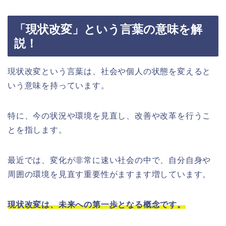
「現状改変」という言葉の意味を解
説！
現状改変という言葉は、社会や個人の状態を変えると
いう意味を持っています。
特に、今の状況や環境を見直し、改善や改革を行うこ
とを指します。
最近では、変化が非常に速い社会の中で、自分自身や
周囲の環境を見直す重要性がますます増しています。
現状改変は、未来への第一歩となる概念です。