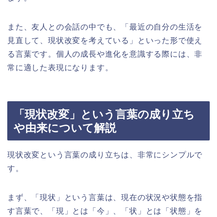
また、友人との会話の中でも、「最近の自分の生活を
見直して、現状改変を考えている」といった形で使え
る言葉です。個人の成長や進化を意識する際には、非
常に適した表現になります。
「現状改変」という言葉の成り立ち
や由来について解説
現状改変という言葉の成り立ちは、非常にシンプルで
す。
まず、「現状」という言葉は、現在の状況や状態を指
す言葉で、「現」とは「今」、「状」とは「状態」を