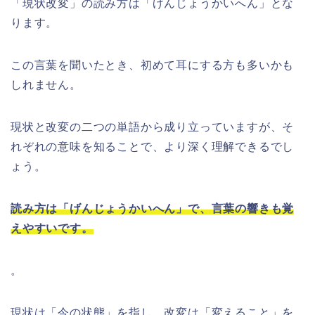
「現状改変」の読み方は「げんじょうかいへん」とな
ります。
この言葉を聞いたとき、初めて耳にする方も多いかも
しれません。
現状と改変の二つの単語から成り立っていますが、そ
れぞれの意味を知ることで、より深く理解できるでし
ょう。
読み方は「げんじょうかいへん」で、言葉の響きも覚
えやすいです。
。
現状は「今の状態」を指し、改変は「変えること」を