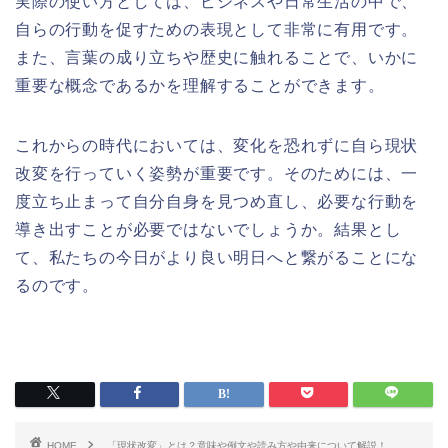
実際の使い方としては、ビジネスや日常生活の中で、
自らの行動を促すための表現として非常に有用です。
また、言葉の成り立ちや歴史に触れることで、いかに
重要な概念であるかを理解することができます。
これからの時代においては、変化を恐れずに自ら現状
改変を行っていく姿勢が重要です。そのためには、一
度立ち止まって自分自身を見つめ直し、必要な行動を
導き出すことが必要ではないでしょうか。結果とし
て、私たちの今日がより良い明日へと繋がることにな
るのです。
HOME
「現状改変」とは？意味や例文や読み方や由来について解説！