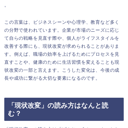
。
この言葉は、ビジネスシーンや心理学、教育など多く
の分野で使われています。企業が市場のニーズに応じ
て自らの戦略を見直す際や、個人がライフスタイルを
改善する際にも、現状改変が求められることがありま
す。例えば、職場の効率を上げるためにプロセスを見
直すことや、健康のために生活習慣を変えることも現
状改変の一部と言えます。こうした変化は、今後の成
長や成功に繋がる大切な要素になるのです。
「現状改変」の読み方はなんと読
む？