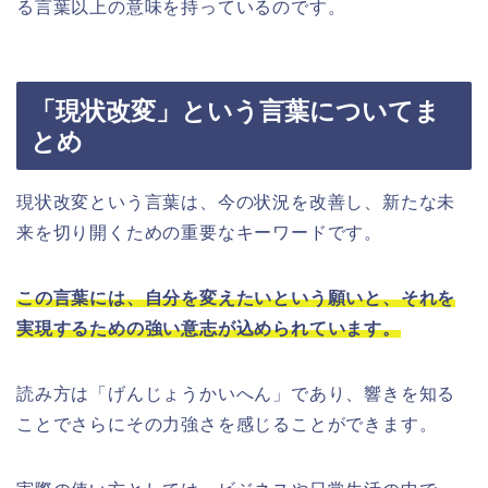
る言葉以上の意味を持っているのです。
「現状改変」という言葉についてま
とめ
現状改変という言葉は、今の状況を改善し、新たな未
来を切り開くための重要なキーワードです。
この言葉には、自分を変えたいという願いと、それを
実現するための強い意志が込められています。
読み方は「げんじょうかいへん」であり、響きを知る
ことでさらにその力強さを感じることができます。