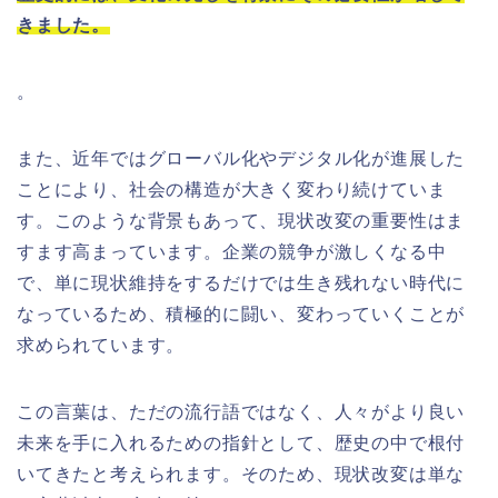
きました。
。
また、近年ではグローバル化やデジタル化が進展した
ことにより、社会の構造が大きく変わり続けていま
す。このような背景もあって、現状改変の重要性はま
すます高まっています。企業の競争が激しくなる中
で、単に現状維持をするだけでは生き残れない時代に
なっているため、積極的に闘い、変わっていくことが
求められています。
この言葉は、ただの流行語ではなく、人々がより良い
未来を手に入れるための指針として、歴史の中で根付
いてきたと考えられます。そのため、現状改変は単な