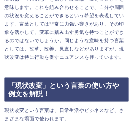
意味します。これを組み合わせることで、自分や周囲
の状況を変えることができるという希望を表現してい
ます。言葉としては非常に力強い響きがあり、その印
象を活かして、変革に踏み出す勇気を持つことができ
るのではないでしょうか。同じような意味を持つ言葉
としては、改革、改善、見直しなどがありますが、現
状改変は特に行動を促すニュアンスを伴っています。
「現状改変」という言葉の使い方や
例文を解説！
現状改変という言葉は、日常生活やビジネスなど、さ
まざまな場面で使われます。