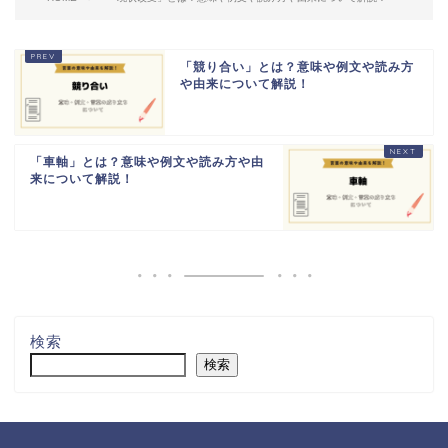
「競り合い」とは？意味や例文や読み方
や由来について解説！
「車軸」とは？意味や例文や読み方や由
来について解説！
検索
検索