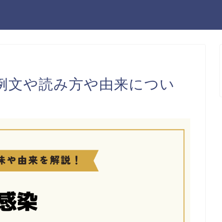
例文や読み方や由来につい