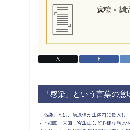
「感染」という言葉の意
「感染」とは、病原体が生体内に侵入し
ス・細菌・真菌・寄生虫など多様な病原