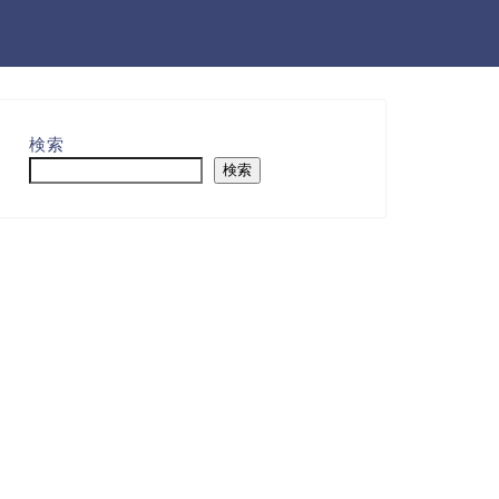
検索
検索