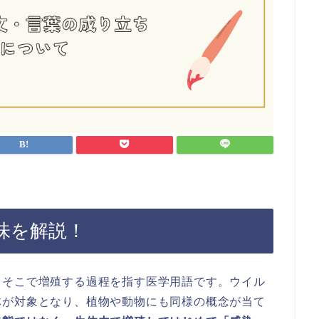
味を解説！
、そこで増殖する過程を指す医学用語です。ウイル
体が対象となり、植物や動物にも同様の概念が当て