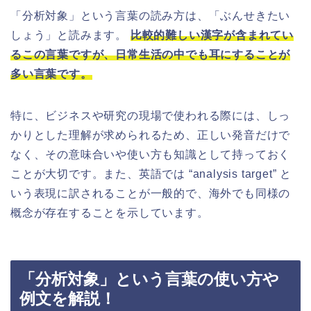
「分析対象」という言葉の読み方は、「ぶんせきたい
しょう」と読みます。
比較的難しい漢字が含まれてい
るこの言葉ですが、日常生活の中でも耳にすることが
多い言葉です。
特に、ビジネスや研究の現場で使われる際には、しっ
かりとした理解が求められるため、正しい発音だけで
なく、その意味合いや使い方も知識として持っておく
ことが大切です。また、英語では “analysis target” と
いう表現に訳されることが一般的で、海外でも同様の
概念が存在することを示しています。
「分析対象」という言葉の使い方や
例文を解説！