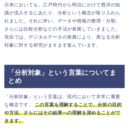
日本においても、江戸時代から明治にかけて西洋の知
識が流入するにあたり、分析という概念が取り入れら
れました。それに伴い、データや情報の整理・分類、
さらには比較分析などの手法が発展していきました。
現在では、デジタルデータの発展により、異なる分析
対象に対する研究がますます進んでいます。
「分析対象」という言葉についてま
とめ
「分析対象」という言葉は、現代において非常に重要
な概念です。
この言葉を理解することで、分析の目的
や方法、さらにはその結果への理解を深めることがで
きます。