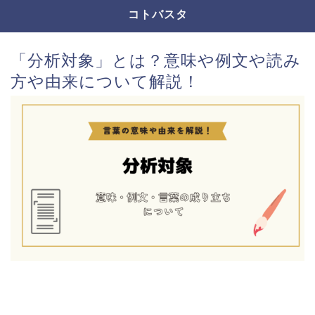
コトバスタ
「分析対象」とは？意味や例文や読み
方や由来について解説！