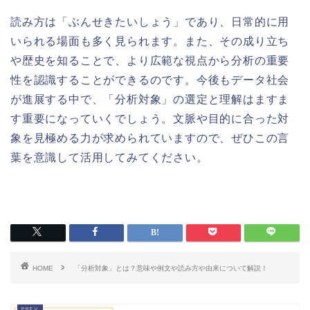
読み方は「ぶんせきたいしょう」であり、日常的に用
いられる場面も多く見られます。また、その成り立ち
や歴史を知ることで、より広範な視点から分析の重要
性を認識することができるのです。今後もデータ社会
が進展する中で、「分析対象」の選定と理解はますま
す重要になっていくでしょう。文脈や目的に合った対
象を見極める力が求められていますので、ぜひこの言
葉を意識して活用してみてください。
HOME
「分析対象」とは？意味や例文や読み方や由来について解説！