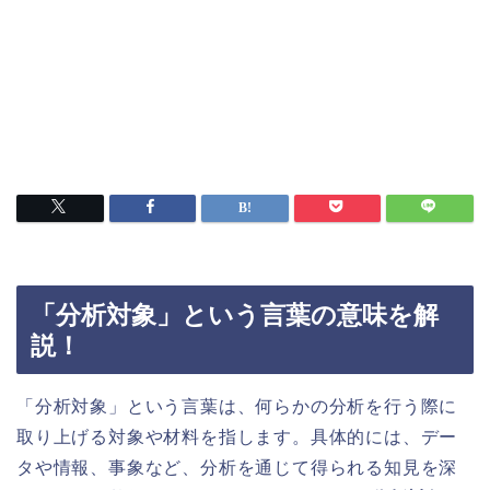
「分析対象」という言葉の意味を解
説！
「分析対象」という言葉は、何らかの分析を行う際に
取り上げる対象や材料を指します。具体的には、デー
タや情報、事象など、分析を通じて得られる知見を深