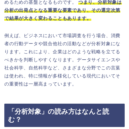
めるための基盤となるものです。
つまり、分析対象は
分析の出発点となる重要な要素であり、その選定次第
で結果が大きく変わることもあります。
例えば、ビジネスにおいて市場調査を行う場合、消費
者の行動データや競合他社の活動などが分析対象にな
ります。これにより、企業はどのような戦略を立てる
べきかを判断しやすくなります。データサイエンスや
社会科学、自然科学など、さまざまな分野でこの言葉
は使われ、特に情報が多様化している現代においてそ
の重要性は一層高まっています。
「分析対象」の読み方はなんと読
む？