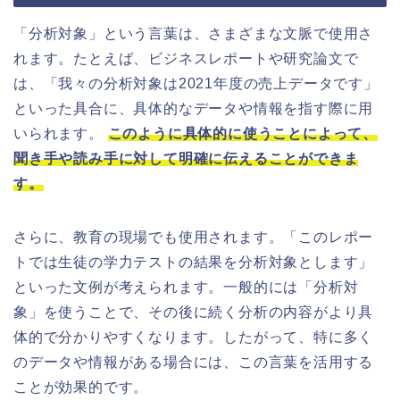
「分析対象」という言葉は、さまざまな文脈で使用さ
れます。たとえば、ビジネスレポートや研究論文で
は、「我々の分析対象は2021年度の売上データです」
といった具合に、具体的なデータや情報を指す際に用
いられます。
このように具体的に使うことによって、
聞き手や読み手に対して明確に伝えることができま
す。
さらに、教育の現場でも使用されます。「このレポー
トでは生徒の学力テストの結果を分析対象とします」
といった文例が考えられます。一般的には「分析対
象」を使うことで、その後に続く分析の内容がより具
体的で分かりやすくなります。したがって、特に多く
のデータや情報がある場合には、この言葉を活用する
ことが効果的です。