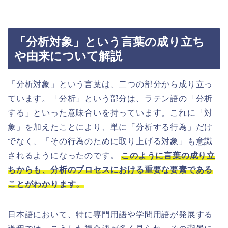
「分析対象」という言葉の成り立ち
や由来について解説
「分析対象」という言葉は、二つの部分から成り立っ
ています。「分析」という部分は、ラテン語の「分析
する」といった意味合いを持っています。これに「対
象」を加えたことにより、単に「分析する行為」だけ
でなく、「その行為のために取り上げる対象」も意識
されるようになったのです。
このように言葉の成り立
ちからも、分析のプロセスにおける重要な要素である
ことがわかります。
日本語において、特に専門用語や学問用語が発展する