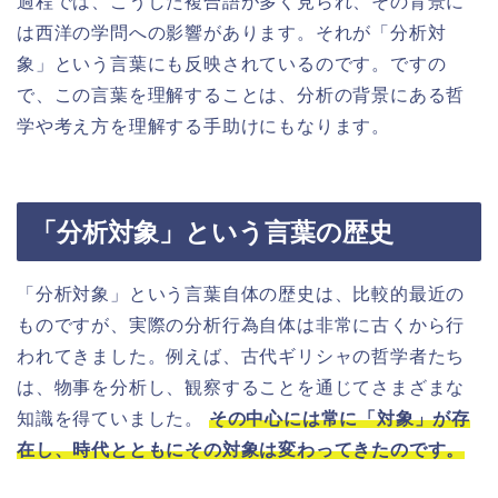
過程では、こうした複合語が多く見られ、その背景に
は西洋の学問への影響があります。それが「分析対
象」という言葉にも反映されているのです。ですの
で、この言葉を理解することは、分析の背景にある哲
学や考え方を理解する手助けにもなります。
「分析対象」という言葉の歴史
「分析対象」という言葉自体の歴史は、比較的最近の
ものですが、実際の分析行為自体は非常に古くから行
われてきました。例えば、古代ギリシャの哲学者たち
は、物事を分析し、観察することを通じてさまざまな
知識を得ていました。
その中心には常に「対象」が存
在し、時代とともにその対象は変わってきたのです。