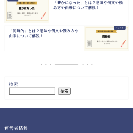
「豊かになった」とは？意味や例文や読
み方や由来について解説！
「同時的」とは？意味や例文や読み方や
由来について解説！
検索
検索
運営者情報