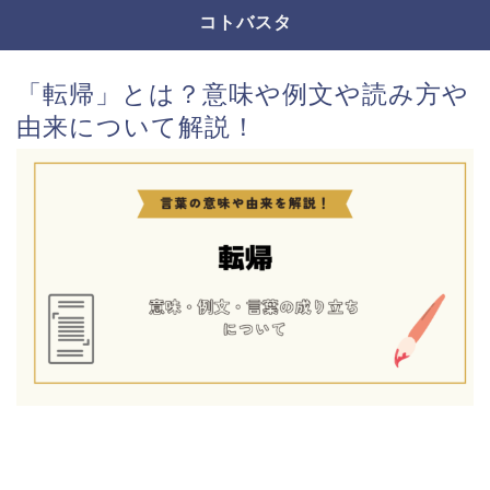
コトバスタ
「転帰」とは？意味や例文や読み方や
由来について解説！