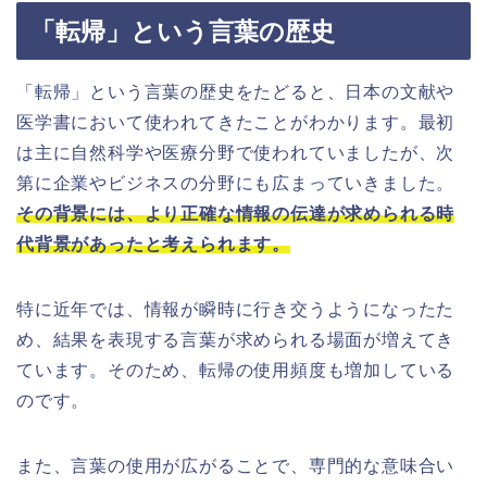
「転帰」という言葉の歴史
「転帰」という言葉の歴史をたどると、日本の文献や
医学書において使われてきたことがわかります。最初
は主に自然科学や医療分野で使われていましたが、次
第に企業やビジネスの分野にも広まっていきました。
その背景には、より正確な情報の伝達が求められる時
代背景があったと考えられます。
特に近年では、情報が瞬時に行き交うようになったた
め、結果を表現する言葉が求められる場面が増えてき
ています。そのため、転帰の使用頻度も増加している
のです。
また、言葉の使用が広がることで、専門的な意味合い