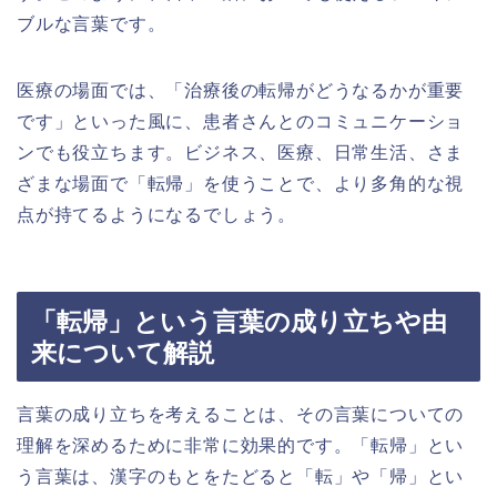
ブルな言葉です。
医療の場面では、「治療後の転帰がどうなるかが重要
です」といった風に、患者さんとのコミュニケーショ
ンでも役立ちます。ビジネス、医療、日常生活、さま
ざまな場面で「転帰」を使うことで、より多角的な視
点が持てるようになるでしょう。
「転帰」という言葉の成り立ちや由
来について解説
言葉の成り立ちを考えることは、その言葉についての
理解を深めるために非常に効果的です。「転帰」とい
う言葉は、漢字のもとをたどると「転」や「帰」とい