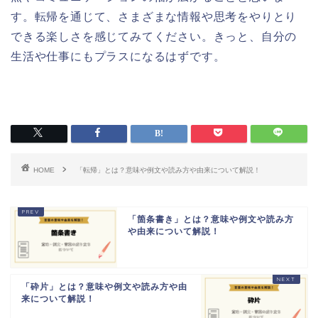
す。転帰を通じて、さまざまな情報や思考をやりとり
できる楽しさを感じてみてください。きっと、自分の
生活や仕事にもプラスになるはずです。
HOME
「転帰」とは？意味や例文や読み方や由来について解説！
「箇条書き」とは？意味や例文や読み方
や由来について解説！
「砕片」とは？意味や例文や読み方や由
来について解説！