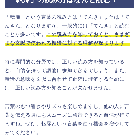
「転帰」という言葉の読み方は「てんき」または「て
んきん」となりますが、一般的には「てんき」と読む
ことが多いです。
この読み方を知っておくと、さまざ
まな文脈で使われる転帰に対する理解が深まります。
特に専門的な分野では、正しい読み方を知っている
と、自信を持って議論に参加できるでしょう。また、
転帰の意味を文脈に合わせて正確に理解するために
は、正しい読み方を知ることが欠かせません。
言葉のもつ響きやリズムも楽しめますし、他の人に言
葉を伝える際にもスムーズに発音できると自信が持て
ますね。ぜひ、転帰という言葉を使う機会を増やして
みてください。