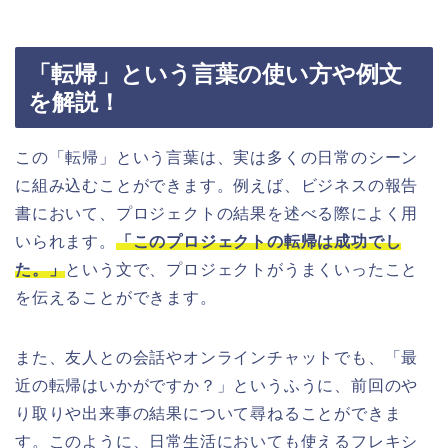
「転帰」という言葉の使い方や例文
を解説！
この「転帰」という言葉は、実は多くの日常のシーン
に組み込むことができます。例えば、ビジネスの報告
書において、プロジェクトの結果を述べる際によく用
いられます。
「このプロジェクトの転帰は成功でし
た。」
という文で、プロジェクトがうまくいったこと
を伝えることができます。
また、友人との会話やオンラインチャットでも、「最
近の転帰はいかがですか？」というふうに、前回のや
り取りや出来事の結果について尋ねることができま
す。このように、日常生活においても使えるフレキシ