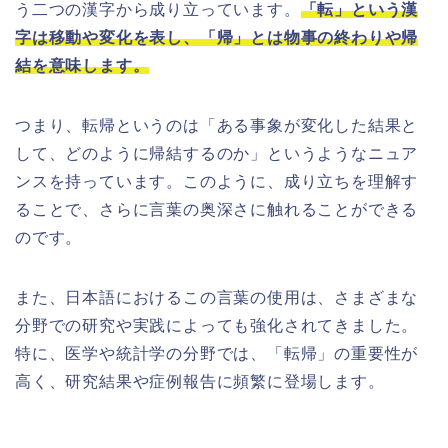
う二つの漢字から成り立っています。
「転」という漢
字は移動や変化を表し、「帰」とは物事の終わりや帰
結を意味します。
つまり、転帰というのは「ある事象が変化した結果と
して、どのように帰結するのか」というようなニュア
ンスを持っています。このように、成り立ちを理解す
ることで、さらに言葉の奥深さに触れることができる
のです。
また、日本語におけるこの言葉の使用は、さまざまな
分野での研究や実践によっても強化されてきました。
特に、医学や統計学の分野では、「転帰」の重要性が
高く、研究結果や症例報告に頻繁に登場します。