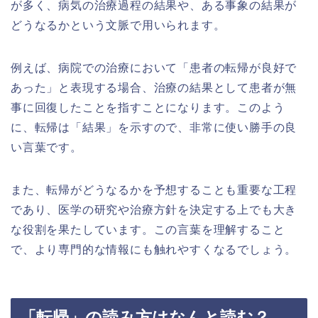
が多く、病気の治療過程の結果や、ある事象の結果が
どうなるかという文脈で用いられます。
例えば、病院での治療において「患者の転帰が良好で
あった」と表現する場合、治療の結果として患者が無
事に回復したことを指すことになります。このよう
に、転帰は「結果」を示すので、非常に使い勝手の良
い言葉です。
また、転帰がどうなるかを予想することも重要な工程
であり、医学の研究や治療方針を決定する上でも大き
な役割を果たしています。この言葉を理解すること
で、より専門的な情報にも触れやすくなるでしょう。
「転帰」の読み方はなんと読む？