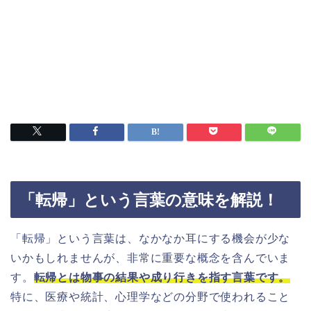
「転帰」という言葉の意味を解説！
「転帰」という言葉は、なかなか耳にする機会が少な
いかもしれませんが、非常に重要な概念を含んでいま
す。
転帰とは物事の結果や成り行きを指す言葉です。
特に、医療や統計、心理学などの分野で使われること