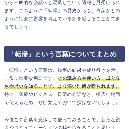
から一般的な会話へと浸透していく過程も見受けられ
ます。このように「転帰」の歴史からも、言葉がどの
ように社会に影響を与えているかを感じることができ
るでしょう。
「転帰」という言葉についてまとめ
「転帰」という言葉は、物事の結果や成り行きを示す
非常に重要な用語です。
その読み方や使い方、成り立
ちや歴史を知ることで、より深い理解が得られます。
特に、医療やビジネス、日常の会話など、幅広い場面
で使えるため、ぜひ覚えておいて損はないでしょう。
今後この言葉を意識して使ってみることで、新たな視
点やコミュニケーションの幅が広がることと思いま