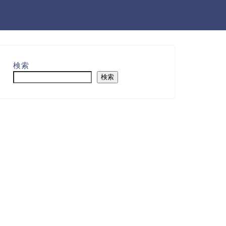
検索
検索