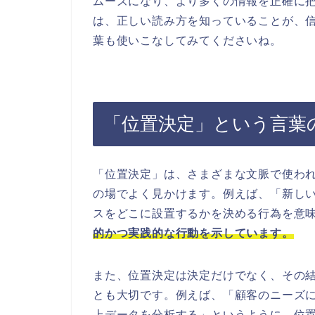
ムーズになり、より多くの情報を正確に
は、正しい読み方を知っていることが、
葉も使いこなしてみてくださいね。
「位置決定」という言葉
「位置決定」は、さまざまな文脈で使わ
の場でよく見かけます。例えば、「新し
スをどこに設置するかを決める行為を意
的かつ実践的な行動を示しています。
また、位置決定は決定だけでなく、その
とも大切です。例えば、「顧客のニーズ
上データを分析する」というように、位