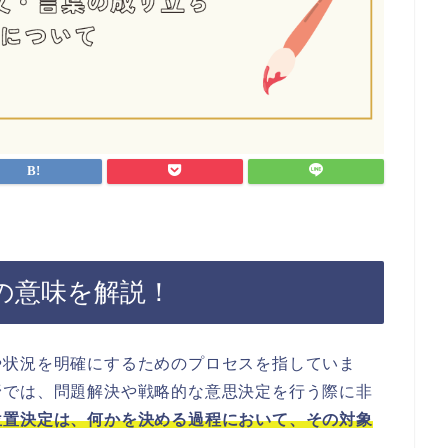
の意味を解説！
や状況を明確にするためのプロセスを指していま
野では、問題解決や戦略的な意思決定を行う際に非
位置決定は、何かを決める過程において、その対象