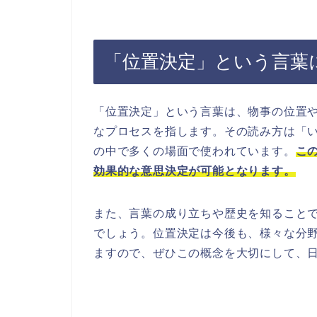
「位置決定」という言葉
「位置決定」という言葉は、物事の位置
なプロセスを指します。その読み方は「
の中で多くの場面で使われています。
こ
効果的な意思決定が可能となります。
また、言葉の成り立ちや歴史を知ること
でしょう。位置決定は今後も、様々な分
ますので、ぜひこの概念を大切にして、