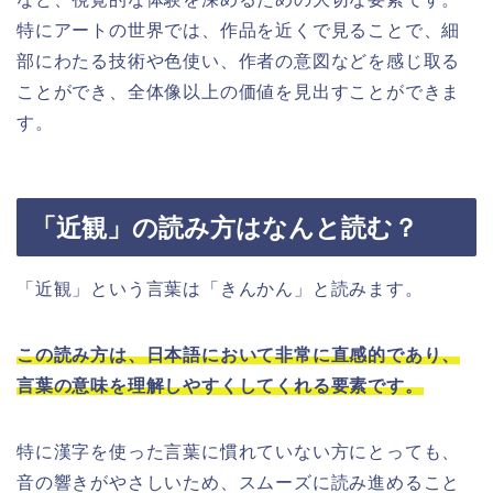
特にアートの世界では、作品を近くで見ることで、細
部にわたる技術や色使い、作者の意図などを感じ取る
ことができ、全体像以上の価値を見出すことができま
す。
「近観」の読み方はなんと読む？
「近観」という言葉は「きんかん」と読みます。
この読み方は、日本語において非常に直感的であり、
言葉の意味を理解しやすくしてくれる要素です。
特に漢字を使った言葉に慣れていない方にとっても、
音の響きがやさしいため、スムーズに読み進めること