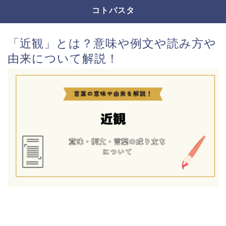
コトバスタ
「近観」とは？意味や例文や読み方や
由来について解説！