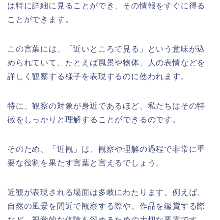
は特に詳細に見ることができ、その情報をすぐに得る
ことができます。
この言葉には、「近いところで見る」という意味が込
められていて、たとえば風景や物体、人の表情などを
詳しく観察する様子を表現するのに使われます。
特に、観察の対象が身近であるほど、私たちはその特
徴をしっかりと理解することができるのです。
そのため、「近観」は、観察や理解の過程で非常に重
要な役割を果たす言葉と言えるでしょう。
近観が表現される場面は多岐にわたります。例えば、
自然の風景を間近で観察する際や、作品を鑑賞する際
など、視覚的な体験を深めるための大切な要素です。