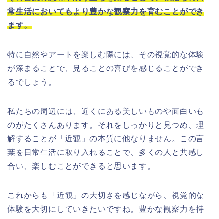
常生活においてもより豊かな観察力を育むことができ
ます。
特に自然やアートを楽しむ際には、その視覚的な体験
が深まることで、見ることの喜びを感じることができ
るでしょう。
私たちの周辺には、近くにある美しいものや面白いも
のがたくさんあります。それをしっかりと見つめ、理
解することが「近観」の本質に他なりません。この言
葉を日常生活に取り入れることで、多くの人と共感し
合い、楽しむことができると思います。
これからも「近観」の大切さを感じながら、視覚的な
体験を大切にしていきたいですね。豊かな観察力を持