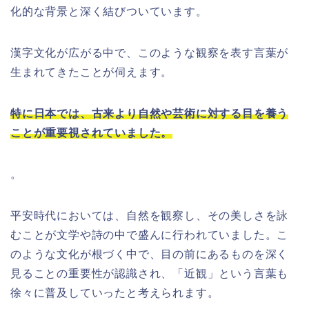
化的な背景と深く結びついています。
漢字文化が広がる中で、このような観察を表す言葉が
生まれてきたことが伺えます。
特に日本では、古来より自然や芸術に対する目を養う
ことが重要視されていました。
。
平安時代においては、自然を観察し、その美しさを詠
むことが文学や詩の中で盛んに行われていました。こ
のような文化が根づく中で、目の前にあるものを深く
見ることの重要性が認識され、「近観」という言葉も
徐々に普及していったと考えられます。