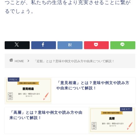
つことが、私たちの生活をより充実させることに繋が
るでしょう。
HOME
「近観」とは？意味や例文や読み方や由来について解説！
「意見相違」とは？意味や例文や読み方
や由来について解説！
「高層」とは？意味や例文や読み方や由
来について解説！