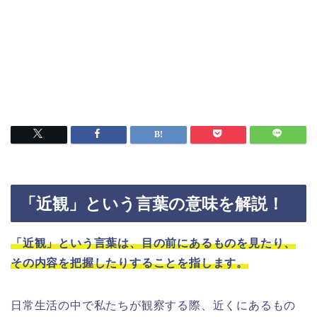
「近観」という言葉の意味を解説！
「近観」という言葉は、目の前にあるものを見たり、
その内容を把握したりすることを指します。
日常生活の中で私たちが観察する際、近くにあるもの