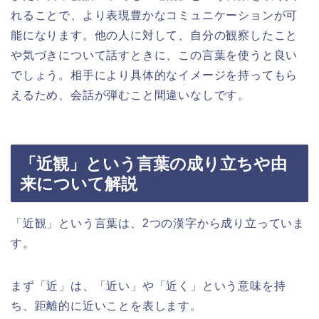
れることで、より表現豊かなコミュニケーションが可
能になります。他の人に対して、自分の観察したこと
や気づきについて話すときに、この言葉を使うと良い
でしょう。相手により具体的なイメージを持ってもら
えるため、会話が弾むこと間違いなしです。
「近観」という言葉の成り立ちや由
来について解説
「近観」という言葉は、2つの漢字から成り立っていま
す。
まず「近」は、「近い」や「近く」という意味を持
ち、距離的に近いことを表します。