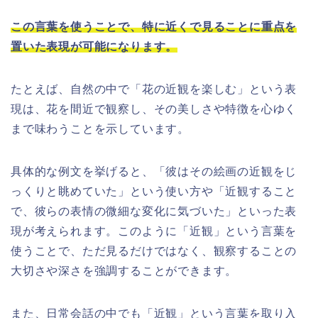
この言葉を使うことで、特に近くで見ることに重点を
置いた表現が可能になります。
たとえば、自然の中で「花の近観を楽しむ」という表
現は、花を間近で観察し、その美しさや特徴を心ゆく
まで味わうことを示しています。
具体的な例文を挙げると、「彼はその絵画の近観をじ
っくりと眺めていた」という使い方や「近観すること
で、彼らの表情の微細な変化に気づいた」といった表
現が考えられます。このように「近観」という言葉を
使うことで、ただ見るだけではなく、観察することの
大切さや深さを強調することができます。
また、日常会話の中でも「近観」という言葉を取り入