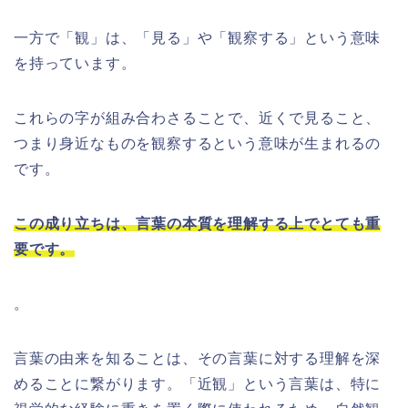
一方で「観」は、「見る」や「観察する」という意味
を持っています。
これらの字が組み合わさることで、近くで見ること、
つまり身近なものを観察するという意味が生まれるの
です。
この成り立ちは、言葉の本質を理解する上でとても重
要です。
。
言葉の由来を知ることは、その言葉に対する理解を深
めることに繋がります。「近観」という言葉は、特に