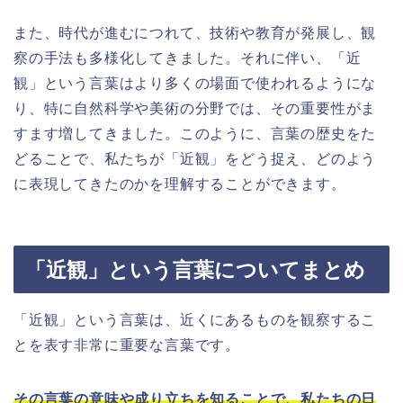
また、時代が進むにつれて、技術や教育が発展し、観
察の手法も多様化してきました。それに伴い、「近
観」という言葉はより多くの場面で使われるようにな
り、特に自然科学や美術の分野では、その重要性がま
すます増してきました。このように、言葉の歴史をた
どることで、私たちが「近観」をどう捉え、どのよう
に表現してきたのかを理解することができます。
「近観」という言葉についてまとめ
「近観」という言葉は、近くにあるものを観察するこ
とを表す非常に重要な言葉です。
その言葉の意味や成り立ちを知ることで、私たちの日