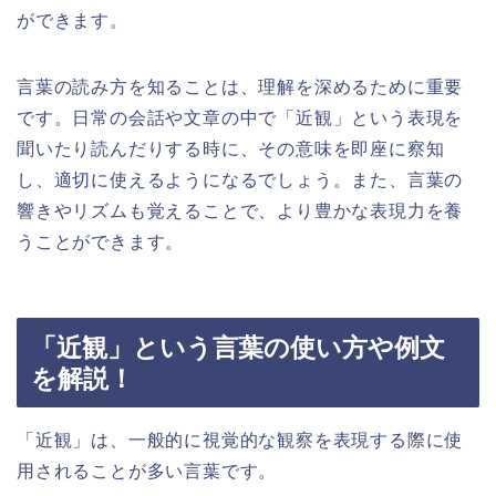
ができます。
言葉の読み方を知ることは、理解を深めるために重要
です。日常の会話や文章の中で「近観」という表現を
聞いたり読んだりする時に、その意味を即座に察知
し、適切に使えるようになるでしょう。また、言葉の
響きやリズムも覚えることで、より豊かな表現力を養
うことができます。
「近観」という言葉の使い方や例文
を解説！
「近観」は、一般的に視覚的な観察を表現する際に使
用されることが多い言葉です。