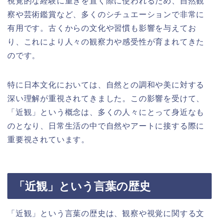
視覚的な経験に重きを置く際に使われるため、自然観
察や芸術鑑賞など、多くのシチュエーションで非常に
有用です。古くからの文化や習慣も影響を与えてお
り、これにより人々の観察力や感受性が育まれてきた
のです。
特に日本文化においては、自然との調和や美に対する
深い理解が重視されてきました。この影響を受けて、
「近観」という概念は、多くの人々にとって身近なも
のとなり、日常生活の中で自然やアートに接する際に
重要視されています。
「近観」という言葉の歴史
「近観」という言葉の歴史は、観察や視覚に関する文