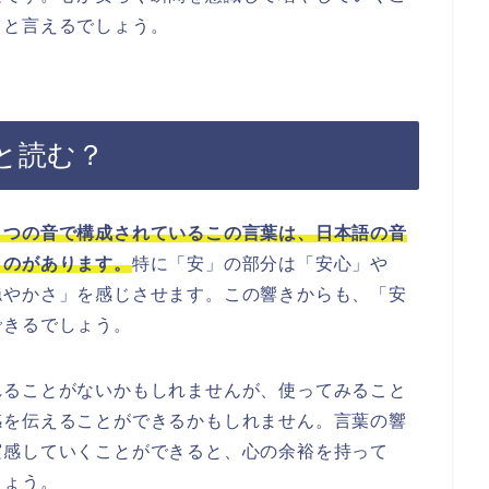
ると言えるでしょう。
と読む？
２つの音で構成されているこの言葉は、日本語の音
ものがあります。
特に「安」の部分は「安心」や
穏やかさ」を感じさせます。この響きからも、「安
できるでしょう。
れることがないかもしれませんが、使ってみること
感を伝えることができるかもしれません。言葉の響
実感していくことができると、心の余裕を持って
しょう。