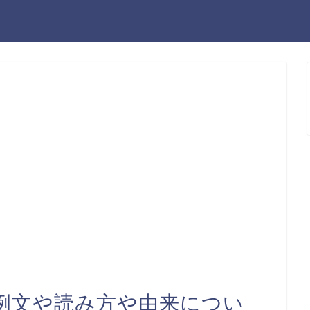
例文や読み方や由来につい