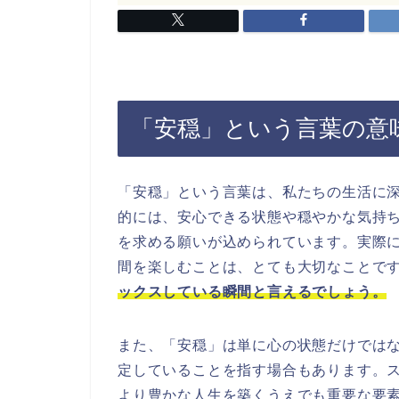
「安穏」という言葉の意
「安穏」という言葉は、私たちの生活に
的には、安心できる状態や穏やかな気持
を求める願いが込められています。実際
間を楽しむことは、とても大切なことで
ックスしている瞬間と言えるでしょう。
また、「安穏」は単に心の状態だけでは
定していることを指す場合もあります。
より豊かな人生を築くうえでも重要な要