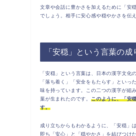
文章や会話に豊かさを加えるために「安
でしょう。相手に安心感や穏やかさを伝
「安穏」という言葉の成
「安穏」という言葉は、日本の漢字文化
「落ち着く」「安全をもたらす」といっ
味を持っています。この二つの漢字が組
葉が生まれたのです。
このように、「安
す。
成り立ちからもわかるように、「安穏」
即ち「安心」と「穏やかさ」を結びつけ