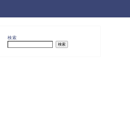
検索
検索