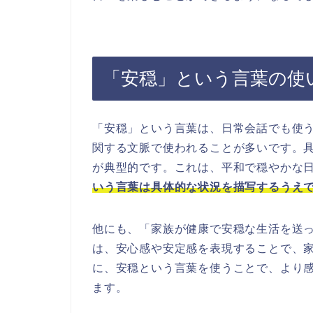
「安穏」という言葉の使
「安穏」という言葉は、日常会話でも使
関する文脈で使われることが多いです。
が典型的です。これは、平和で穏やかな
いう言葉は具体的な状況を描写するうえ
他にも、「家族が健康で安穏な生活を送
は、安心感や安定感を表現することで、
に、安穏という言葉を使うことで、より
ます。