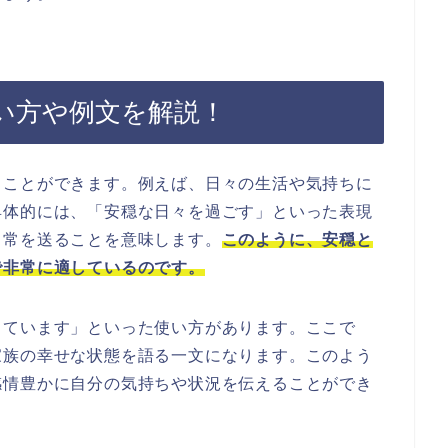
い方や例文を解説！
うことができます。例えば、日々の生活や気持ちに
具体的には、「安穏な日々を過ごす」といった表現
日常を送ることを意味します。
このように、安穏と
で非常に適しているのです。
っています」といった使い方があります。ここで
家族の幸せな状態を語る一文になります。このよう
感情豊かに自分の気持ちや状況を伝えることができ