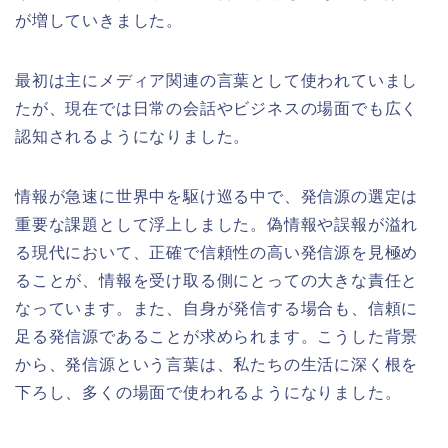
が増していきました。
最初は主にメディア関連の言葉として使われていまし
たが、現在では日常の会話やビジネスの場面でも広く
認知されるようになりました。
情報が急速に世界中を駆け巡る中で、発信源の選定は
重要な課題として浮上しました。偽情報や誤報が溢れ
る現代において、正確で信頼性の高い発信源を見極め
ることが、情報を受け取る側にとっての大きな責任と
なっています。また、自身が発信する場合も、信頼に
足る発信源であることが求められます。こうした背景
から、発信源という言葉は、私たちの生活に深く根を
下ろし、多くの場面で使われるようになりました。