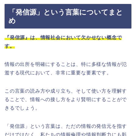
「発信源」という言葉についてまと
め
『発信源』は、情報社会において欠かせない概念で
す。
情報の出所を明確にすることは、特に多様な情報が氾
濫する現代において、非常に重要な要素です。
この言葉の読み方や成り立ち、そして使い方を理解す
ることで、情報への接し方をより賢明にすることがで
きるでしょう。
「発信源」という言葉は、ただの情報の発信元を指す
だけではなく、私たちの情報倫理や情報判断力にも影