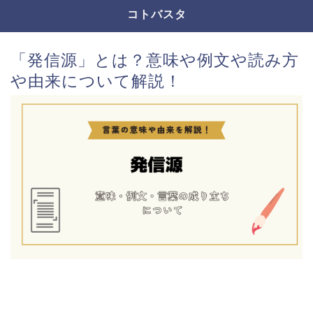
コトバスタ
「発信源」とは？意味や例文や読み方
や由来について解説！