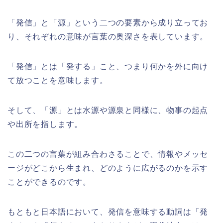
「発信」と「源」という二つの要素から成り立ってお
り、それぞれの意味が言葉の奥深さを表しています。
「発信」とは「発する」こと、つまり何かを外に向け
て放つことを意味します。
そして、「源」とは水源や源泉と同様に、物事の起点
や出所を指します。
この二つの言葉が組み合わさることで、情報やメッセ
ージがどこから生まれ、どのように広がるのかを示す
ことができるのです。
もともと日本語において、発信を意味する動詞は「発