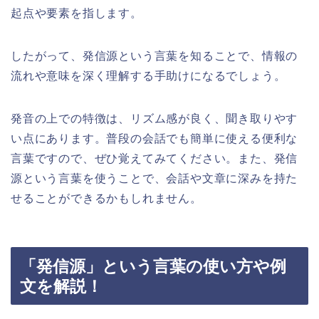
起点や要素を指します。
したがって、発信源という言葉を知ることで、情報の
流れや意味を深く理解する手助けになるでしょう。
発音の上での特徴は、リズム感が良く、聞き取りやす
い点にあります。普段の会話でも簡単に使える便利な
言葉ですので、ぜひ覚えてみてください。また、発信
源という言葉を使うことで、会話や文章に深みを持た
せることができるかもしれません。
「発信源」という言葉の使い方や例
文を解説！