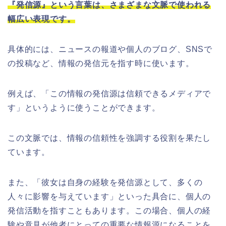
『発信源』という言葉は、さまざまな文脈で使われる
幅広い表現です。
具体的には、ニュースの報道や個人のブログ、SNSで
の投稿など、情報の発信元を指す時に使います。
例えば、「この情報の発信源は信頼できるメディアで
す」というように使うことができます。
この文脈では、情報の信頼性を強調する役割を果たし
ています。
また、「彼女は自身の経験を発信源として、多くの
人々に影響を与えています」といった具合に、個人の
発信活動を指すこともあります。この場合、個人の経
験や意見が他者にとっての重要な情報源になることを