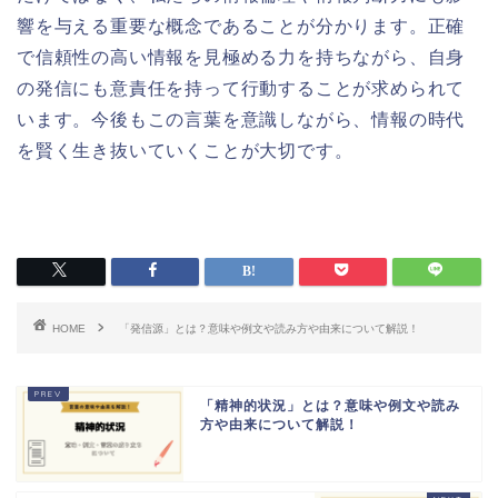
響を与える重要な概念であることが分かります。正確
で信頼性の高い情報を見極める力を持ちながら、自身
の発信にも意責任を持って行動することが求められて
います。今後もこの言葉を意識しながら、情報の時代
を賢く生き抜いていくことが大切です。
HOME
「発信源」とは？意味や例文や読み方や由来について解説！
「精神的状況」とは？意味や例文や読み
方や由来について解説！