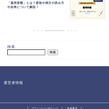
「雇用形態」とは？意味や例文や読み方
や由来について解説！
検索
検索
運営者情報
プライバシーポリシー
免責事項