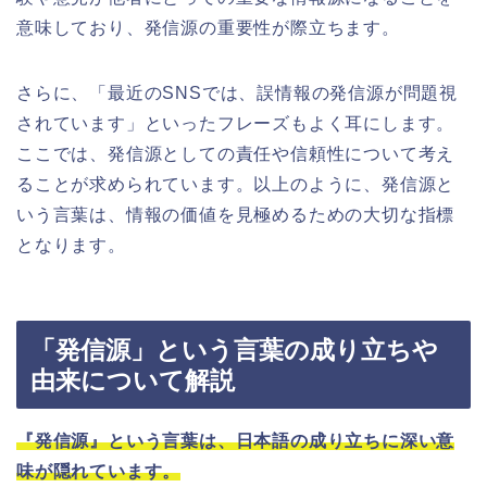
意味しており、発信源の重要性が際立ちます。
さらに、「最近のSNSでは、誤情報の発信源が問題視
されています」といったフレーズもよく耳にします。
ここでは、発信源としての責任や信頼性について考え
ることが求められています。以上のように、発信源と
いう言葉は、情報の価値を見極めるための大切な指標
となります。
「発信源」という言葉の成り立ちや
由来について解説
『発信源』という言葉は、日本語の成り立ちに深い意
味が隠れています。