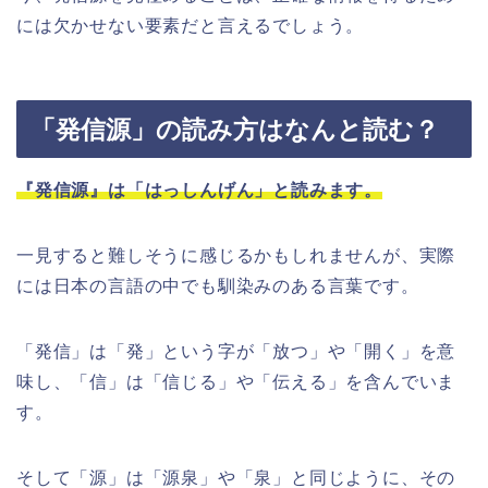
には欠かせない要素だと言えるでしょう。
「発信源」の読み方はなんと読む？
『発信源』は「はっしんげん」と読みます。
一見すると難しそうに感じるかもしれませんが、実際
には日本の言語の中でも馴染みのある言葉です。
「発信」は「発」という字が「放つ」や「開く」を意
味し、「信」は「信じる」や「伝える」を含んでいま
す。
そして「源」は「源泉」や「泉」と同じように、その