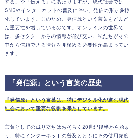
する」や「伝える」にあたりますが、現代社会では
SNSやインターネットの普及に伴い、発信の形が多様
化しています。このため、発信源という言葉もどんど
ん重要性を増しているのです。オンラインの世界で
は、多セクターからの情報が飛び交い、私たちがその
中から信頼できる情報を見極める必要性が高まってい
ます。
「発信源」という言葉の歴史
『発信源』という言葉は、特にデジタル化が進む現代
社会において重要な役割を果たしています。
言葉としての成り立ちはおそらく20世紀後半から始ま
り、特にインターネットの普及とともにその使用頻度