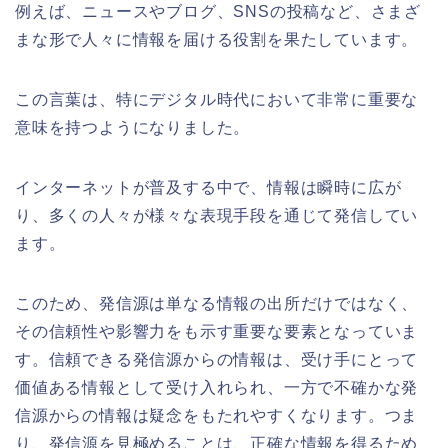
例えば、ニュースやブログ、SNSの投稿など、さまざ
まな形で人々に情報を届ける役割を果たしています。
この言葉は、特にデジタル時代において非常に重要な
意味を持つようになりました。
インターネットが普及する中で、情報は瞬時に広が
り、多くの人々が様々な表現手段を通じて発信してい
ます。
このため、発信源は単なる情報の出所だけではなく、
その信頼性や影響力をも示す重要な要素となっていま
す。信頼できる発信源からの情報は、受け手にとって
価値ある情報として受け入れられ、一方で不確かな発
信源からの情報は疑念をもたれやすくなります。つま
り、発信源を見極めることは、正確な情報を得るため