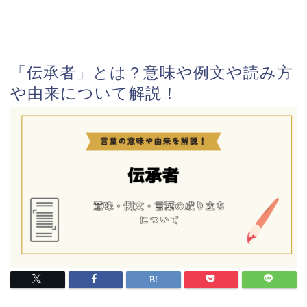
「伝承者」とは？意味や例文や読み方
や由来について解説！