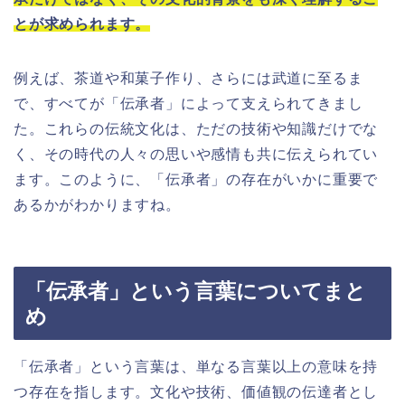
とが求められます。
例えば、茶道や和菓子作り、さらには武道に至るま
で、すべてが「伝承者」によって支えられてきまし
た。これらの伝統文化は、ただの技術や知識だけでな
く、その時代の人々の思いや感情も共に伝えられてい
ます。このように、「伝承者」の存在がいかに重要で
あるかがわかりますね。
「伝承者」という言葉についてまと
め
「伝承者」という言葉は、単なる言葉以上の意味を持
つ存在を指します。文化や技術、価値観の伝達者とし