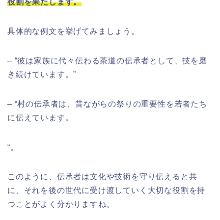
役割を果たします。
具体的な例文を挙げてみましょう。
– “彼は家族に代々伝わる茶道の伝承者として、技を磨
き続けています。”
– “村の伝承者は、昔ながらの祭りの重要性を若者たち
に伝えています。
“。
このように、伝承者は文化や技術を守り伝えると共
に、それを後の世代に受け渡していく大切な役割を持
つことがよく分かりますね。