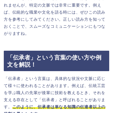
れませんが、特定の文脈では非常に重要です。例え
ば、伝統的な職業や文化を語る時には、ぜひこの読み
方を参考にしてみてください。正しい読み方を知って
おくことで、スムーズなコミュニケーションにもつな
がりますね。
「伝承者」という言葉の使い方や例
文を解説！
「伝承者」という言葉は、具体的な状況や文脈に応じ
て様々に使われることがあります。例えば、伝統工芸
を学ぶ職人の先輩が後輩に技術を教えるとき、それを
支える存在として「伝承者」と呼ばれることがありま
す。
このように、伝承者は単なる知識の伝達者以上の