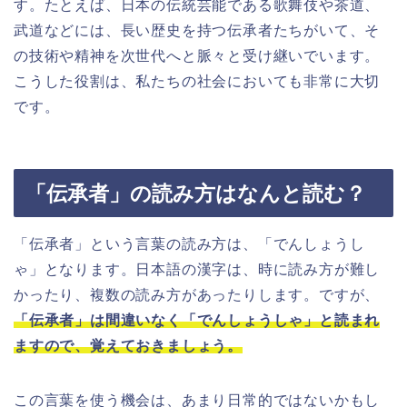
す。たとえば、日本の伝統芸能である歌舞伎や茶道、
武道などには、長い歴史を持つ伝承者たちがいて、そ
の技術や精神を次世代へと脈々と受け継いでいます。
こうした役割は、私たちの社会においても非常に大切
です。
「伝承者」の読み方はなんと読む？
「伝承者」という言葉の読み方は、「でんしょうし
ゃ」となります。日本語の漢字は、時に読み方が難し
かったり、複数の読み方があったりします。ですが、
「伝承者」は間違いなく「でんしょうしゃ」と読まれ
ますので、覚えておきましょう。
この言葉を使う機会は、あまり日常的ではないかもし