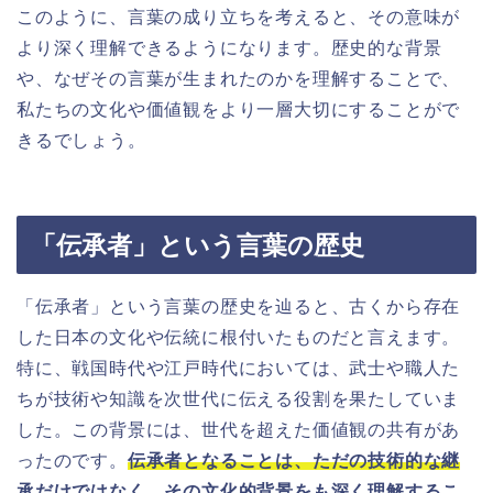
このように、言葉の成り立ちを考えると、その意味が
より深く理解できるようになります。歴史的な背景
や、なぜその言葉が生まれたのかを理解することで、
私たちの文化や価値観をより一層大切にすることがで
きるでしょう。
「伝承者」という言葉の歴史
「伝承者」という言葉の歴史を辿ると、古くから存在
した日本の文化や伝統に根付いたものだと言えます。
特に、戦国時代や江戸時代においては、武士や職人た
ちが技術や知識を次世代に伝える役割を果たしていま
した。この背景には、世代を超えた価値観の共有があ
ったのです。
伝承者となることは、ただの技術的な継
承だけではなく、その文化的背景をも深く理解するこ