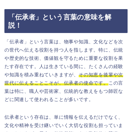
「伝承者」という言葉の意味を解
説！
「伝承者」という言葉は、物事や知識、文化などを次
の世代へ伝える役割を持つ人を指します。特に、伝統
や歴史的な技術、価値観を守るために重要な役割を果
たす存在です。人は生きている間に、たくさんの経験
や知識を積み重ねていきますが、
その知恵を後輩や次
世代に伝えることこそが、伝承者の使命です。
この言
葉は特に、職人や芸術家、伝統的な教えをもつ師匠な
どに関連して使われることが多いです。
伝承者という存在は、単に情報を伝えるだけでなく、
文化や精神を受け継いでいく大切な役割も担っていま