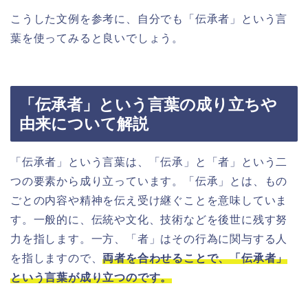
こうした文例を参考に、自分でも「伝承者」という言
葉を使ってみると良いでしょう。
「伝承者」という言葉の成り立ちや
由来について解説
「伝承者」という言葉は、「伝承」と「者」という二
つの要素から成り立っています。「伝承」とは、もの
ごとの内容や精神を伝え受け継ぐことを意味していま
す。一般的に、伝統や文化、技術などを後世に残す努
力を指します。一方、「者」はその行為に関与する人
を指しますので、
両者を合わせることで、「伝承者」
という言葉が成り立つのです。