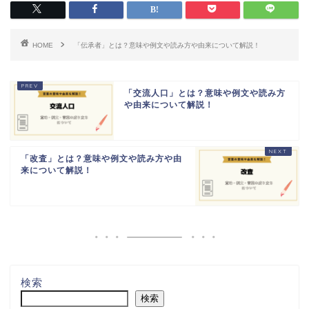
HOME
「伝承者」とは？意味や例文や読み方や由来について解説！
「交流人口」とは？意味や例文や読み方
や由来について解説！
「改査」とは？意味や例文や読み方や由
来について解説！
検索
検索