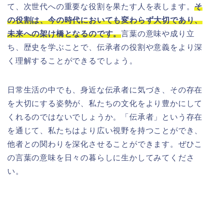
て、次世代への重要な役割を果たす人を表します。
そ
の役割は、今の時代においても変わらず大切であり、
未来への架け橋となるのです。
言葉の意味や成り立
ち、歴史を学ぶことで、伝承者の役割や意義をより深
く理解することができるでしょう。
日常生活の中でも、身近な伝承者に気づき、その存在
を大切にする姿勢が、私たちの文化をより豊かにして
くれるのではないでしょうか。「伝承者」という存在
を通じて、私たちはより広い視野を持つことができ、
他者との関わりを深化させることができます。ぜひこ
の言葉の意味を日々の暮らしに生かしてみてくださ
い。