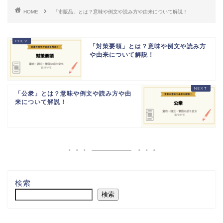
HOME
「市販品」とは？意味や例文や読み方や由来について解説！
「対策要領」とは？意味や例文や読み方
や由来について解説！
「公衆」とは？意味や例文や読み方や由
来について解説！
検索
検索