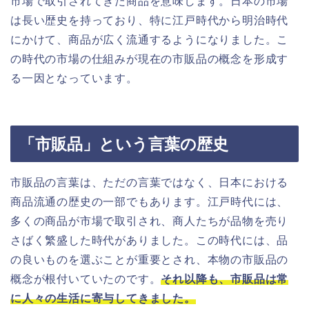
市場で取引されてきた商品を意味します。日本の市場
は長い歴史を持っており、特に江戸時代から明治時代
にかけて、商品が広く流通するようになりました。こ
の時代の市場の仕組みが現在の市販品の概念を形成す
る一因となっています。
「市販品」という言葉の歴史
市販品の言葉は、ただの言葉ではなく、日本における
商品流通の歴史の一部でもあります。江戸時代には、
多くの商品が市場で取引され、商人たちが品物を売り
さばく繁盛した時代がありました。この時代には、品
の良いものを選ぶことが重要とされ、本物の市販品の
概念が根付いていたのです。
それ以降も、市販品は常
に人々の生活に寄与してきました。