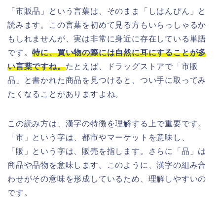
「市販品」という言葉は、そのまま「しはんぴん」と
読みます。この言葉を初めて見る方もいらっしゃるか
もしれませんが、実は非常に身近に存在している単語
です。
特に、買い物の際には自然に耳にすることが多
い言葉ですね。
たとえば、ドラッグストアで「市販
品」と書かれた商品を見つけると、つい手に取ってみ
たくなることがありますよね。
この読み方は、漢字の特徴を理解する上で重要です。
「市」という字は、都市やマーケットを意味し、
「販」という字は、販売を指します。さらに「品」は
商品や品物を意味します。このように、漢字の組み合
わせがその意味を形成しているため、理解しやすいの
です。