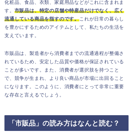
化粧品、食品、衣類、家庭用品などがこれに含まれま
す。
市販品は、特定の店舗や特産品だけでなく、広く
流通している商品を指すのです。
これが日常の暮らし
を豊かにするためのアイテムとして、私たちの生活を
支えています。
市販品は、製造者から消費者までの流通過程が整備さ
れているため、安定した品質や価格が保証されている
ことが多いです。また、消費者が選択肢を持つこと
で、競争が生まれ、より良い商品が市場に出回ること
になります。このように、消費者にとって非常に重要
な存在と言えるでしょう。
「市販品」の読み方はなんと読む？