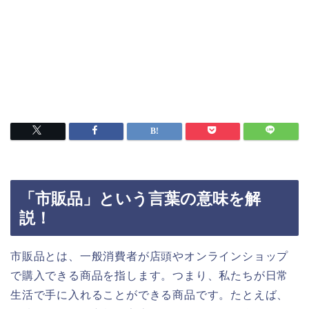
「市販品」という言葉の意味を解
説！
市販品とは、一般消費者が店頭やオンラインショップ
で購入できる商品を指します。つまり、私たちが日常
生活で手に入れることができる商品です。たとえば、