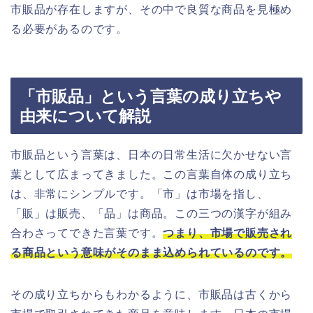
市販品が存在しますが、その中で良質な商品を見極め
る必要があるのです。
「市販品」という言葉の成り立ちや
由来について解説
市販品という言葉は、日本の日常生活に欠かせない言
葉として広まってきました。この言葉自体の成り立ち
は、非常にシンプルです。「市」は市場を指し、
「販」は販売、「品」は商品。この三つの漢字が組み
合わさってできた言葉です。
つまり、市場で販売され
る商品という意味がそのまま込められているのです。
その成り立ちからもわかるように、市販品は古くから