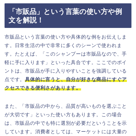
「市販品」という言葉の使い方や例
文を解説！
市販品という言葉の使い方や具体的な例をお伝えしま
す。日常生活の中で非常に多くのシーンで使われま
す。たとえば、「このシャンプーは市販品なので、手
軽に手に入ります」といった具合です。ここでのポイ
ントは、市販品が手に入りやすいことを強調している
点です。
具体的に言うと、自分が好きな商品にすぐア
クセスできる便利さがあります。
また、「市販品の中から、品質が高いものを選ぶこと
が大切です」といった使い方もあります。この場合
は、市販品の中でも特に選別が必要だということを示
しています。消費者としては、マーケットには大量の