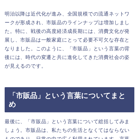
明治以降は近代化が進み、全国規模での流通ネットワ
ークが形成され、市販品のラインナップは増加しまし
た。特に、戦後の高度経済成長期には、消費文化が発
展し、市販品は一般家庭にとって必要不可欠な存在と
なりました。このように、「市販品」という言葉の背
後には、時代の変遷と共に進化してきた消費社会の姿
が見えるのです。
「市販品」という言葉についてまと
め
最後に、「市販品」という言葉について総括してみま
しょう。市販品は、私たちの生活となくてはならない
ものであり、日常の中で広く利用されています。言葉