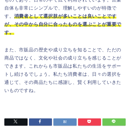
自体も非常にシンプルで、理解しやすいのが特徴で
す。
消費者として選択肢が多いことは良いことです
が、その中から自分に合ったものを選ぶことが重要で
す。
また、市販品の歴史や成り立ちを知ることで、ただの
商品ではなく、文化や社会の成り立ちを感じることが
できます。これからも市販品は私たちの生活をサポー
トし続けるでしょう。私たち消費者は、日々の選択を
通じて、その商品たちに感謝し、賢く利用していきた
いものですね。