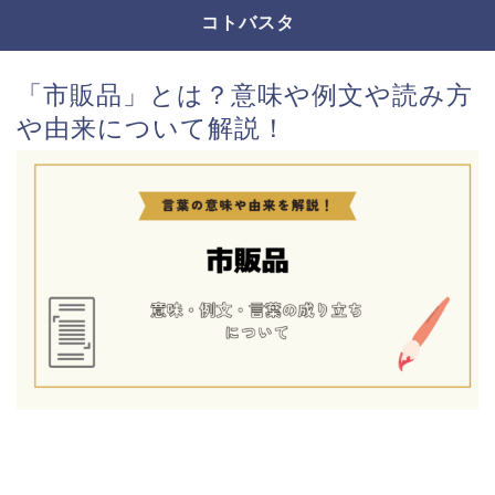
コトバスタ
「市販品」とは？意味や例文や読み方
や由来について解説！