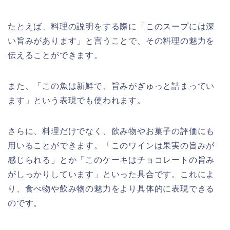
たとえば、料理の説明をする際に「このスープには深
い旨みがあります」と言うことで、その料理の魅力を
伝えることができます。
また、「この魚は新鮮で、旨みがぎゅっと詰まってい
ます」という表現でも使われます。
さらに、料理だけでなく、飲み物やお菓子の評価にも
用いることができます。「このワインは果実の旨みが
感じられる」とか「このケーキはチョコレートの旨み
がしっかりしています」といった具合です。これによ
り、食べ物や飲み物の魅力をより具体的に表現できる
のです。