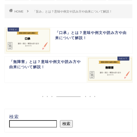
HOME
「旨み」とは？意味や例文や読み方や由来について解説！
「口承」とは？意味や例文や読み方や由
来について解説！
「無障害」とは？意味や例文や読み方や
由来について解説！
検索
検索