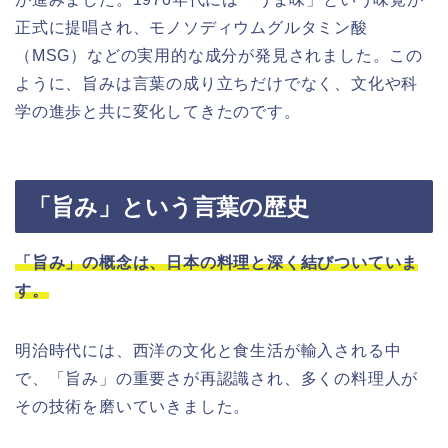
正式に提唱され、モノソディウムグルタミン酸
（MSG）などの実用的な成分が発見されました。この
ように、旨みは言葉の成り立ちだけでなく、文化や科
学の進歩と共に変化してきたのです。
「旨み」という言葉の歴史
「旨み」の概念は、日本の料理と深く結びついていま
す。
明治時代には、西洋の文化と食生活が輸入される中
で、「旨み」の重要さが再認識され、多くの料理人が
その技術を磨いていきました。