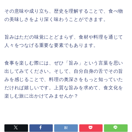
その意味や成り立ち、歴史を理解することで、食べ物
の美味しさをより深く味わうことができます。
旨みはただの味覚にとどまらず、食材や料理を通じて
人々をつなげる重要な要素でもあります。
食事を楽しむ際には、ぜひ「旨み」という言葉を思い
出してみてください。そして、自分自身の舌でその旨
みを感じることで、料理の奥深さをもっと知っていた
だければ嬉しいです。上質な旨みを求めて、食文化を
楽しむ旅に出かけてみませんか？