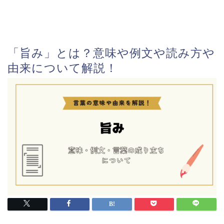
「旨み」とは？意味や例文や読み方や
由来について解説！