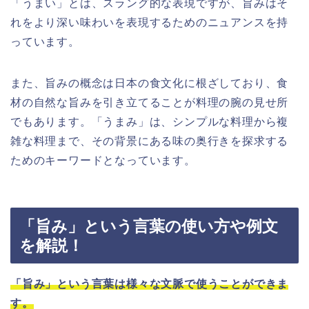
「うまい」とは、スラング的な表現ですが、旨みはそ
れをより深い味わいを表現するためのニュアンスを持
っています。
また、旨みの概念は日本の食文化に根ざしており、食
材の自然な旨みを引き立てることが料理の腕の見せ所
でもあります。「うまみ」は、シンプルな料理から複
雑な料理まで、その背景にある味の奥行きを探求する
ためのキーワードとなっています。
「旨み」という言葉の使い方や例文
を解説！
「旨み」という言葉は様々な文脈で使うことができま
す。