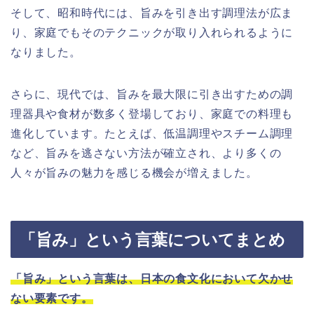
そして、昭和時代には、旨みを引き出す調理法が広ま
り、家庭でもそのテクニックが取り入れられるように
なりました。
さらに、現代では、旨みを最大限に引き出すための調
理器具や食材が数多く登場しており、家庭での料理も
進化しています。たとえば、低温調理やスチーム調理
など、旨みを逃さない方法が確立され、より多くの
人々が旨みの魅力を感じる機会が増えました。
「旨み」という言葉についてまとめ
「旨み」という言葉は、日本の食文化において欠かせ
ない要素です。