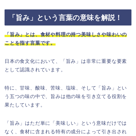
「旨み」という言葉の意味を解説！
「旨み」とは、食材や料理の持つ美味しさや味わいの
ことを指す言葉です。
日本の食文化において、「旨み」は非常に重要な要素
として認識されています。
特に、甘味、酸味、苦味、塩味、そして「旨み」とい
う五つの味の中で、旨みは他の味を引き立てる役割を
果たしています。
「旨み」はただ単に「美味しい」という意味だけでは
なく、食材に含まれる特有の成分によって引き出され