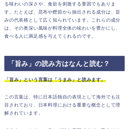
る味わいの深さや、食欲を刺激する要因でもありま
す。たとえば、昆布や鰹節から抽出される成分は、旨
みの代表格として広く知られています。これらの成分
は、その奥深い風味が料理全体の味わいを豊かにし、
食べる人に満足感を与えてくれるのです。
「旨み」の読み方はなんと読む？
「旨み」という言葉は「うまみ」と読みます。
この言葉は、特に日本語独自の表現として海外でも注
目されており、日本料理における重要な概念として理
解されています。