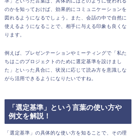
準」といった言葉は、具体的にはどのように使われる
のかを知っておけば、効果的にコミュニケーションを
図れるようになるでしょう。また、会話の中で自然に
使えるようになることで、相手に与える印象も良くな
ります。
例えば、プレゼンテーションやミーティングで「私た
ちはこのプロジェクトのために選定基準を設けまし
た」といった具合に、状況に応じて読み方を意識しな
がら活用できるようになりたいですね。
「選定基準」という言葉の使い方や
例文を解説！
「選定基準」の具体的な使い方を知ることで、その理