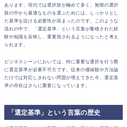
あります。現代では選択肢が極めて多く、無限の選択
肢の中から最適なものを選ぶためには、しっかりとし
た基準を設ける必要性が高まったのです。このような
流れの中で、「選定基準」という言葉が蓄積された経
験や知識を反映し、重要視されるようになったと考え
られます。
ビジネスシーンにおいては、特に重要な選択を行う際
に選定基準が必要不可欠です。従来の価値観や方法論
だけでは対応しきれない問題が増えてきた今、選定基
準の存在はさらに重要になっています。
「選定基準」という言葉の歴史