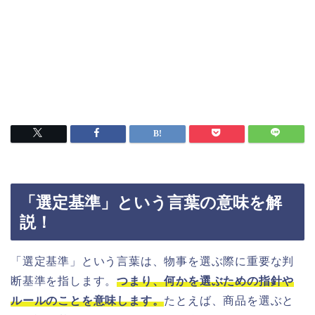
「選定基準」という言葉の意味を解
説！
「選定基準」という言葉は、物事を選ぶ際に重要な判
断基準を指します。
つまり、何かを選ぶための指針や
ルールのことを意味します。
たとえば、商品を選ぶと