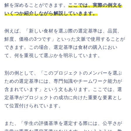
解を深めることができます。
ここでは、実際の例文を
いくつか紹介しながら解説していきます。
例えば、「新しい食材を選ぶ際の選定基準は、品質、
鮮度、価格の3つです」といった文脈で使用することが
できます。この場合、選定基準は食材の購入におい
て、何を重視して選ぶかを明示しています。
別の例として、「このプロジェクトのメンバーを選ぶ
ための選定基準には、専門知識やチームワーク能力が
含まれています」という文もあります。ここでは、選
定基準がプロジェクトの成功に向けた重要な要素とし
て位置付けられています。
また、「学生の評価基準を選定する際には、公平さが