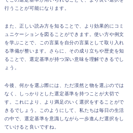
行うことが可能になります。
また、正しい読み方を知ることで、より効果的にコミ
ュニケーションを図ることができます。使い方や例文
を学ぶことで、この言葉を自分の言葉として取り入れ
る準備が整います。さらに、その成り立ちや歴史を知
ることで、選定基準が持つ深い意味を理解できるでし
ょう。
今後、何かを選ぶ際には、ただ漠然と物を選ぶのでは
なく、しっかりとした選定基準を持つことが大切で
す。これにより、より満足のいく選択をすることがで
きるでしょう。このようにして、私たちは毎日の生活
の中で、選定基準を意識しながら一歩進んだ選択をし
ていけると良いですね。