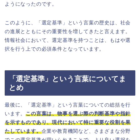
ようになったのです。
このように、「選定基準」という言葉の歴史は、社会
の進展とともにその重要性を増してきたと言えます。
情報社会において、選定基準を持つことは、もはや選
択を行う上での必須条件となっています。
「選定基準」という言葉についてま
とめ
最後に、「選定基準」という言葉についての総括を行
います。
この言葉は、物事を選ぶ際の判断基準や指針
を示すものであり、現代において特に重要な役割を果
たしています。
企業や教育機関など、さまざまな分野
でこの選定基準が用いられることで、より良い選択を