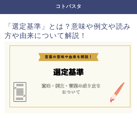
コトバスタ
「選定基準」とは？意味や例文や読み
方や由来について解説！