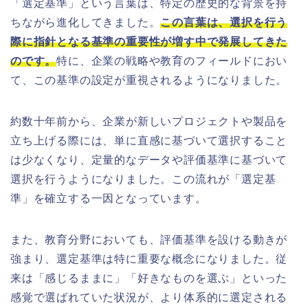
「選定基準」という言葉は、特定の歴史的な背景を持
ちながら進化してきました。
この言葉は、選択を行う
際に指針となる基準の重要性が増す中で発展してきた
のです。
特に、企業の戦略や教育のフィールドにおい
て、この基準の設定が重視されるようになりました。
約数十年前から、企業が新しいプロジェクトや製品を
立ち上げる際には、単に直感に基づいて選択すること
は少なくなり、定量的なデータや評価基準に基づいて
選択を行うようになりました。この流れが「選定基
準」を確立する一因となっています。
また、教育分野においても、評価基準を設ける動きが
強まり、選定基準は特に重要な概念になりました。従
来は「感じるままに」「好きなものを選ぶ」といった
感覚で選ばれていた状況が、より体系的に選定される