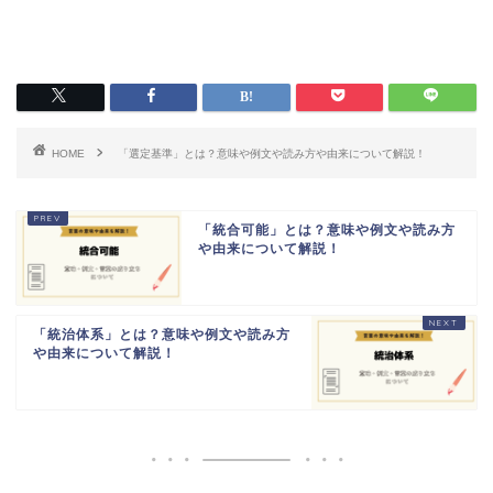
HOME
「選定基準」とは？意味や例文や読み方や由来について解説！
「統合可能」とは？意味や例文や読み方
や由来について解説！
「統治体系」とは？意味や例文や読み方
や由来について解説！