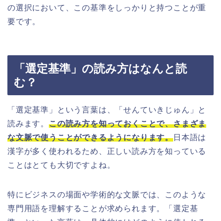
の選択において、この基準をしっかりと持つことが重
要です。
「選定基準」の読み方はなんと読
む？
「選定基準」という言葉は、「せんていきじゅん」と
読みます。
この読み方を知っておくことで、さまざま
な文脈で使うことができるようになります。
日本語は
漢字が多く使われるため、正しい読み方を知っている
ことはとても大切ですよね。
特にビジネスの場面や学術的な文脈では、このような
専門用語を理解することが求められます。「選定基