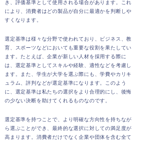
き、評価基準として使用される場合があります。これ
により、消費者はどの製品が自分に最適かを判断しや
すくなります。
選定基準は様々な分野で使われており、ビジネス、教
育、スポーツなどにおいても重要な役割を果たしてい
ます。たとえば、企業が新しい人材を採用する際に
は、選定基準としてスキルや経験、適性などを考慮し
ます。また、学生が大学を選ぶ際にも、学費やカリキ
ュラム、評判などが選定基準になります。このよう
に、選定基準は私たちの選択をより合理的にし、後悔
の少ない決断を助けてくれるものなのです。
選定基準を持つことで、より明確な方向性を持ちなが
ら選ぶことができ、最終的な選択に対しての満足度が
高まります。消費者だけでなく企業や団体を含む全て