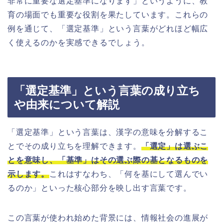
非常に重要な選定基準になります」というように、教
育の場面でも重要な役割を果たしています。これらの
例を通じて、「選定基準」という言葉がどれほど幅広
く使えるのかを実感できるでしょう。
「選定基準」という言葉の成り立ち
や由来について解説
「選定基準」という言葉は、漢字の意味を分解するこ
とでその成り立ちを理解できます。
「選定」は選ぶこ
とを意味し、「基準」はその選ぶ際の基となるものを
示します。
これはすなわち、「何を基にして選んでい
るのか」といった核心部分を映し出す言葉です。
この言葉が使われ始めた背景には、情報社会の進展が