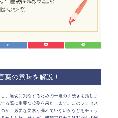
言葉の意味を解説！
握し、適切に判断するための一連の手続きを指しま
認する際に重要な役割を果たします。このプロセス
いのか、必要な要素が漏れていないかなどをチェッ
じるかもしれませんが、
確認プロセスは私たちの日