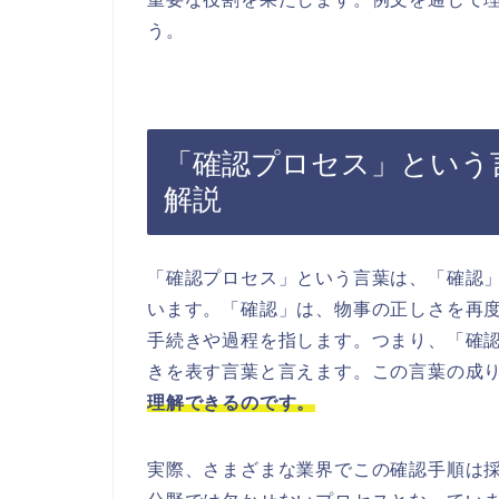
う。
「確認プロセス」という
解説
「確認プロセス」という言葉は、「確認
います。「確認」は、物事の正しさを再
手続きや過程を指します。つまり、「確
きを表す言葉と言えます。この言葉の成
理解できるのです。
実際、さまざまな業界でこの確認手順は