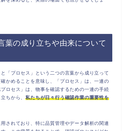
言葉の成り立ちや由来について
」と「プロセス」という二つの言葉から成り立って
度確かめることを意味し、「プロセス」は、一連の
認プロセス」は、物事を確認するための一連の手続
り立ちから、
私たちが日々行う確認作業の重要性を
採用されており、特に品質管理やデータ解析の関連