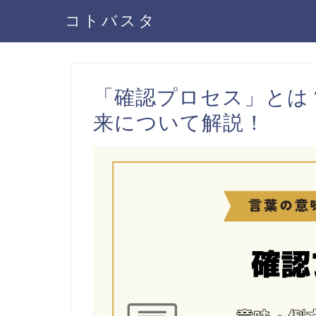
コトバスタ
「確認プロセス」とは
来について解説！