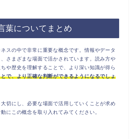
言葉についてまとめ
ジネスの中で非常に重要な概念です。情報やデータ
て、さまざまな場面で活かされています。読み方や
立ちや歴史を理解することで、より深い知識が得ら
ことで、より正確な判断ができるようになるでしょ
を大切にし、必要な場面で活用していくことが求め
活動にこの概念を取り入れてみてください。