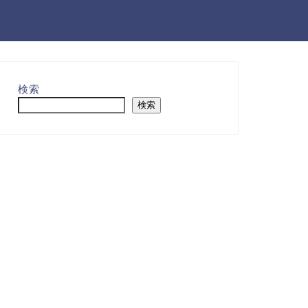
検索
検索