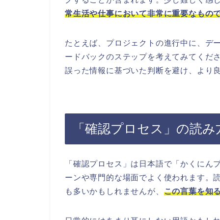
常生活や仕事において非常に重要なもの
たとえば、プロジェクトの進行中に、デ
ードバックのステップを考えてみてくだ
誤った情報に基づいた判断を避け、より
「確認プロセス」の読み
「確認プロセス」は日本語で「かくにん
ーンや専門的な場面でよく使われます。
も多いかもしれませんが、
この言葉を知