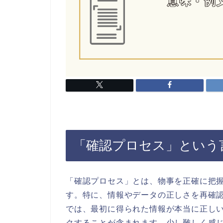
「確認プロセス」という
「確認プロセス」とは、物事を正確に把
す。特に、情報やデータの正しさを再確
では、最初に得られた情報が本当に正し
クすることが含まれます。少し難しく感