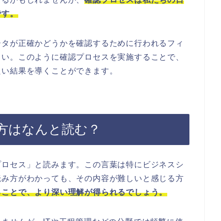
です。
ータが正確かどうかを確認するために行われるフィ
さい。このように確認プロセスを実施することで、
良い結果を導くことができます。
方はなんと読む？
プロセス」と読みます。この言葉は特にビジネスシ
読み方がわかっても、その内容が難しいと感じる方
ることで、より深い理解が得られるでしょう。