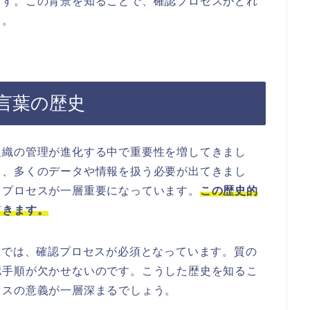
ます。この背景を知ることで、確認プロセスがどれ
う。
言葉の歴史
組織の管理が進化する中で重要性を増してきまし
て、多くのデータや情報を扱う必要が出てきまし
るプロセスが一層重要になっています。
この歴史的
てきます。
業では、確認プロセスが必須となっています。質の
認手順が欠かせないのです。こうした歴史を知るこ
セスの意義が一層深まるでしょう。