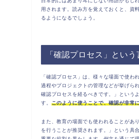
日常的にはあまり耳にしない用語かもしれ
用されます。読み方を覚えておくと、資
るようになるでしょう。
「確認プロセス」という
「確認プロセス」は、様々な場面で使わ
過程やプロジェクトの管理などが挙げら
確認プロセスを経るべきです。」という
す。
このように使うことで、確認が非常
また、教育の場面でも使われることがあ
を行うことが推奨されます。」という具
重要な役割を果たします。例文を通じて