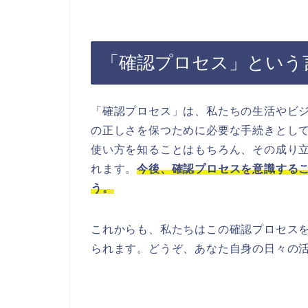
「確認プロセス」という
「確認プロセス」は、私たちの生活やビ
の正しさを保つために必要な手続きとし
使い方を知ることはもちろん、その成り
れます。
今後、確認プロセスを意識する
う。
これからも、私たちはこの確認プロセス
られます。どうぞ、あなた自身の日々の