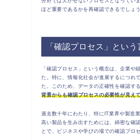
分野では欠かせないプロセスとなってい
ほど重要であるかを再確認できるでしょ
「確認プロセス」という
「確認プロセス」という概念は、企業や
た。特に、情報化社会が進展するにつれ
た。このため、データの正確性を確認す
背景からも確認プロセスの必要性が見え
過去数十年にわたり、特にIT業界や製造
高い製品を生み出すためには、綿密な確
とで、ビジネスや学びの場での確認プロ