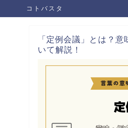
コトバスタ
「定例会議」とは？意
いて解説！