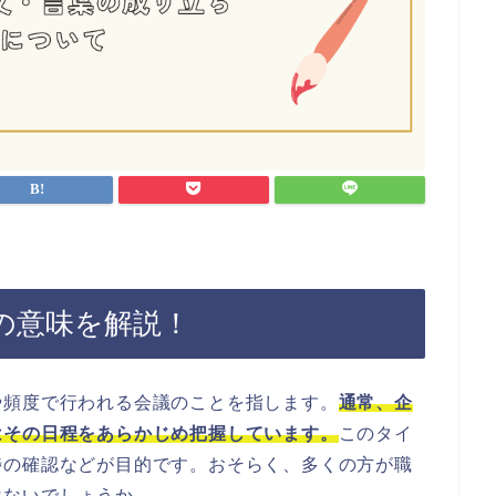
の意味を解説！
や頻度で行われる会議のことを指します。
通常、企
はその日程をあらかじめ把握しています。
このタイ
捗の確認などが目的です。おそらく、多くの方が職
はないでしょうか。