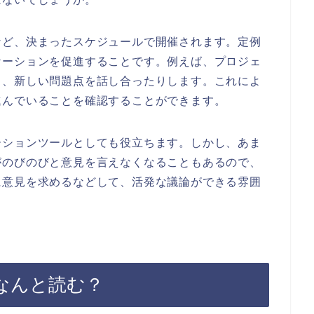
など、決まったスケジュールで開催されます。定例
ケーションを促進することです。例えば、プロジェ
り、新しい問題点を話し合ったりします。これによ
進んでいることを確認することができます。
ーションツールとしても役立ちます。しかし、あま
がのびのびと意見を言えなくなることもあるので、
に意見を求めるなどして、活発な議論ができる雰囲
なんと読む？