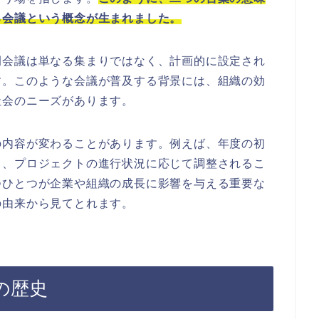
る会議という概念が生まれました。
例会議は単なる集まりではなく、計画的に設定され
す。このような会議が普及する背景には、組織の効
社会のニーズがあります。
の内容が変わることがあります。例えば、年度の初
く、プロジェクトの進行状況に応じて調整されるこ
つひとつが企業や組織の成長に影響を与える重要な
の由来から見てとれます。
の歴史