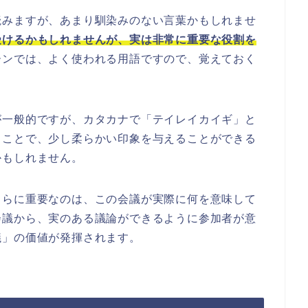
読みますが、あまり馴染みのない言葉かもしれませ
受けるかもしれませんが、実は非常に重要な役割を
ーンでは、よく使われる用語ですので、覚えておく
が一般的ですが、カタカナで「テイレイカイギ」と
うことで、少し柔らかい印象を与えることができる
かもしれません。
さらに重要なのは、この会議が実際に何を意味して
会議から、実のある議論ができるように参加者が意
議」の価値が発揮されます。