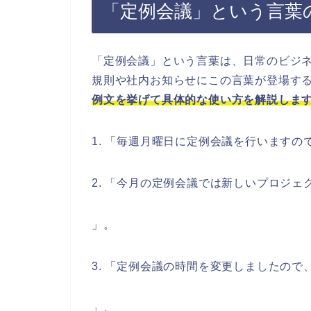
「定例会議」という言葉
「定例会議」という言葉は、日常のビジ
規則や社内お知らせにこの言葉が登場す
例文を挙げて具体的な使い方を解説しま
1. 「毎週月曜日に定例会議を行います
2. 「今月の定例会議では新しいプロジ
」。
3. 「定例会議の時間を変更しましたので
」。