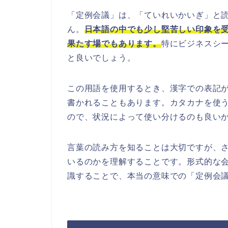
「定例会議」は、「ていれいかいぎ」と
ん。
日本語の中でも少し堅苦しい印象を
果たす場でもあります。
特にビジネスシ
と良いでしょう。
この用語を使用するとき、漢字での表記
書かれることもあります。カタカナを使
ので、状況によって使い分けるのも良い
言葉の読み方を知ることは大切ですが、
いるのかを理解することです。形式的な
識することで、本当の意味での「定例会