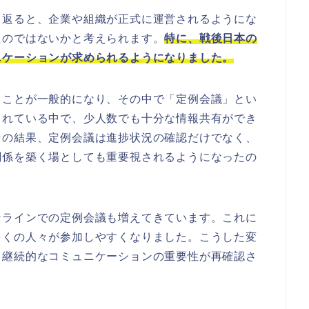
り返ると、企業や組織が正式に運営されるようにな
たのではないかと考えられます。
特に、戦後日本の
ニケーションが求められるようになりました。
ることが一般的になり、その中で「定例会議」とい
られている中で、少人数でも十分な情報共有ができ
その結果、定例会議は進捗状況の確認だけでなく、
関係を築く場としても重要視されるようになったの
ンラインでの定例会議も増えてきています。これに
多くの人々が参加しやすくなりました。こうした変
、継続的なコミュニケーションの重要性が再確認さ