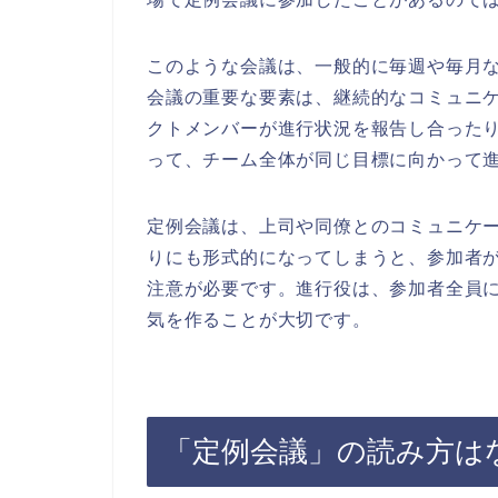
このような会議は、一般的に毎週や毎月
会議の重要な要素は、継続的なコミュニ
クトメンバーが進行状況を報告し合った
って、チーム全体が同じ目標に向かって
定例会議は、上司や同僚とのコミュニケ
りにも形式的になってしまうと、参加者
注意が必要です。進行役は、参加者全員
気を作ることが大切です。
「定例会議」の読み方は