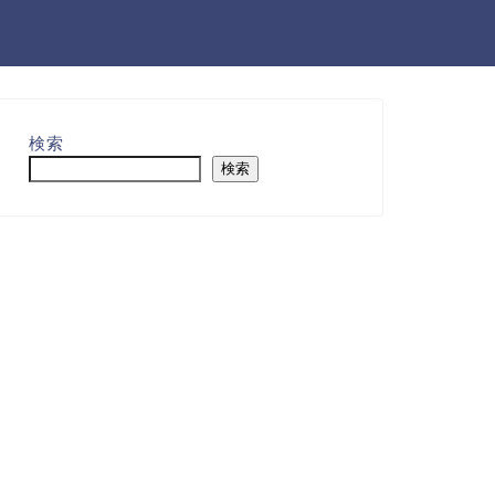
検索
検索