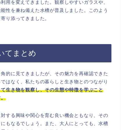
の利用を変えてきました。観察しやすいガラスや、
機能性を兼ね備えた水槽が普及しました。このよう
に寄り添ってきました。
いてまとめ
多角的に見てきましたが、その魅力を再確認できた
器ではなく、私たちの暮らしと生き物とのつながり
じて生き物を観察し、その生態や特徴を学ぶこと
す。
に対する興味や関心を育む良い機会ともなり、その
けにもなるでしょう。また、大人にとっても、水槽