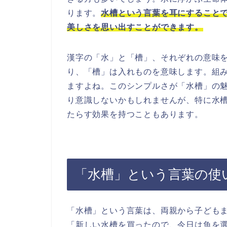
ります。
水槽という言葉を耳にすること
美しさを思い出すことができます。
漢字の「水」と「槽」、それぞれの意味
り、「槽」は入れものを意味します。組
ますよね。このシンプルさが「水槽」の
り意識しないかもしれませんが、特に水
たらす効果を持つこともあります。
「水槽」という言葉の使
「水槽」という言葉は、両親から子ども
「新しい水槽を買ったので、今日は魚を