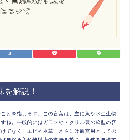
味を解説！
のことを指します。この言葉は、主に魚や水生生物
ですね。一般的にはガラスやアクリル製の箱型の容
だけでなく、エビや水草、さらには観賞用としての
槽は単なる入れ物以上の意味を持ち、自然を再現す