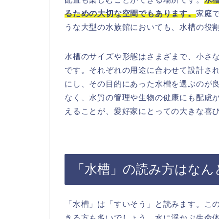
るための大切な空間でもあります。
家庭
うな大型の水族館においても、水槽の役
水槽のサイズや形態はさまざまで、小さ
です。それぞれの用途に合わせて設計さ
にし、その目的にあった水槽を選ぶのが
なく、水質の管理や生物の健康にも配慮
えることが、愛好家にとっての大きな喜
「水槽」の読み方はなん
「水槽」は「すいそう」と読みます。こ
きる方も多いでしょう。水に浮かぶ生命