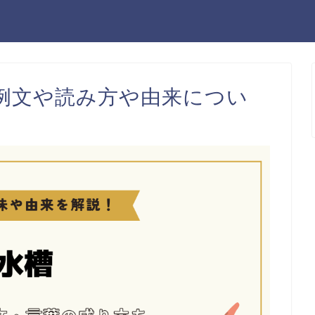
例文や読み方や由来につい