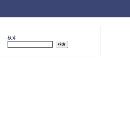
検索
検索