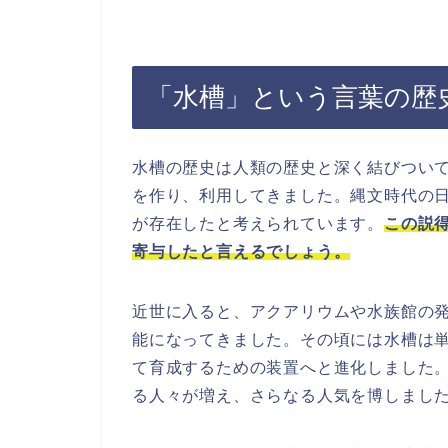
「水槽」という言葉の歴
水槽の歴史は人類の歴史と深く結びつい
を作り、利用してきました。縄文時代の
が存在したと考えられています。
この説
寄与したと言えるでしょう。
近世に入ると、アクアリウムや水族館の
能になってきました。その頃には水槽は
て育成するための装置へと進化しました
る人々が増え、さらなる人気を博しまし