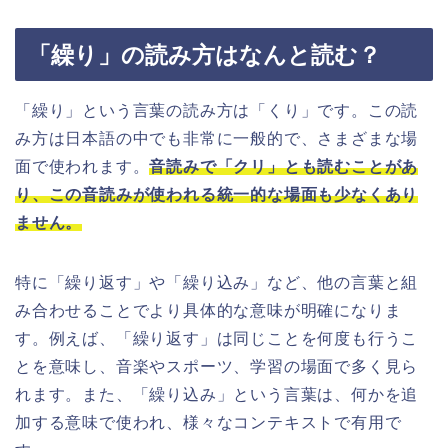
「繰り」の読み方はなんと読む？
「繰り」という言葉の読み方は「くり」です。この読
み方は日本語の中でも非常に一般的で、さまざまな場
面で使われます。
音読みで「クリ」とも読むことがあ
り、この音読みが使われる統一的な場面も少なくあり
ません。
特に「繰り返す」や「繰り込み」など、他の言葉と組
み合わせることでより具体的な意味が明確になりま
す。例えば、「繰り返す」は同じことを何度も行うこ
とを意味し、音楽やスポーツ、学習の場面で多く見ら
れます。また、「繰り込み」という言葉は、何かを追
加する意味で使われ、様々なコンテキストで有用で