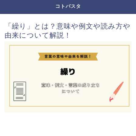
コトバスタ
「繰り」とは？意味や例文や読み方や
由来について解説！