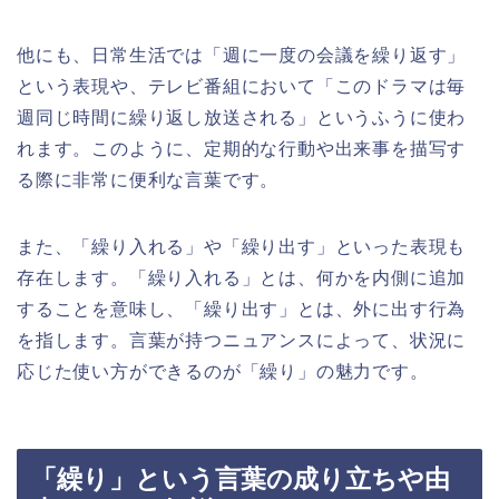
他にも、日常生活では「週に一度の会議を繰り返す」
という表現や、テレビ番組において「このドラマは毎
週同じ時間に繰り返し放送される」というふうに使わ
れます。このように、定期的な行動や出来事を描写す
る際に非常に便利な言葉です。
また、「繰り入れる」や「繰り出す」といった表現も
存在します。「繰り入れる」とは、何かを内側に追加
することを意味し、「繰り出す」とは、外に出す行為
を指します。言葉が持つニュアンスによって、状況に
応じた使い方ができるのが「繰り」の魅力です。
「繰り」という言葉の成り立ちや由