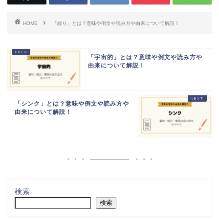
HOME
「繰り」とは？意味や例文や読み方や由来について解説！
「宇宙的」とは？意味や例文や読み方や
由来について解説！
「シンク」とは？意味や例文や読み方や
由来について解説！
検索
検索