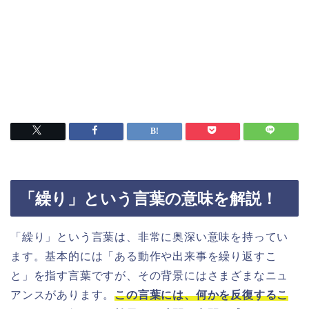
「繰り」という言葉の意味を解説！
「繰り」という言葉は、非常に奥深い意味を持ってい
ます。基本的には「ある動作や出来事を繰り返すこ
と」を指す言葉ですが、その背景にはさまざまなニュ
アンスがあります。
この言葉には、何かを反復するこ