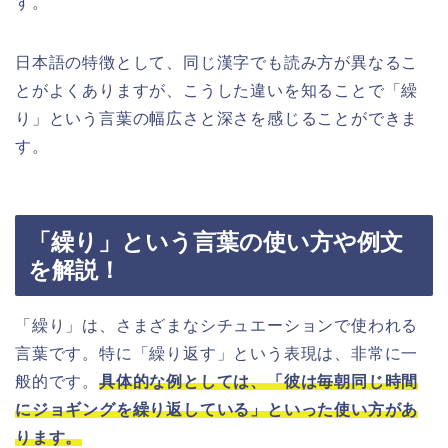
す。
日本語の特徴として、同じ漢字でも読み方が異なるこ
とがよくありますが、こうした違いを知ることで「繰
り」という言葉の幅広さと深さを感じることができま
す。
「繰り」という言葉の使い方や例文
を解説！
「繰り」は、さまざまなシチュエーションで使われる
言葉です。特に「繰り返す」という表現は、非常に一
般的です。
具体的な例としては、「彼は毎朝同じ時間
にジョギングを繰り返している」といった使い方があ
ります。