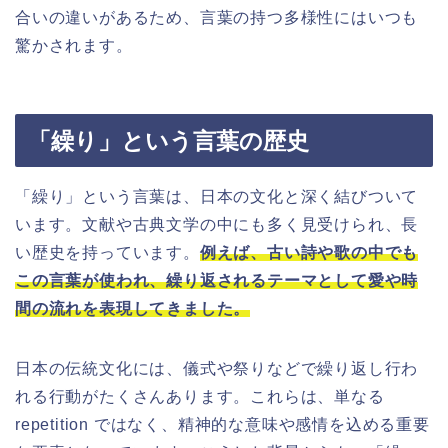
合いの違いがあるため、言葉の持つ多様性にはいつも
驚かされます。
「繰り」という言葉の歴史
「繰り」という言葉は、日本の文化と深く結びついて
います。文献や古典文学の中にも多く見受けられ、長
い歴史を持っています。
例えば、古い詩や歌の中でも
この言葉が使われ、繰り返されるテーマとして愛や時
間の流れを表現してきました。
日本の伝統文化には、儀式や祭りなどで繰り返し行わ
れる行動がたくさんあります。これらは、単なる
repetition ではなく、精神的な意味や感情を込める重要