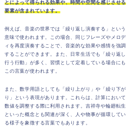
とによって得られる効果や、時間や空間を感じさせる
要素が含まれています。
例えば、音楽の世界では「繰り返し演奏する」という
意味で使われます。この場合、同じフレーズやメロデ
ィを再度演奏することで、音楽的な効果や感情を強調
することができます。また、日常生活でも「繰り返し
行う行動」が多く、習慣として定着している場合にも
この言葉が使われます。
また、数学用語としても「繰り上がり」や「繰り下が
り」という表現があります。これらは、計算において
数値を調整する際に利用されます。吉祥寺や輪廻転生
といった概念とも関連が深く、人や物事が循環してい
る様子を象徴する言葉でもあります。