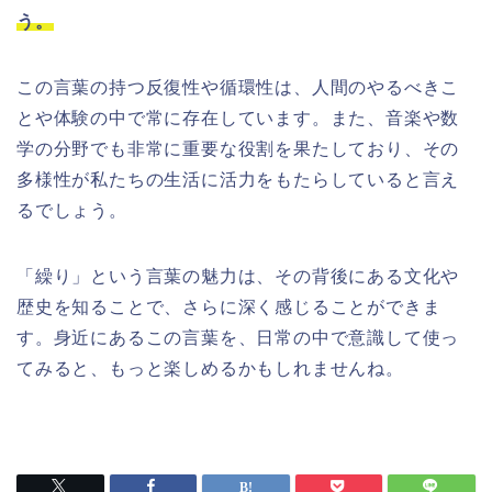
う。
この言葉の持つ反復性や循環性は、人間のやるべきこ
とや体験の中で常に存在しています。また、音楽や数
学の分野でも非常に重要な役割を果たしており、その
多様性が私たちの生活に活力をもたらしていると言え
るでしょう。
「繰り」という言葉の魅力は、その背後にある文化や
歴史を知ることで、さらに深く感じることができま
す。身近にあるこの言葉を、日常の中で意識して使っ
てみると、もっと楽しめるかもしれませんね。