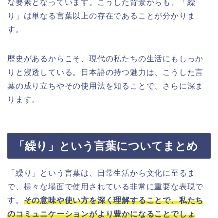
な要素となっています。こうした背景からも、「繰
り」は単なる言葉以上の存在であることが分かりま
す。
歴史があるからこそ、現代の私たちの生活にもしっか
りと浸透している。日本語の持つ魅力は、こうした言
葉の成り立ちやその使用法を知ることで、さらに深ま
ります。
「繰り」という言葉についてまとめ
「繰り」という言葉は、日常生活から文化に至るま
で、様々な場面で使用されている非常に重要な表現で
す。
その意味や使い方を深く理解することで、私たち
のコミュニケーションがより豊かになることでしょ